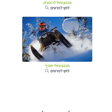
תכנון טיול לרומניה
לחץ לפרטים
תכנון טיולי חורף
לחץ לפרטים