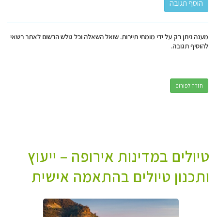
מענה ניתן רק על ידי מומחי תיירות. שואל השאלה וכל גולש הרשום לאתר רשאי
להוסיף תגובה.
חזרה לפורום
טיולים במדינות אירופה – ייעוץ
ותכנון טיולים בהתאמה אישית