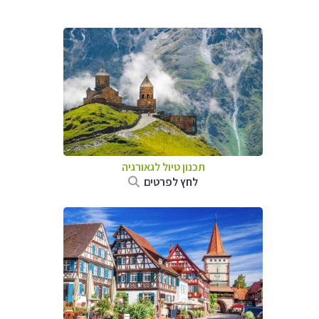
תכנון טיול לגאורגיה
לחץ לפרטים