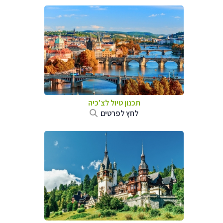
תכנון טיול לצ'כיה
לחץ לפרטים