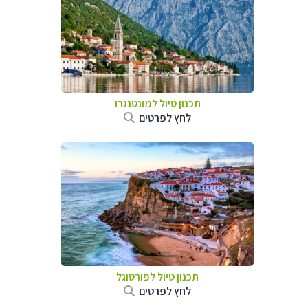
תכנון טיול למונטנגרו
לחץ לפרטים
תכנון טיול לפורטוגל
לחץ לפרטים