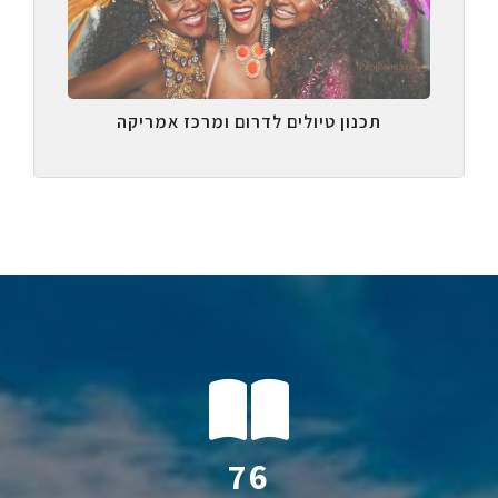
תכנון טיולים לדרום ומרכז אמריקה
115