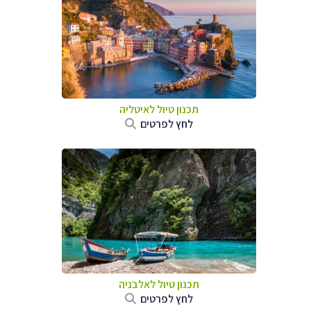
תכנון טיול לאיטליה
לחץ לפרטים
תכנון טיול לאלבניה
לחץ לפרטים