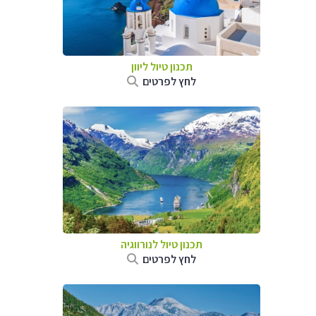
תכנון טיול ליוון
לחץ לפרטים
תכנון טיול לנורווגיה
לחץ לפרטים