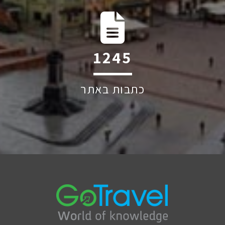
1874
כתבות באתר