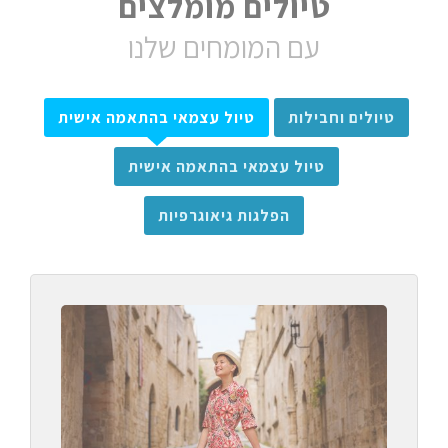
טיולים מומלצים
עם המומחים שלנו
טיולים וחבילות
טיול עצמאי בהתאמה אישית
טיול עצמאי בהתאמה אישית
הפלגות גיאוגרפיות