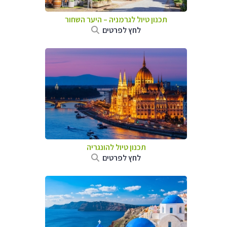
תכנון טיול לגרמניה
–
היער השחור
לחץ לפרטים
תכנון טיול להונגריה
לחץ לפרטים