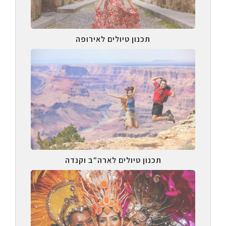
תכנון טיולים לאירופה
תכנון טיולים לארה"ב וקנדה