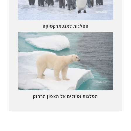
הפלגות לאנטארקטיקה
הפלגות וטיולים אל הצפון הרחוק