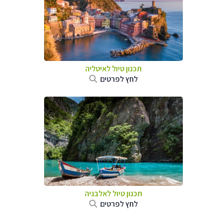
תכנון טיול לאיטליה
לחץ לפרטים
תכנון טיול לאלבניה
לחץ לפרטים