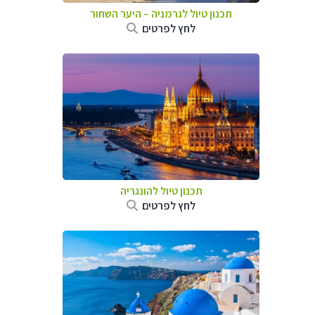
תכנון טיול לגרמניה
–
היער השחור
לחץ לפרטים
תכנון טיול להונגריה
לחץ לפרטים