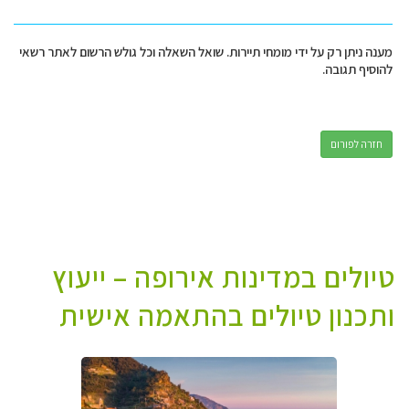
מענה ניתן רק על ידי מומחי תיירות. שואל השאלה וכל גולש הרשום לאתר רשאי
להוסיף תגובה.
חזרה לפורום
טיולים במדינות אירופה – ייעוץ
ותכנון טיולים בהתאמה אישית