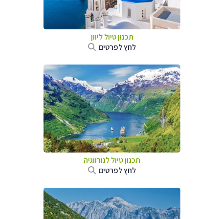
תכנון טיול ליוון
לחץ לפרטים
תכנון טיול לנורווגיה
לחץ לפרטים