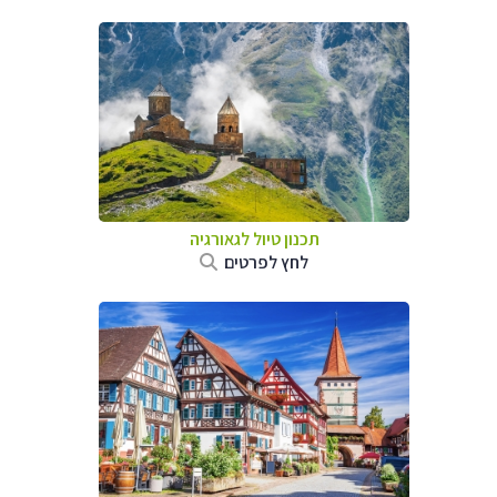
תכנון טיול לגאורגיה
לחץ לפרטים