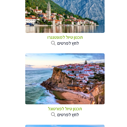
תכנון טיול למונטנגרו
לחץ לפרטים
תכנון טיול לפורטוגל
לחץ לפרטים