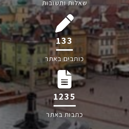
שאלות ותשובות
198
כותבים באתר
1841
כתבות באתר