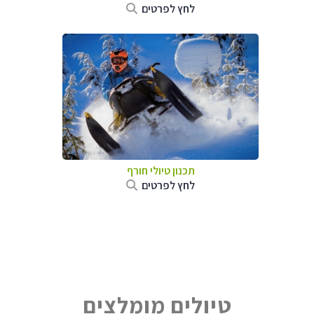
לחץ לפרטים
תכנון טיולי חורף
לחץ לפרטים
טיולים מומלצים