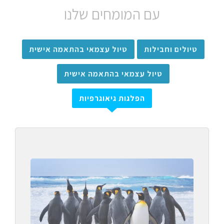
עם המומחים שלנו
טיולים וחבילות
טיול עצמאי בהתאמה אישית
טיול עצמאי בהתאמה אישית
הפלגות גיאוגרפיות