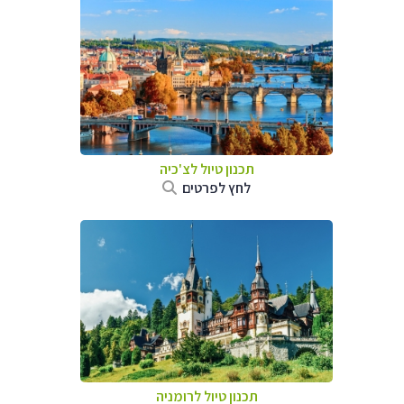
תכנון טיול לצ'כיה
לחץ לפרטים
תכנון טיול לרומניה