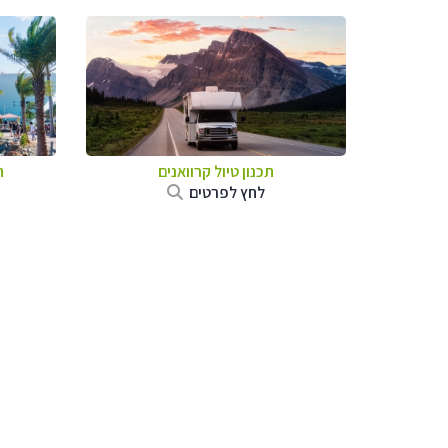
תכנון טיול קרוואנים
ת
לחץ לפרטים