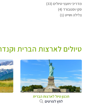
מדריכי ויועצי טיולים (33)
סקי וסנובורד (4)
צלילה ושייט (1)
טיולים לארצות הברית וקנדה 
תכנון טיול לארצות הברית
לחץ לפרטים