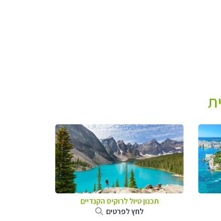
ת
תכנון טיול לרוקיס הקנדיים
לחץ לפרטים