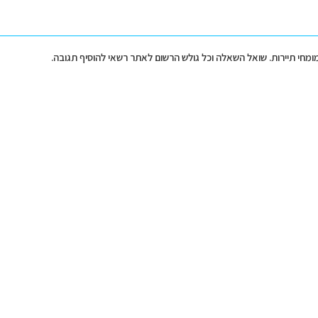
מומחי תיירות. שואל השאלה וכל גולש הרשום לאתר רשאי להוסיף תגובה.