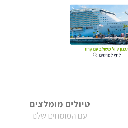
כנון טיול משולב עם קרוז
לחץ לפרטים
טיולים מומלצים
עם המומחים שלנו