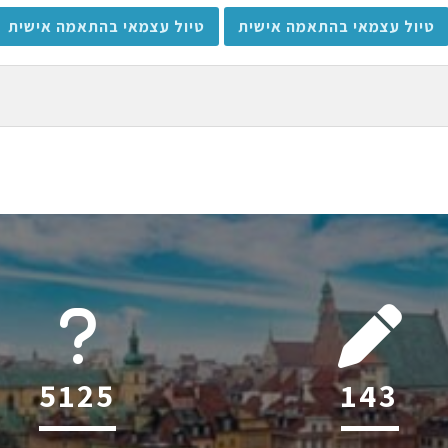
טיול עצמאי בהתאמה אישית
טיול עצמאי בהתאמה אישית
6045
204