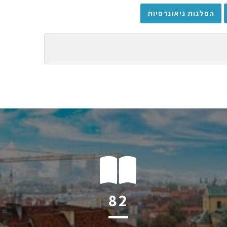
הפלגות גיאוגרפיות
116