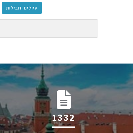
טיולים וחבילות
1895