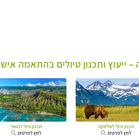
– ייעוץ ותכנון טיולים בהתאמה אישי
תכנון טיול לאלסקה
תכנון טיול להוואי
לחץ לפרטים
לחץ לפרטים