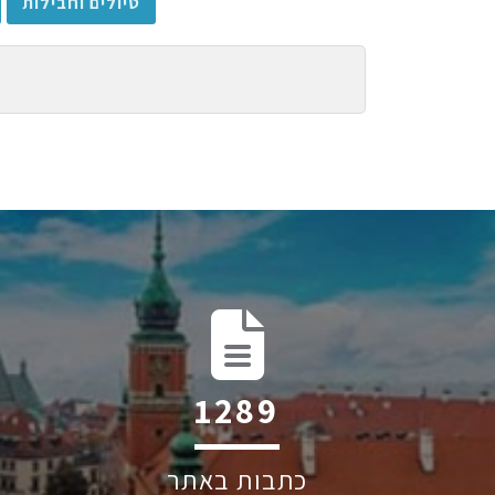
טיולים וחבילות
1852
כתבות באתר