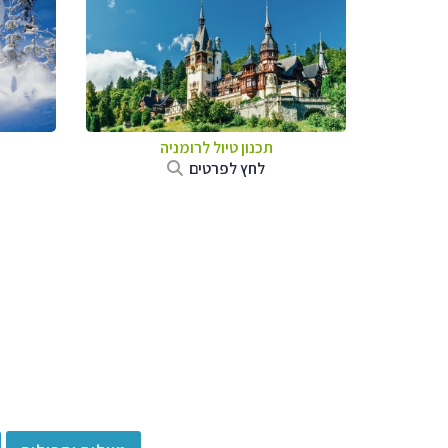
תכנון טיול לרומניה
לחץ לפרטים