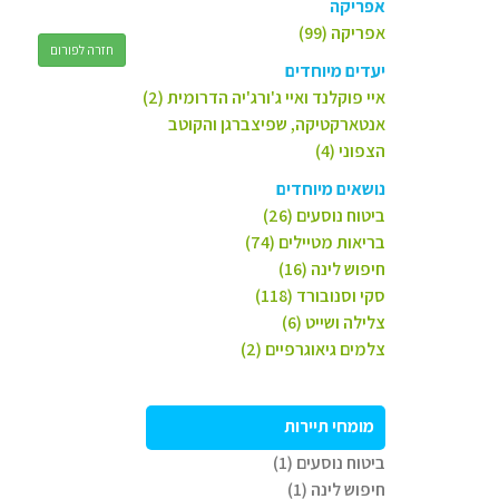
אפריקה
אפריקה (99)
חזרה לפורום
יעדים מיוחדים
איי פוקלנד ואיי ג'ורג'יה הדרומית (2)
אנטארקטיקה, שפיצברגן והקוטב
הצפוני (4)
נושאים מיוחדים
ביטוח נוסעים (26)
בריאות מטיילים (74)
חיפוש לינה (16)
סקי וסנובורד (118)
צלילה ושייט (6)
צלמים גיאוגרפיים (2)
מומחי תיירות
ביטוח נוסעים (1)
חיפוש לינה (1)