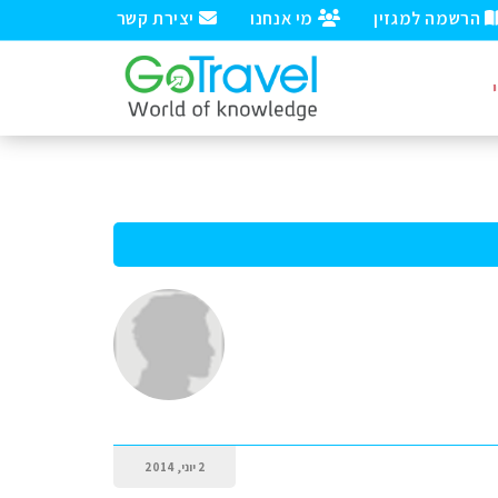
הרשמה למגזין
מי אנחנו
יצירת קשר
2 יוני, 2014