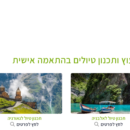
עוץ ותכנון טיולים בהתאמה אישית
תכנון טיול לאלבניה
תכנון טיול לגאורגיה
לחץ לפרטים
לחץ לפרטים