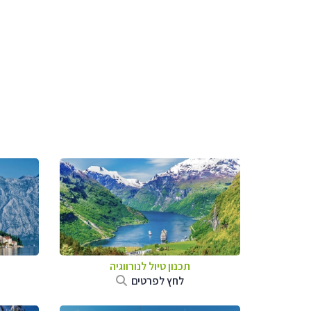
תכנון טיול לנורווגיה
לחץ לפרטים