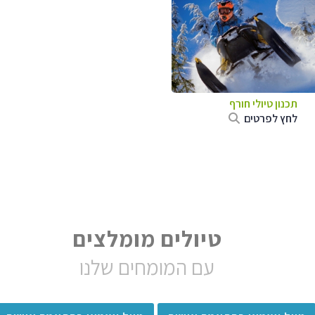
תכנון טיולי חורף
לחץ לפרטים
טיולים מומלצים
עם המומחים שלנו