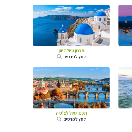
תכנון טיול ליוון
לחץ לפרטים
תכנון טיול לצ'כיה
לחץ לפרטים