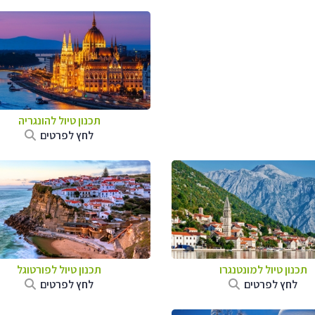
תכנון טיול להונגריה
לחץ לפרטים
תכנון טיול למונטנגרו
תכנון טיול לפורטוגל
לחץ לפרטים
לחץ לפרטים