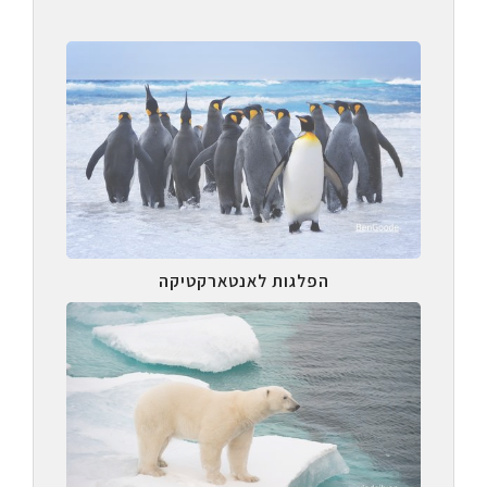
הפלגות לאנטארקטיקה