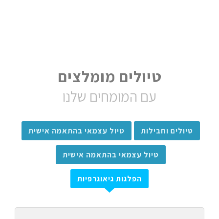
טיולים מומלצים
עם המומחים שלנו
טיולים וחבילות
טיול עצמאי בהתאמה אישית
טיול עצמאי בהתאמה אישית
הפלגות גיאוגרפיות