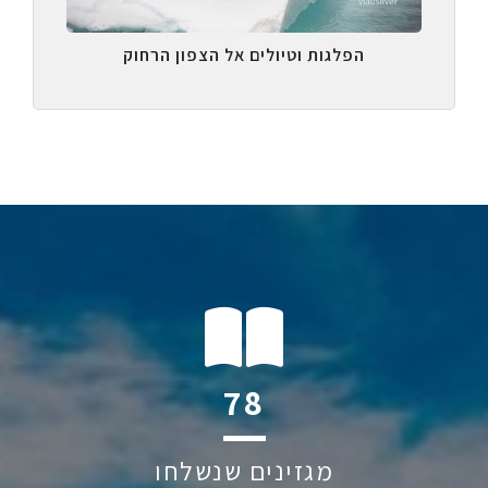
הפלגות וטיולים אל הצפון הרחוק
110
מגזינים שנשלחו