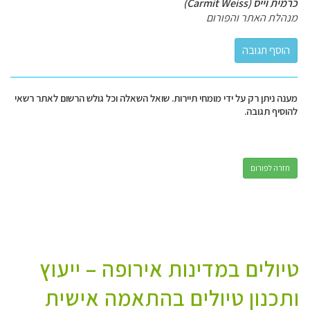
כרמית וייס (Carmit Weiss)
מנהלת האתר והפורום
מענה ניתן רק על ידי מומחי תיירות. שואל השאלה וכל גולש הרשום לאתר רשאי
להוסיף תגובה.
חזרה לפורום
טיולים במדינות אירופה – ייעוץ
ותכנון טיולים בהתאמה אישית