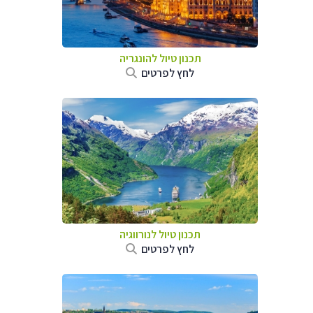
תכנון טיול להונגריה
לחץ לפרטים
תכנון טיול לנורווגיה
לחץ לפרטים