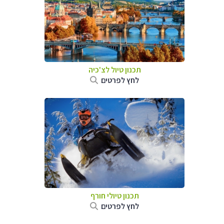
תכנון טיול לצ'כיה
לחץ לפרטים
תכנון טיולי חורף
לחץ לפרטים