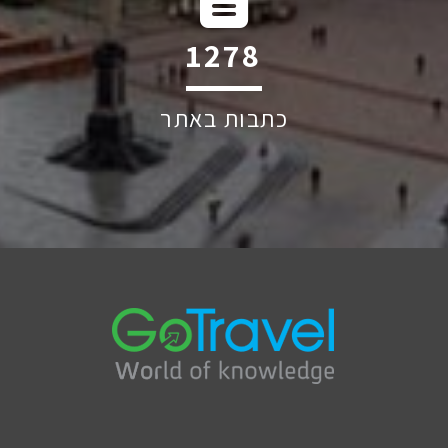
1787
כתבות באתר