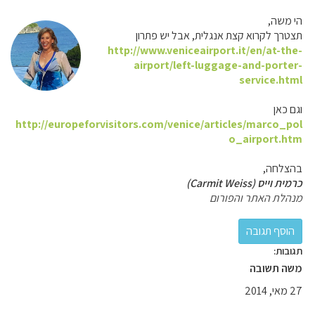
הי משה,
תצטרך לקרוא קצת אנגלית, אבל יש פתרון
http://www.veniceairport.it/en/at-the-
airport/left-luggage-and-porter-
service.html
וגם כאן
http://europeforvisitors.com/venice/articles/marco_pol
o_airport.htm
בהצלחה,
כרמית וייס (Carmit Weiss)
מנהלת האתר והפורום
תגובות:
משה תשובה
27 מאי, 2014