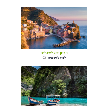
תכנון טיול לאיטליה
לחץ לפרטים