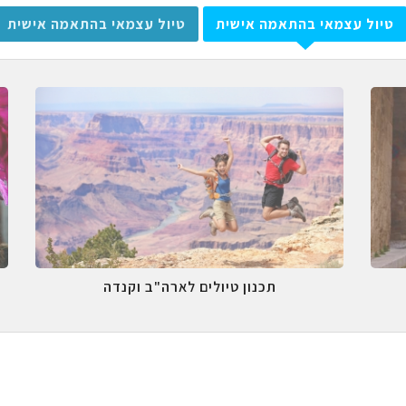
טיול עצמאי בהתאמה אישית
טיול עצמאי בהתאמה אישית
תכנון טיולים לארה"ב וקנדה