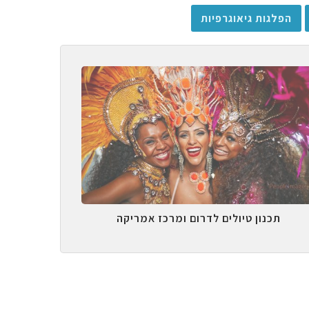
הפלגות גיאוגרפיות
תכנון טיולים לדרום ומרכז אמריקה