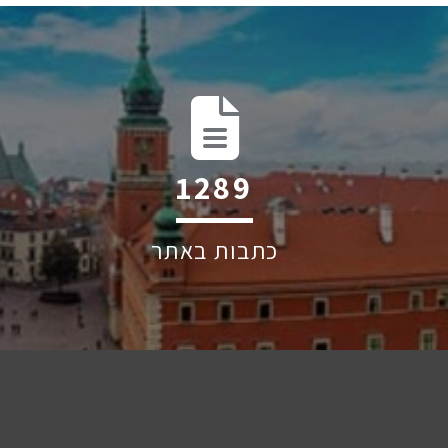
1949
כתבות באתר