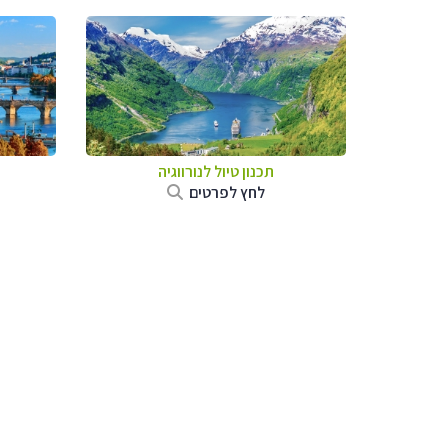
תכנון טיול לנורווגיה
לחץ לפרטים