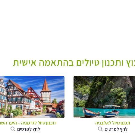
עוץ ותכנון טיולים בהתאמה אישית
תכנון טיול לאלבניה
תכנון טיול לגרמניה
–
היער השח
לחץ לפרטים
לחץ לפרטים