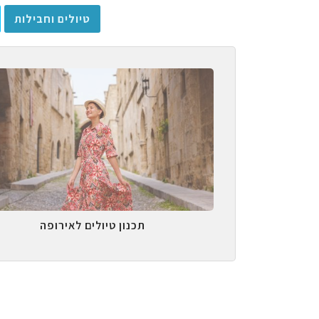
טיולים וחבילות
תכנון טיולים לאירופה