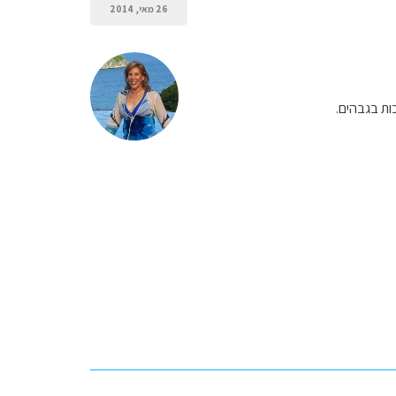
26 מאי, 2014
ות בגבהים.