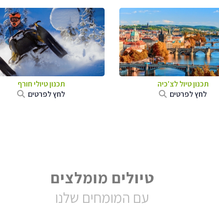
תכנון טיול לצ'כיה
תכנון טיולי חורף
לחץ לפרטים
לחץ לפרטים
טיולים מומלצים
עם המומחים שלנו