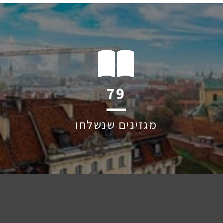
120
מגזינים שנשלחו