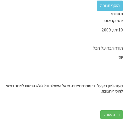
תגובות:
יוסי קראוס
10 יולי, 2009
תודה רבה על הכל
יוסי
מענה ניתן רק על ידי מומחי תיירות. שואל השאלה וכל גולש הרשום לאתר רשאי
להוסיף תגובה.
חזרה לפורום