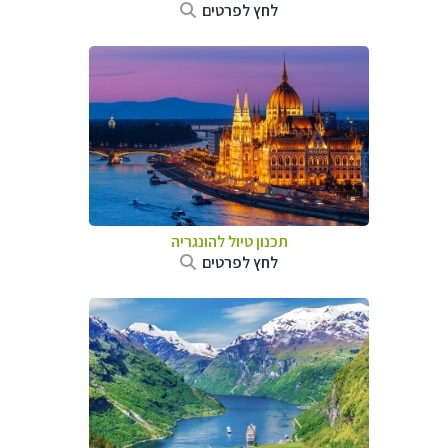
לחץ לפרטים
תכנון טיול להונגריה
לחץ לפרטים