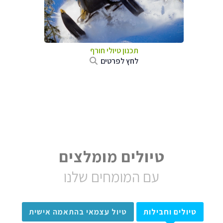
תכנון טיולי חורף
לחץ לפרטים
טיולים מומלצים
עם המומחים שלנו
טיולים וחבילות
טיול עצמאי בהתאמה אישית