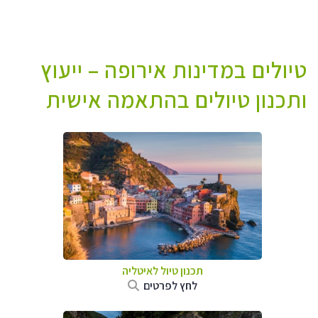
טיולים במדינות אירופה – ייעוץ
ותכנון טיולים בהתאמה אישית
תכנון טיול לאיטליה
לחץ לפרטים