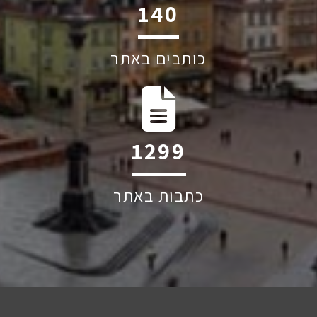
193
כותבים באתר
1798
כתבות באתר