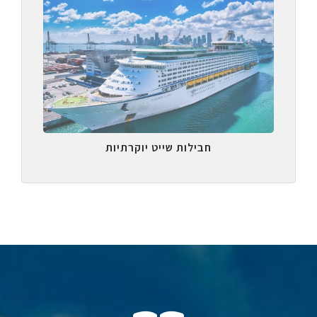
חבילות שייט יוקרתיות