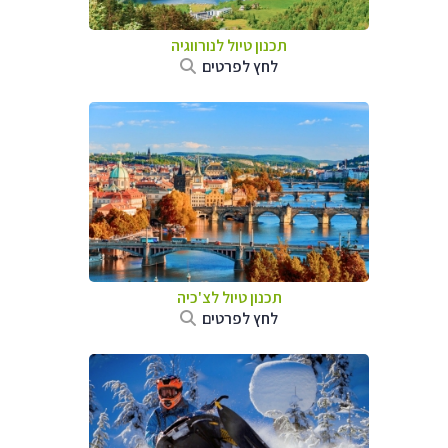
תכנון טיול לנורווגיה
לחץ לפרטים
תכנון טיול לצ'כיה
לחץ לפרטים