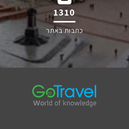
1917
כתבות באתר