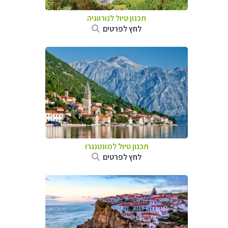
תכנון טיול לנורווגיה
לחץ לפרטים
תכנון טיול למונטנגרו
לחץ לפרטים