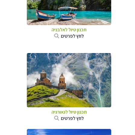
תכנון טיול לאלבניה
לחץ לפרטים
תכנון טיול לגאורגיה
לחץ לפרטים