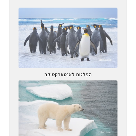
הפלגות לאנטארקטיקה