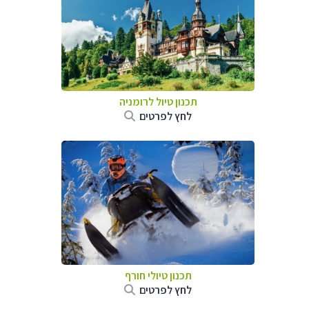
תכנון טיול לרומניה
לחץ לפרטים
תכנון טיולי חורף
לחץ לפרטים