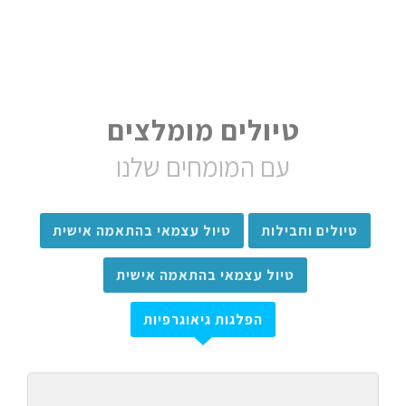
טיולים מומלצים
עם המומחים שלנו
טיולים וחבילות
טיול עצמאי בהתאמה אישית
טיול עצמאי בהתאמה אישית
הפלגות גיאוגרפיות