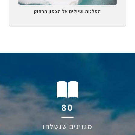
הפלגות וטיולים אל הצפון הרחוק
118
מגזינים שנשלחו