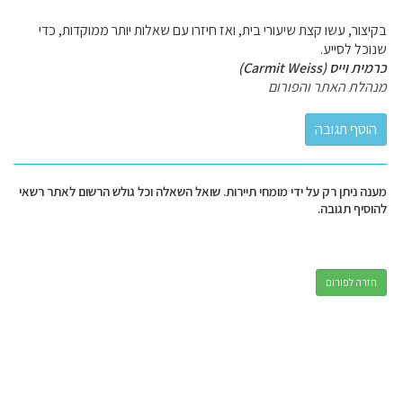
בקיצור, עשו קצת שיעורי בית, ואז חיזרו עם שאלות יותר ממוקדות, כדי
שנוכל לסייע.
כרמית וייס (Carmit Weiss)
מנהלת האתר והפורום
מענה ניתן רק על ידי מומחי תיירות. שואל השאלה וכל גולש הרשום לאתר רשאי
להוסיף תגובה.
חזרה לפורום