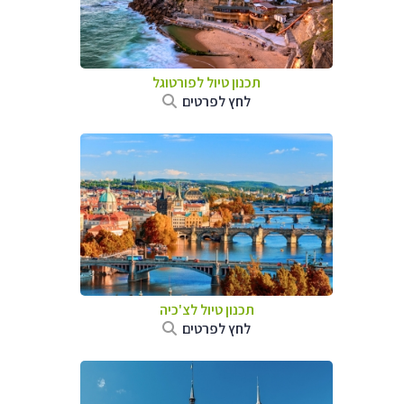
תכנון טיול לפורטוגל
לחץ לפרטים
תכנון טיול לצ'כיה
לחץ לפרטים