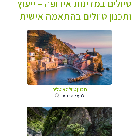
טיולים במדינות אירופה – ייעוץ
ותכנון טיולים בהתאמה אישית
תכנון טיול לאיטליה
לחץ לפרטים