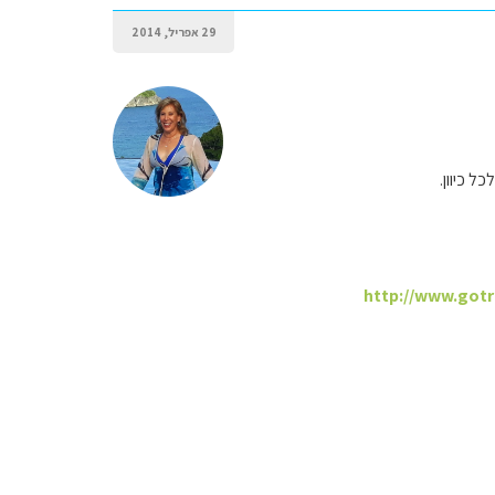
29 אפריל, 2014
http://www.gotra