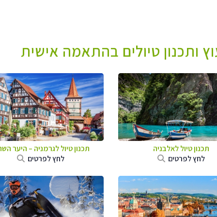
עוץ ותכנון טיולים בהתאמה אישית
תכנון טיול לאלבניה
תכנון טיול לגרמניה
–
היער השח
לחץ לפרטים
לחץ לפרטים