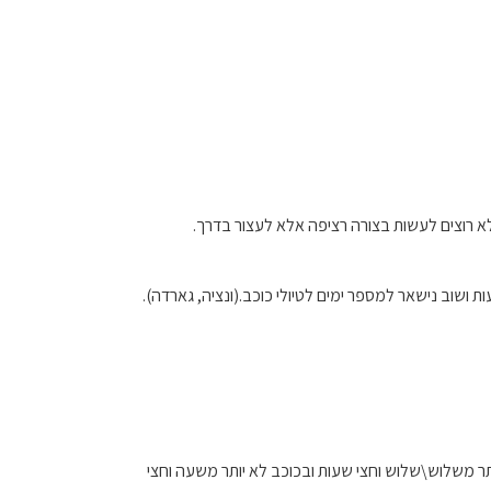
א רוצים לעשות בצורה רציפה אלא לעצור בדרך.
ת ושוב נישאר למספר ימים לטיולי כוכב.(ונציה, גארדה).
תר משלוש\שלוש וחצי שעות ובכוכב לא יותר משעה וחצי