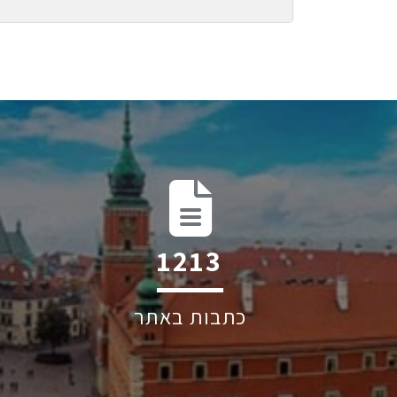
1874
כתבות באתר