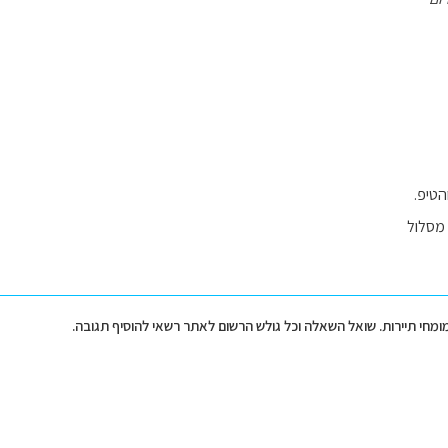
הטיפ.
 מסלול
מומחי תיירות. שואל השאלה וכל גולש הרשום לאתר רשאי להוסיף תגובה.