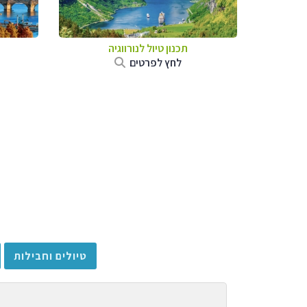
תכנון טיול לנורווגיה
לחץ לפרטים
טיולים וחבילות