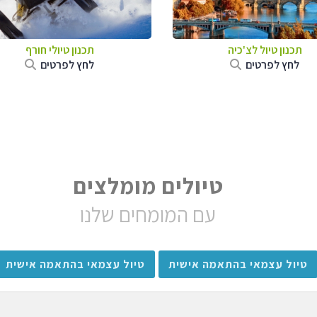
תכנון טיול לצ'כיה
תכנון טיולי חורף
לחץ לפרטים
לחץ לפרטים
טיולים מומלצים
עם המומחים שלנו
טיול עצמאי בהתאמה אישית
טיול עצמאי בהתאמה אישית