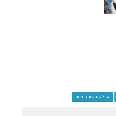
הפלגות גיאוגרפיות