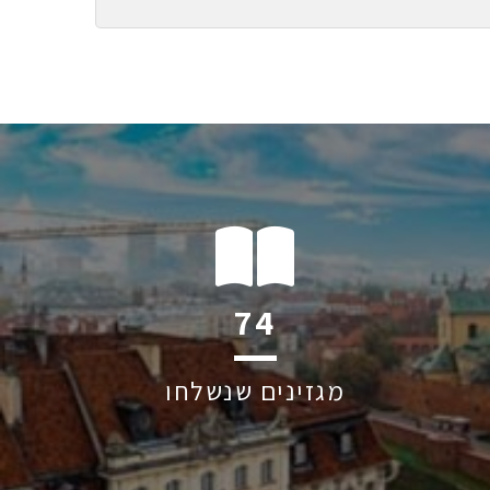
115
מגזינים שנשלחו