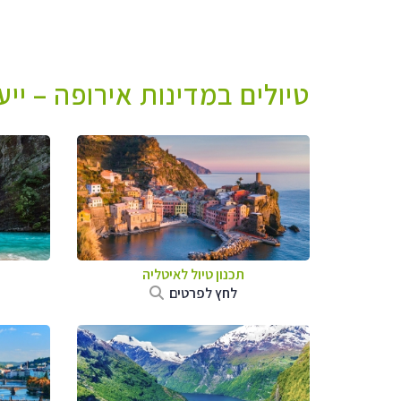
טיולים במדינות אירופה – יי
תכנון טיול לאיטליה
לחץ לפרטים