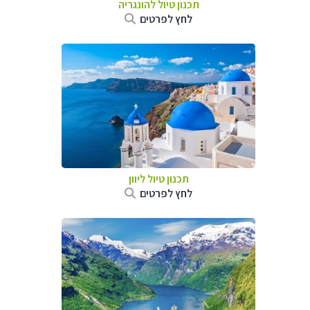
תכנון טיול להונגריה
לחץ לפרטים
תכנון טיול ליוון
לחץ לפרטים