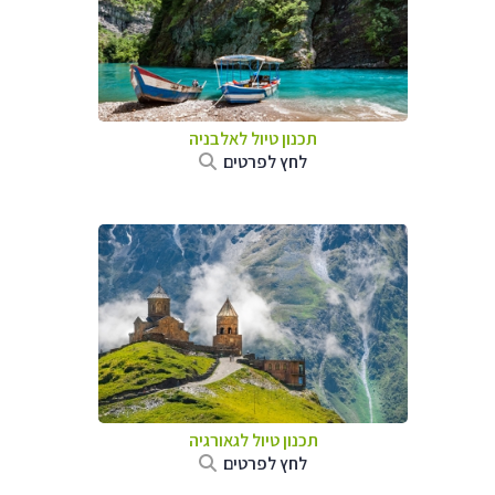
תכנון טיול לאלבניה
לחץ לפרטים
תכנון טיול לגאורגיה
לחץ לפרטים