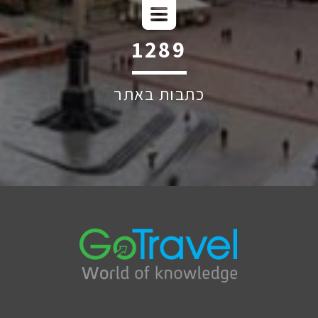
1906
כתבות באתר