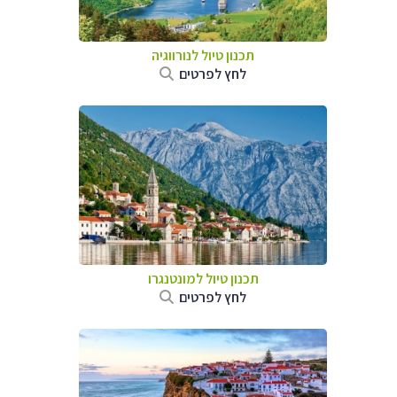
תכנון טיול לנורווגיה
לחץ לפרטים
תכנון טיול למונטנגרו
לחץ לפרטים