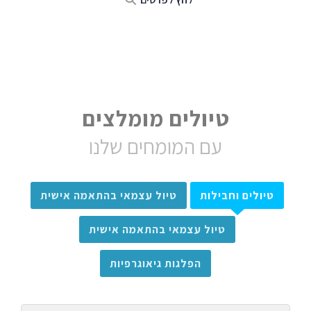
טיולים מומלצים
עם המומחים שלנו
טיולים וחבילות
טיול עצמאי בהתאמה אישית
טיול עצמאי בהתאמה אישית
הפלגות גיאוגרפיות