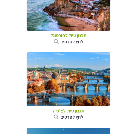
תכנון טיול לפורטוגל
לחץ לפרטים
תכנון טיול לצ'כיה
לחץ לפרטים