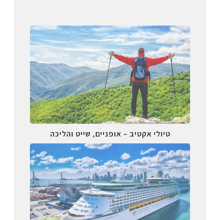
טיולי אקטיב – אופניים, שייט והליכה