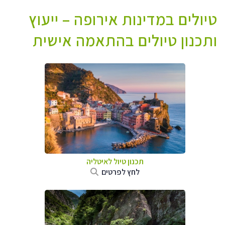
טיולים במדינות אירופה – ייעוץ
ותכנון טיולים בהתאמה אישית
תכנון טיול לאיטליה
לחץ לפרטים