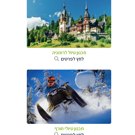
תכנון טיול לרומניה
לחץ לפרטים
תכנון טיולי חורף
לחץ לפרטים