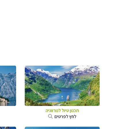
תכנון טיול לנורווגיה
לחץ לפרטים