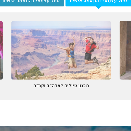
טיול עצמאי בהתאמה אישית
טיול עצמאי בהתאמה אישית
תכנון טיולים לארה"ב וקנדה