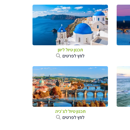
תכנון טיול ליוון
לחץ לפרטים
תכנון טיול לצ'כיה
לחץ לפרטים