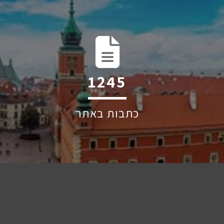
2014
כתבות באתר