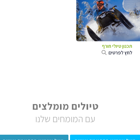
תכנון טיולי חורף
לחץ לפרטים
טיולים מומלצים
עם המומחים שלנו