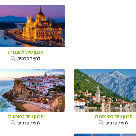
תכנון טיול להונגריה
לחץ לפרטים
תכנון טיול למונטנגרו
תכנון טיול לפורטוגל
לחץ לפרטים
לחץ לפרטים