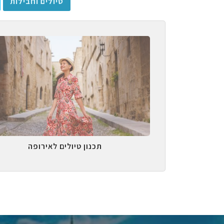
טיולים וחבילות
תכנון טיולים לאירופה