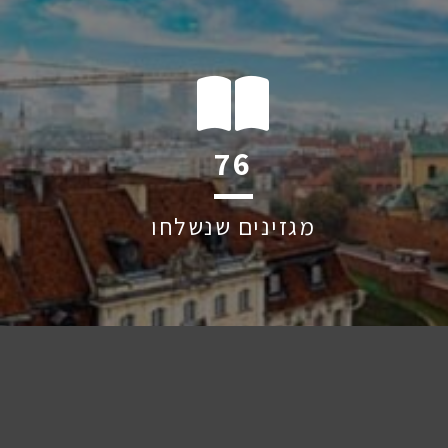
124
מגזינים שנשלחו