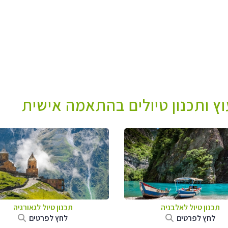
עוץ ותכנון טיולים בהתאמה אישית
תכנון טיול לאלבניה
תכנון טיול לגאורגיה
לחץ לפרטים
לחץ לפרטים