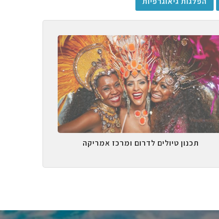
הפלגות גיאוגרפיות
תכנון טיולים לדרום ומרכז אמריקה