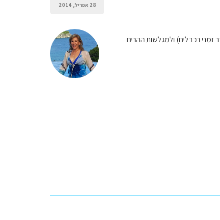
28 אפריל, 2014