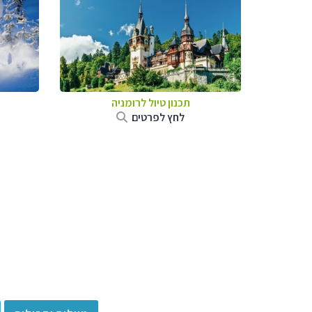
תכנון טיול לרומניה
לחץ לפרטים