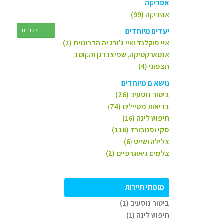
אפריקה
אפריקה (99)
יעדים מיוחדים
חזרה לפורום
איי פוקלנד ואיי ג'ורג'יה הדרומית (2)
אנטארקטיקה, שפיצברגן והקוטב
הצפוני (4)
נושאים מיוחדים
ביטוח נוסעים (26)
בריאות מטיילים (74)
חיפוש לינה (16)
סקי וסנובורד (118)
צלילה ושייט (6)
צלמים גיאוגרפיים (2)
מומחי תיירות
ביטוח נוסעים (1)
חיפוש לינה (1)