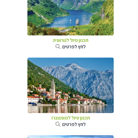
תכנון טיול לנורווגיה
לחץ לפרטים
תכנון טיול למונטנגרו
לחץ לפרטים