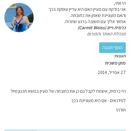
הי אתי,
אני בודקת עם מעיין האם היא עדיין עוסקת בכך
והאם מעוניינת שאתן את כתובתה.
אחזור אליך עם תשובה ברגע שתהיה.
כרמית וייס (Carmit Weiss)
מנהלת האתר והפורום
תגובות:
מתן משכית
27 אפריל, 2014
היי כרמית, אשמח לקבל גם כן את כתובתה של מעיין בנושא תכנון טיול
לפירנאים - אם היא מעוניינת בכך.
תודה!