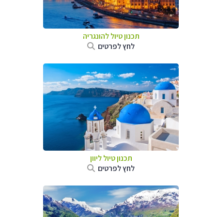
תכנון טיול להונגריה
לחץ לפרטים
תכנון טיול ליוון
לחץ לפרטים