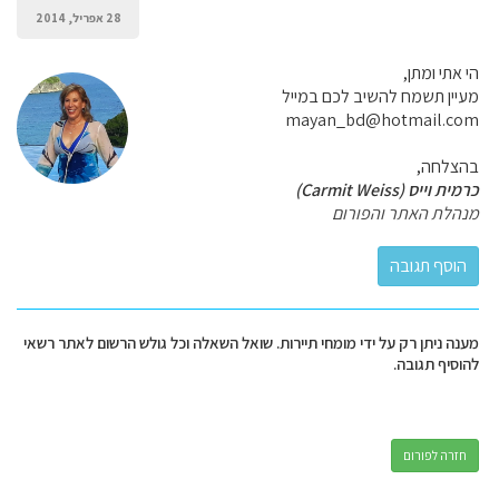
28 אפריל, 2014
הי אתי ומתן,
מעיין תשמח להשיב לכם במייל
mayan_bd@hotmail.com
בהצלחה,
כרמית וייס (Carmit Weiss)
מנהלת האתר והפורום
מענה ניתן רק על ידי מומחי תיירות. שואל השאלה וכל גולש הרשום לאתר רשאי
להוסיף תגובה.
חזרה לפורום