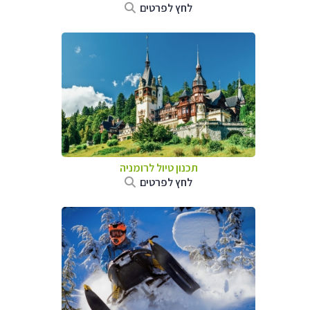
לחץ לפרטים
תכנון טיול לרומניה
לחץ לפרטים