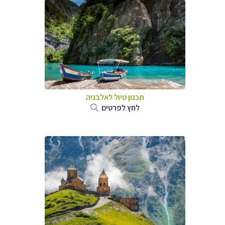
תכנון טיול לאלבניה
לחץ לפרטים