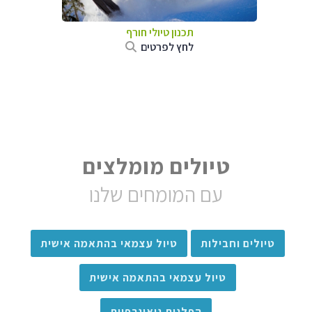
תכנון טיולי חורף
לחץ לפרטים
טיולים מומלצים
עם המומחים שלנו
טיולים וחבילות
טיול עצמאי בהתאמה אישית
טיול עצמאי בהתאמה אישית
הפלגות גיאוגרפיות