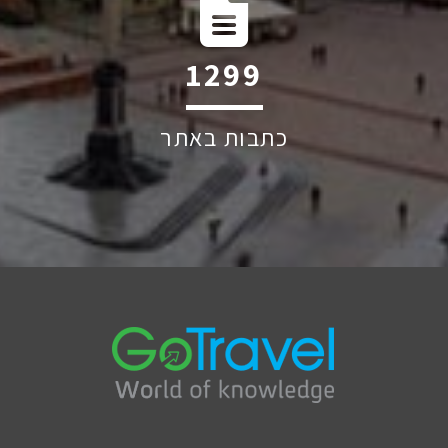
1863
כתבות באתר