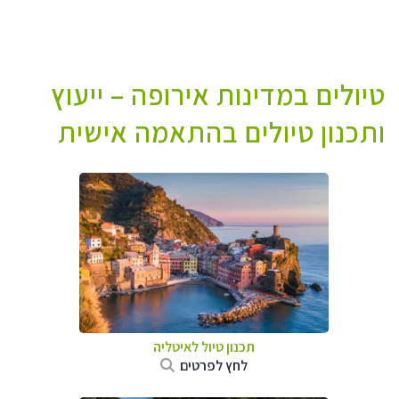
טיולים במדינות אירופה – ייעוץ
ותכנון טיולים בהתאמה אישית
תכנון טיול לאיטליה
לחץ לפרטים