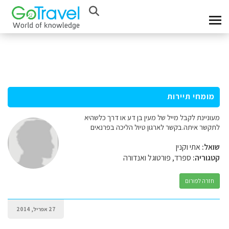
מומחי תיירות
מעוניינת לקבל מייל של מעין בן דע או דרך כלשהיא
לתקשר איתה.בקשר לארגון טיול הליכה בפרנאים
שואל:
אתי וקנין
קטגוריה:
ספרד, פורטוגל ואנדורה
חזרה לפורום
27 אפריל, 2014