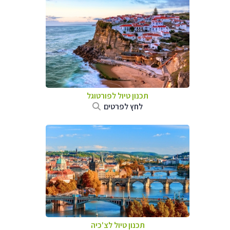
תכנון טיול לפורטוגל
לחץ לפרטים
תכנון טיול לצ'כיה