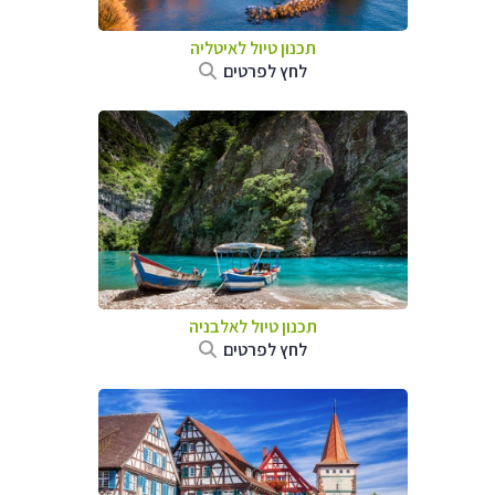
תכנון טיול לאיטליה
לחץ לפרטים
תכנון טיול לאלבניה
לחץ לפרטים