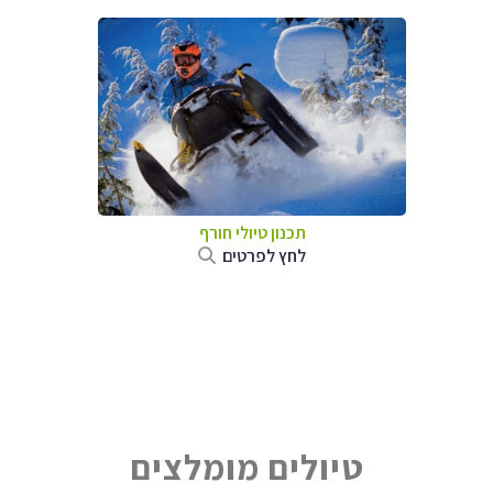
תכנון טיולי חורף
לחץ לפרטים
טיולים מומלצים