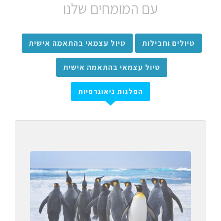
עם המומחים שלנו
טיולים וחבילות
טיול עצמאי בהתאמה אישית
טיול עצמאי בהתאמה אישית
הפלגות גיאוגרפיות