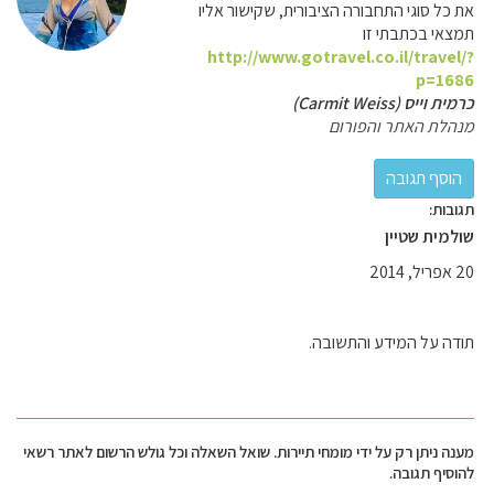
את כל סוגי התחבורה הציבורית, שקישור אליו
תמצאי בכתבתי זו
http://www.gotravel.co.il/travel/?
p=1686
כרמית וייס (Carmit Weiss)
מנהלת האתר והפורום
תגובות:
שולמית שטיין
20 אפריל, 2014
תודה על המידע והתשובה.
מענה ניתן רק על ידי מומחי תיירות. שואל השאלה וכל גולש הרשום לאתר רשאי
להוסיף תגובה.