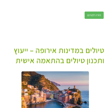
חזרה לפורום
טיולים במדינות אירופה – ייעוץ
ותכנון טיולים בהתאמה אישית