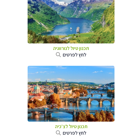
תכנון טיול לנורווגיה
לחץ לפרטים
תכנון טיול לצ'כיה
לחץ לפרטים