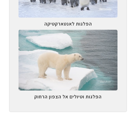
הפלגות לאנטארקטיקה
הפלגות וטיולים אל הצפון הרחוק