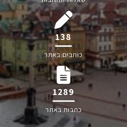
193
כותבים באתר
1798
כתבות באתר