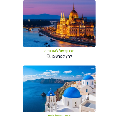
תכנון טיול להונגריה
לחץ לפרטים