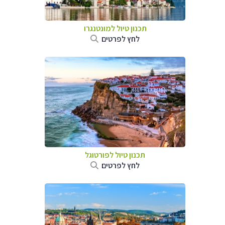
תכנון טיול למונטנגרו
לחץ לפרטים
תכנון טיול לפורטוגל
לחץ לפרטים