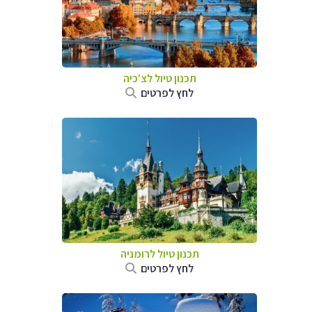
תכנון טיול לצ'כיה
לחץ לפרטים
תכנון טיול לרומניה
לחץ לפרטים