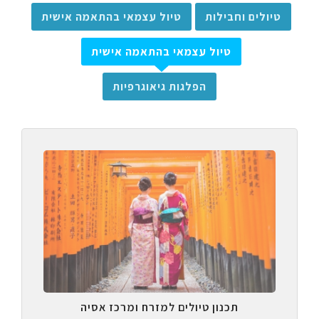
טיולים וחבילות
טיול עצמאי בהתאמה אישית
טיול עצמאי בהתאמה אישית
הפלגות גיאוגרפיות
תכנון טיולים למזרח ומרכז אסיה