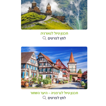
תכנון טיול לגאורגיה
לחץ לפרטים
תכנון טיול לגרמניה
–
היער השחור
לחץ לפרטים