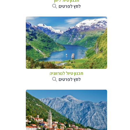
תכנון טיול ליוון
לחץ לפרטים
תכנון טיול לנורווגיה
לחץ לפרטים