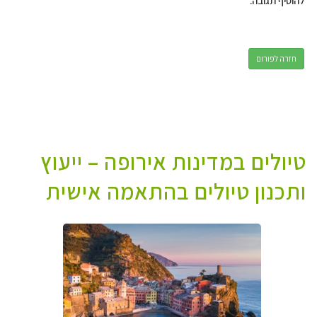
להוסיף תגובה.
חזרה לפורום
טיולים במדינות אירופה – ייעוץ
ותכנון טיולים בהתאמה אישית