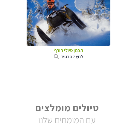
תכנון טיולי חורף
לחץ לפרטים
טיולים מומלצים
עם המומחים שלנו