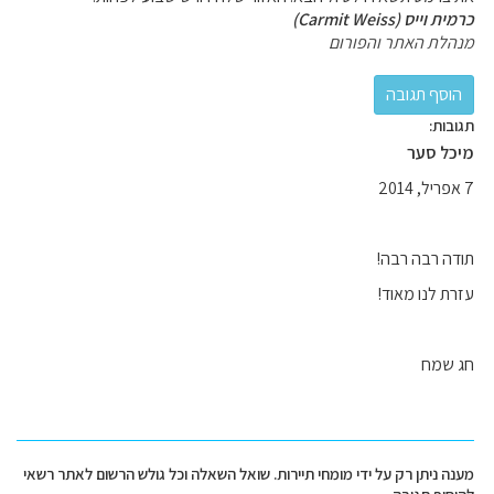
כרמית וייס (Carmit Weiss)
מנהלת האתר והפורום
תגובות:
מיכל סער
7 אפריל, 2014
תודה רבה רבה!
עזרת לנו מאוד!
חג שמח
מענה ניתן רק על ידי מומחי תיירות. שואל השאלה וכל גולש הרשום לאתר רשאי