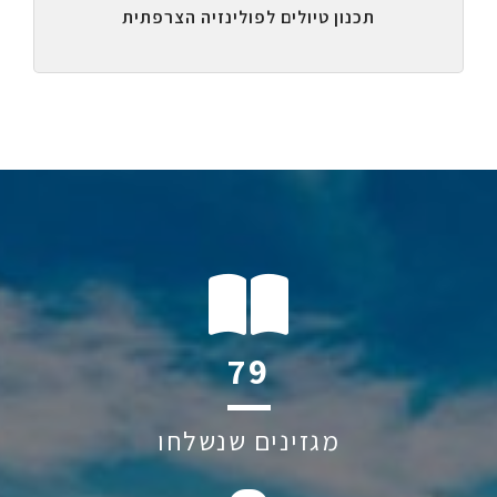
תכנון טיולים לפולינזיה הצרפתית
120
מגזינים שנשלחו