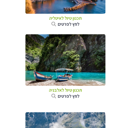
תכנון טיול לאיטליה
לחץ לפרטים
תכנון טיול לאלבניה
לחץ לפרטים