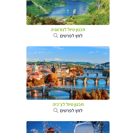
תכנון טיול לנורווגיה
לחץ לפרטים
תכנון טיול לצ'כיה
לחץ לפרטים