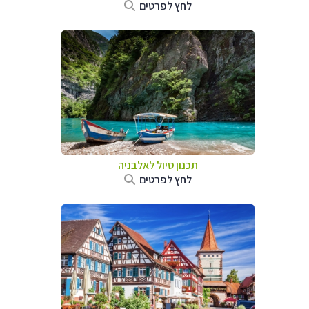
לחץ לפרטים
תכנון טיול לאלבניה
לחץ לפרטים