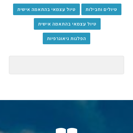
טיולים וחבילות
טיול עצמאי בהתאמה אישית
טיול עצמאי בהתאמה אישית
הפלגות גיאוגרפיות