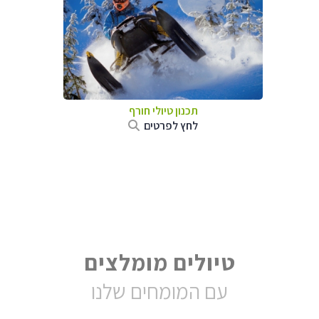
תכנון טיולי חורף
לחץ לפרטים
טיולים מומלצים
עם המומחים שלנו