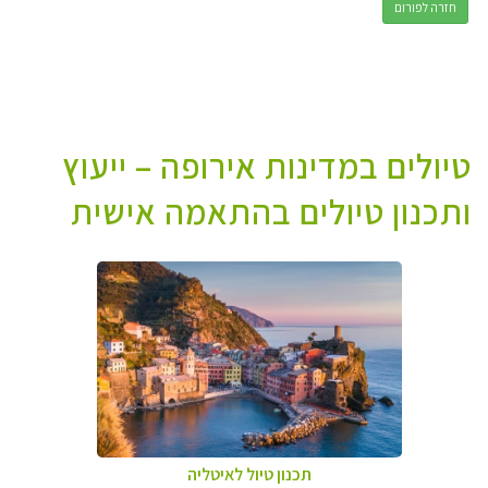
חזרה לפורום
טיולים במדינות אירופה – ייעוץ
ותכנון טיולים בהתאמה אישית
תכנון טיול לאיטליה