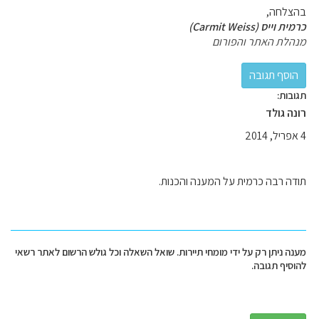
בהצלחה,
כרמית וייס (Carmit Weiss)
מנהלת האתר והפורום
תגובות:
רונה גולד
4 אפריל, 2014
תודה רבה כרמית על המענה והכנות.
מענה ניתן רק על ידי מומחי תיירות. שואל השאלה וכל גולש הרשום לאתר רשאי
להוסיף תגובה.