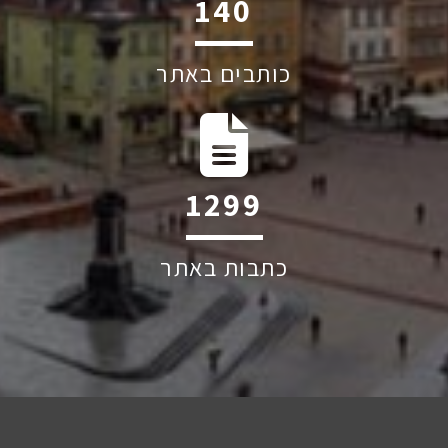
186
כותבים באתר
1733
כתבות באתר