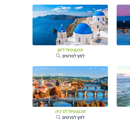
תכנון טיול ליוון
לחץ לפרטים
תכנון טיול לצ'כיה
לחץ לפרטים