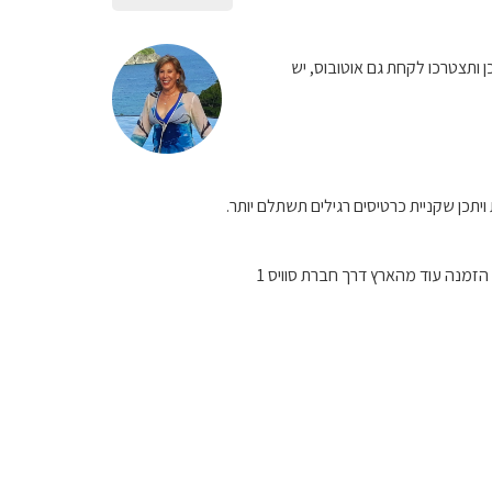
ן ותצטרכו לקחת גם אוטובוס, יש
ויתכן שקניית כרטיסים רגילים תשתלם יותר.
זמנה עוד מהארץ דרך חברת סוויס 1