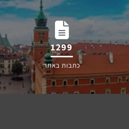
2069
כתבות באתר