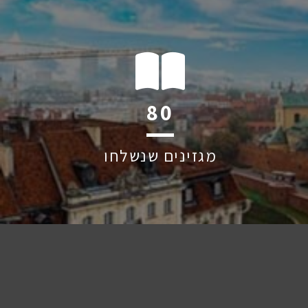
127
מגזינים שנשלחו