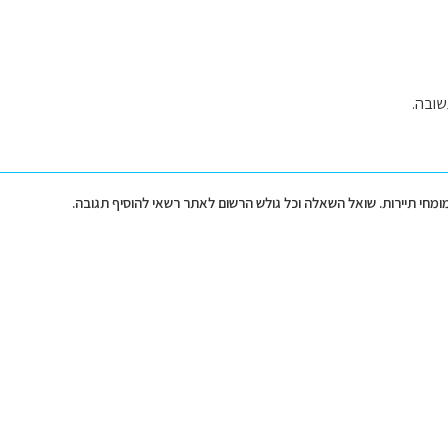
שובה.
מומחי תיירות. שואל השאלה וכל גולש הרשום לאתר רשאי להוסיף תגובה.