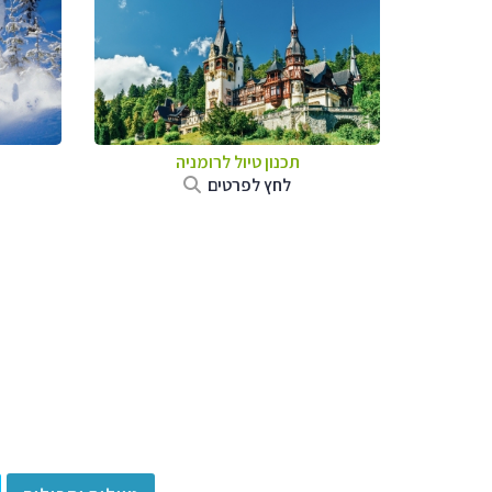
תכנון טיול לרומניה
לחץ לפרטים