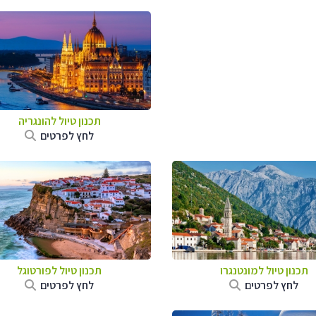
תכנון טיול להונגריה
לחץ לפרטים
תכנון טיול למונטנגרו
תכנון טיול לפורטוגל
לחץ לפרטים
לחץ לפרטים