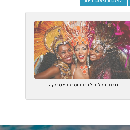
הפלגות גיאוגרפיות
תכנון טיולים לדרום ומרכז אמריקה