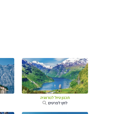
תכנון טיול לנורווגיה
לחץ לפרטים