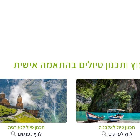
עוץ ותכנון טיולים בהתאמה אישית
תכנון טיול לאלבניה
תכנון טיול לגאורגיה
לחץ לפרטים
לחץ לפרטים