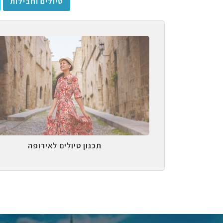
טיולים וחבילות
תכנון טיולים לאירופה