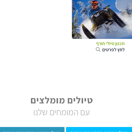
תכנון טיולי חורף
לחץ לפרטים
טיולים מומלצים
עם המומחים שלנו