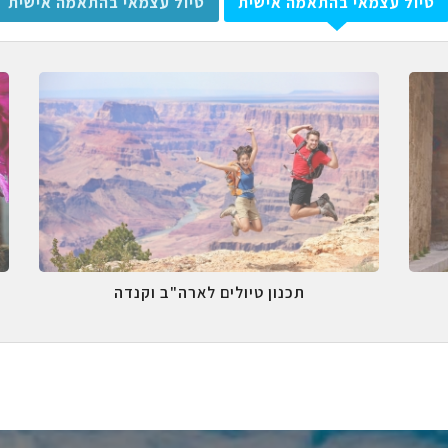
טיול עצמאי בהתאמה אישית
טיול עצמאי בהתאמה אישית
תכנון טיולים לארה"ב וקנדה