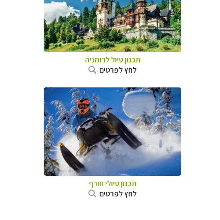
תכנון טיול לרומניה
לחץ לפרטים
תכנון טיולי חורף
לחץ לפרטים