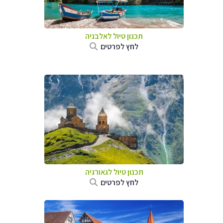
תכנון טיול לאלבניה
לחץ לפרטים
תכנון טיול לגאורגיה
לחץ לפרטים