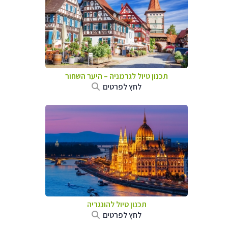
תכנון טיול לגרמניה
–
היער השחור
לחץ לפרטים
תכנון טיול להונגריה
לחץ לפרטים