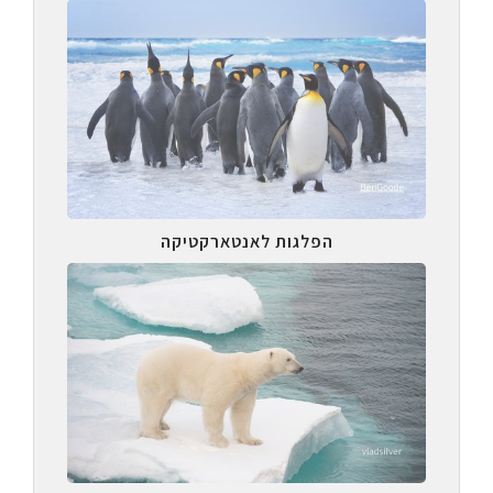
הפלגות לאנטארקטיקה