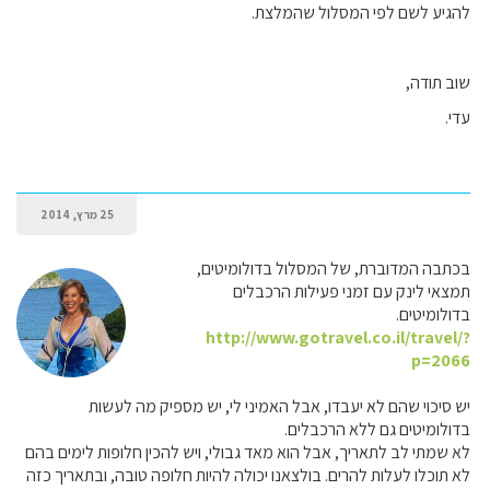
להגיע לשם לפי המסלול שהמלצת.
שוב תודה,
עדי.
25 מרץ, 2014
בכתבה המדוברת, של המסלול בדולומיטים,
תמצאי לינק עם זמני פעילות הרכבלים
בדולומיטים.
http://www.gotravel.co.il/travel/?
p=2066
יש סיכוי שהם לא יעבדו, אבל האמיני לי, יש מספיק מה לעשות
בדולומיטים גם ללא הרכבלים.
לא שמתי לב לתאריך, אבל הוא מאד גבולי, ויש להכין חלופות לימים בהם
לא תוכלו לעלות להרים. בולצאנו יכולה להיות חלופה טובה, ובתאריך כזה