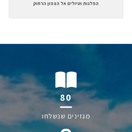
הפלגות וטיולים אל הצפון הרחוק
120
מגזינים שנשלחו