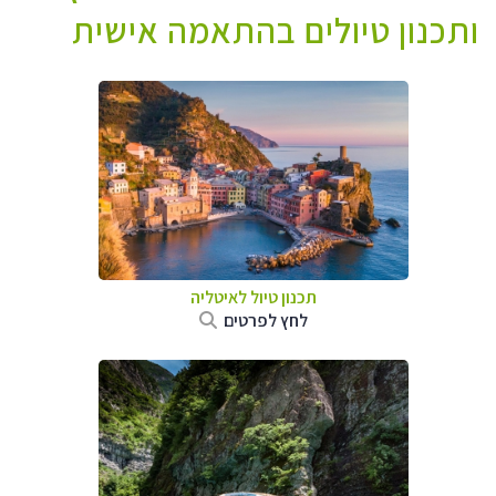
ותכנון טיולים בהתאמה אישית
תכנון טיול לאיטליה
לחץ לפרטים