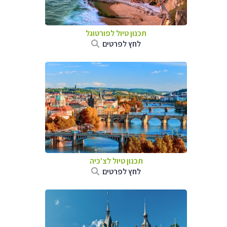
תכנון טיול לפורטוגל
לחץ לפרטים
תכנון טיול לצ'כיה
לחץ לפרטים