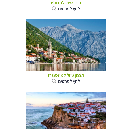
תכנון טיול לנורווגיה
לחץ לפרטים
תכנון טיול למונטנגרו
לחץ לפרטים