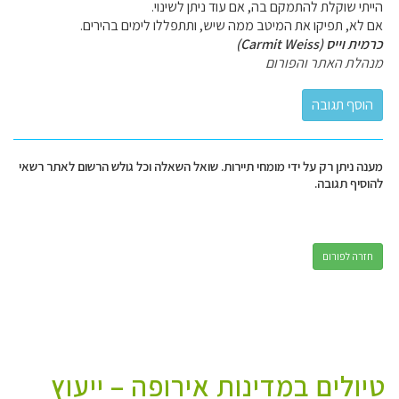
הייתי שוקלת להתמקם בה, אם עוד ניתן לשינוי.
אם לא, תפיקו את המיטב ממה שיש, ותתפללו לימים בהירים.
כרמית וייס (Carmit Weiss)
מנהלת האתר והפורום
מענה ניתן רק על ידי מומחי תיירות. שואל השאלה וכל גולש הרשום לאתר רשאי
להוסיף תגובה.
חזרה לפורום
טיולים במדינות אירופה – ייעוץ