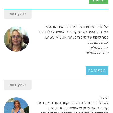
חזרה לפורום
23 מרץ, 2014
אל תוותרו על אגם מיזורינה היפהפה שנמצא
במרחק נסיעה קצר מקורטינה. אפשר לבלות שם
כמה שעות של טיול רגלי. LAGO MISURINA.
אורה רוטנברג
אורה איטליה
טיולים לאיטליה
23 מרץ, 2014
הי עדי,
לא כל כך ברור לי מדוע הרחקתם מאגם גארדה עד
קורטינה. אם עדיין יש אפשרות לשנות, הייתי