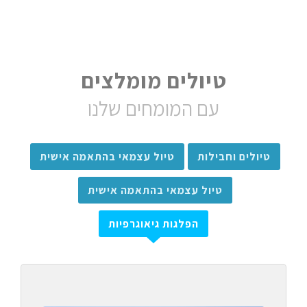
טיולים מומלצים
עם המומחים שלנו
טיולים וחבילות
טיול עצמאי בהתאמה אישית
טיול עצמאי בהתאמה אישית
הפלגות גיאוגרפיות