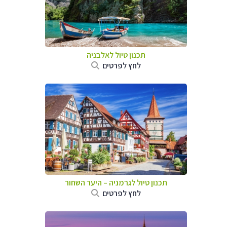
תכנון טיול לאלבניה
לחץ לפרטים
תכנון טיול לגרמניה
–
היער השחור
לחץ לפרטים