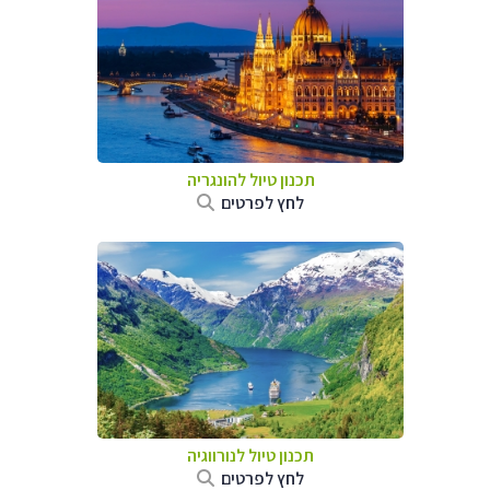
תכנון טיול להונגריה
לחץ לפרטים
תכנון טיול לנורווגיה
לחץ לפרטים