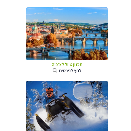
תכנון טיול לצ'כיה
לחץ לפרטים