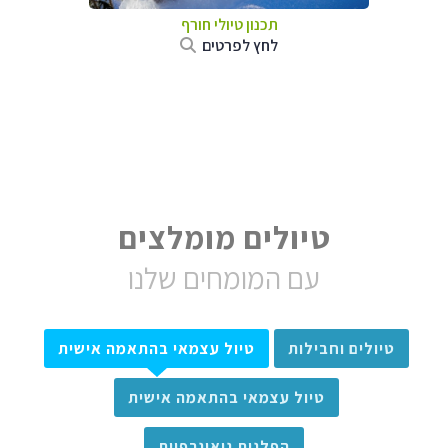
תכנון טיולי חורף
לחץ לפרטים
טיולים מומלצים
עם המומחים שלנו
טיולים וחבילות
טיול עצמאי בהתאמה אישית
טיול עצמאי בהתאמה אישית
הפלגות גיאוגרפיות