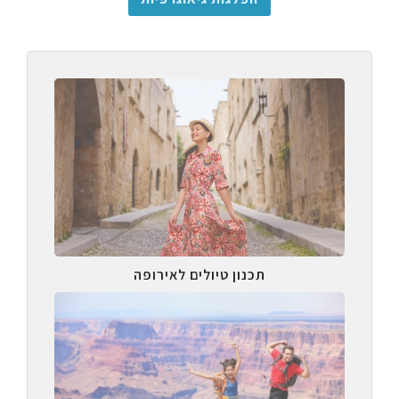
תכנון טיולים לאירופה