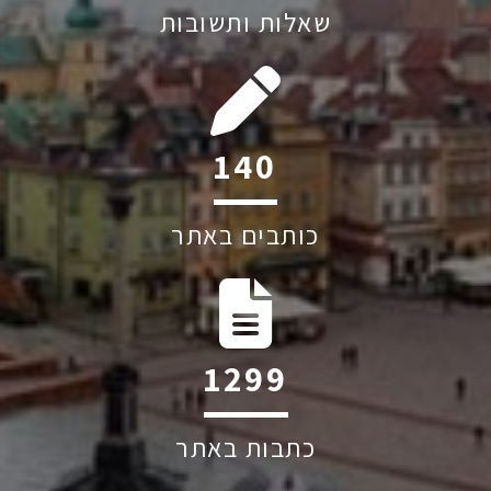
שאלות ותשובות
200
כותבים באתר
1863
כתבות באתר