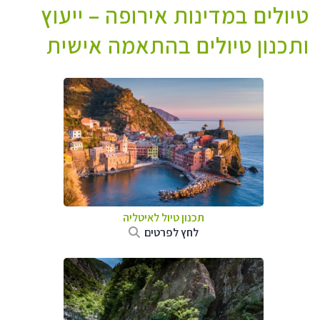
טיולים במדינות אירופה – ייעוץ
ותכנון טיולים בהתאמה אישית
תכנון טיול לאיטליה
לחץ לפרטים