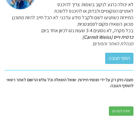
לא יכולה כרגע לנקוב בשמות. צריך להיכנס
לאתרים המקומיים ולבדוק או להיכנס ללשכת
התיירות כשתגיעו לשם ולקבל מידע עדכני. לא הכל חייב להיות מתוכנן
מכאן. השאירו מקום לספונטניות.
בכל מקרה, לא נוסעים 3-4 שעות נטו לכיוון אחד ביום.
כרמית וייס (Carmit Weiss)
מנהלת האתר והפורום
מענה ניתן רק על ידי מומחי תיירות. שואל השאלה וכל גולש הרשום לאתר רשאי
להוסיף תגובה.
חזרה לפורום