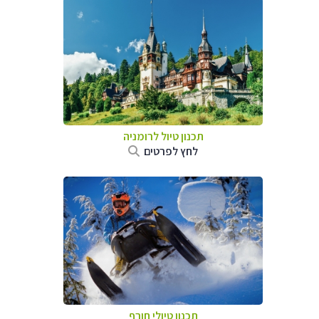
תכנון טיול לרומניה
לחץ לפרטים
תכנון טיולי חורף