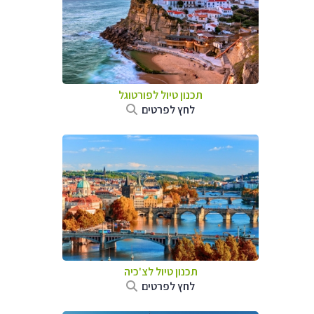
תכנון טיול לפורטוגל
לחץ לפרטים
תכנון טיול לצ'כיה
לחץ לפרטים