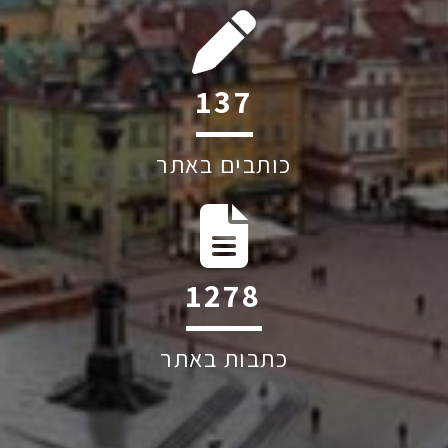
220
כותבים באתר
2047
כתבות באתר