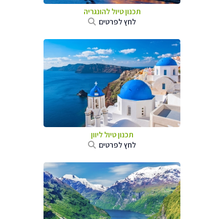
תכנון טיול להונגריה
לחץ לפרטים
תכנון טיול ליוון
לחץ לפרטים