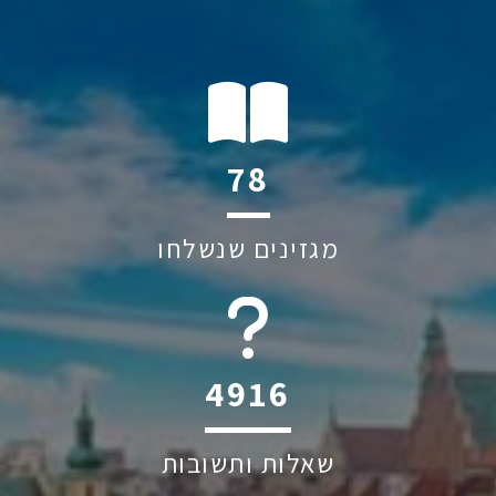
126
מגזינים שנשלחו
6045
שאלות ותשובות