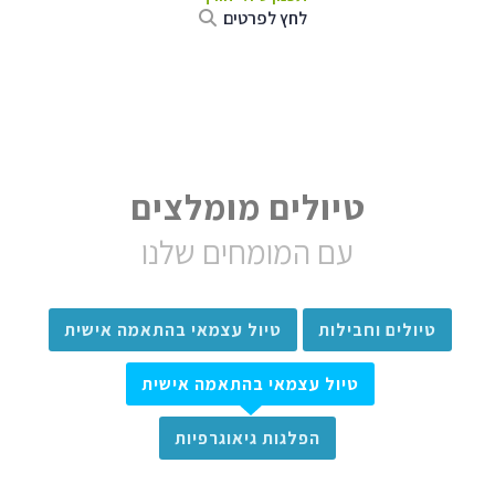
לחץ לפרטים
טיולים מומלצים
עם המומחים שלנו
טיולים וחבילות
טיול עצמאי בהתאמה אישית
טיול עצמאי בהתאמה אישית
הפלגות גיאוגרפיות