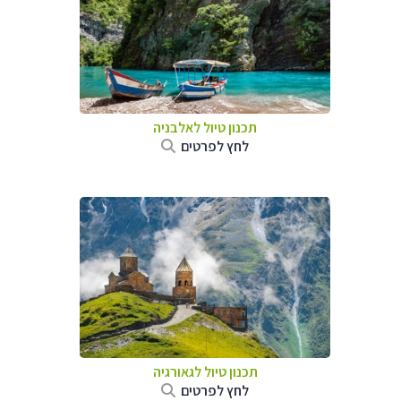
תכנון טיול לאלבניה
לחץ לפרטים
תכנון טיול לגאורגיה
לחץ לפרטים