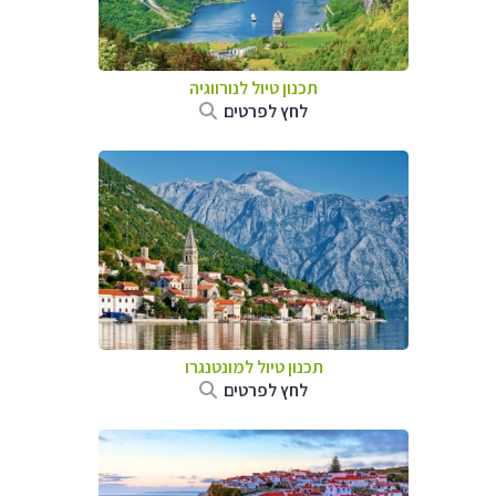
תכנון טיול לנורווגיה
לחץ לפרטים
תכנון טיול למונטנגרו
לחץ לפרטים