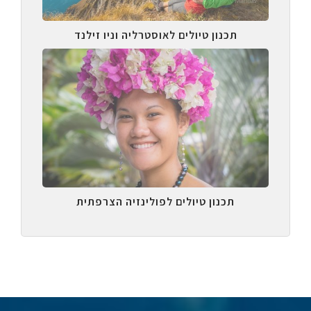
תכנון טיולים לאוסטרליה וניו זילנד
תכנון טיולים לפולינזיה הצרפתית