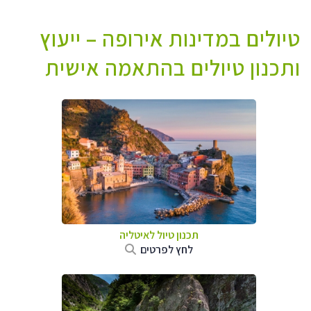
טיולים במדינות אירופה – ייעוץ
ותכנון טיולים בהתאמה אישית
תכנון טיול לאיטליה
לחץ לפרטים