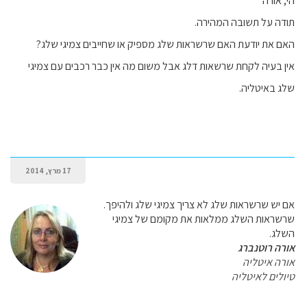
הי, אורה
תודה על תשובה המהירה.
האם את יודעת האם שרשראות שלג מספיק או שחייבים צמיגי שלג?
אין בעיה לקחת שרשאות דלג אבל משום מה אין כבר רכבים עם צמיגי
שלג באיטליה.
17 מרץ, 2014
אם יש שרשראות שלג לא צריך צמיגי שלג ולהיפך.
שרשראות השלג ממלאות את מקומם של צמיגי
השלג.
אורה רוטנברג
אורה איטליה
טיולים לאיטליה