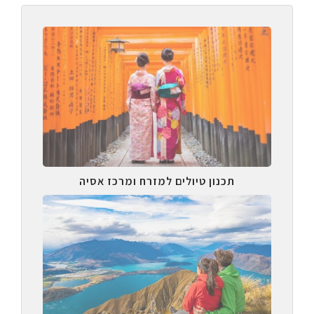
תכנון טיולים למזרח ומרכז אסיה