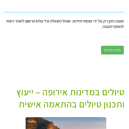
מענה ניתן רק על ידי מומחי תיירות. שואל השאלה וכל גולש הרשום לאתר רשאי
להוסיף תגובה.
חזרה לפורום
טיולים במדינות אירופה – ייעוץ
ותכנון טיולים בהתאמה אישית