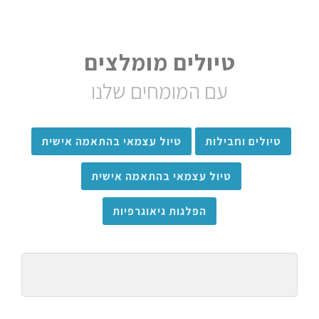
טיולים מומלצים
עם המומחים שלנו
טיולים וחבילות
טיול עצמאי בהתאמה אישית
טיול עצמאי בהתאמה אישית
הפלגות גיאוגרפיות