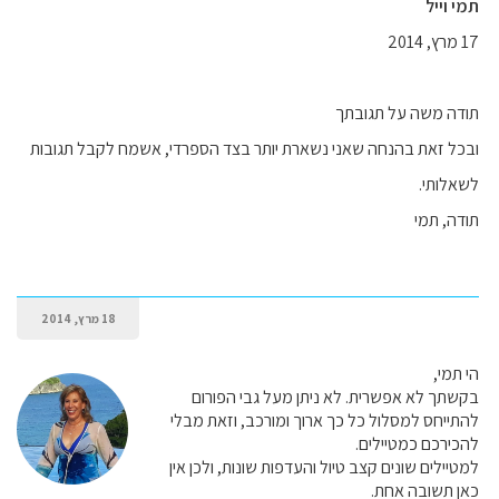
תמי וייל
17 מרץ, 2014
תודה משה על תגובתך
ובכל זאת בהנחה שאני נשארת יותר בצד הספרדי, אשמח לקבל תגובות
לשאלותי.
תודה, תמי
18 מרץ, 2014
הי תמי,
בקשתך לא אפשרית. לא ניתן מעל גבי הפורום
להתייחס למסלול כל כך ארוך ומורכב, וזאת מבלי
להכירכם כמטיילים.
למטיילים שונים קצב טיול והעדפות שונות, ולכן אין
כאן תשובה אחת.