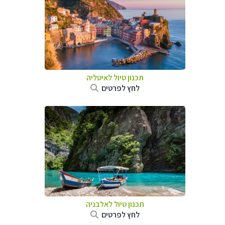
תכנון טיול לאיטליה
לחץ לפרטים
תכנון טיול לאלבניה
לחץ לפרטים