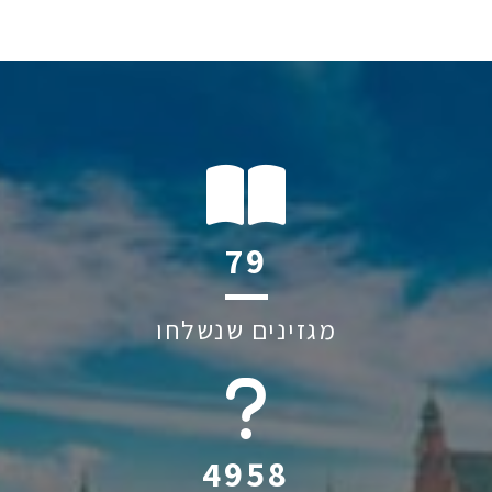
108
מגזינים שנשלחו
6045