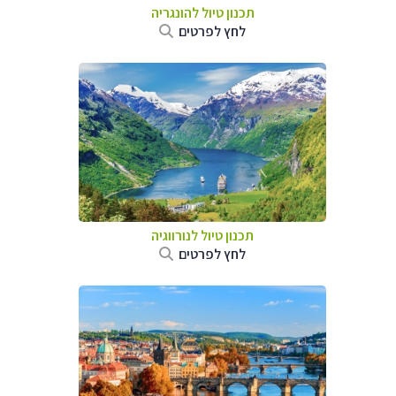
תכנון טיול להונגריה
לחץ לפרטים
תכנון טיול לנורווגיה
לחץ לפרטים