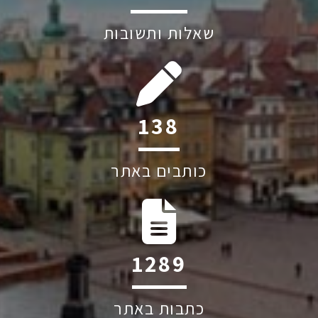
שאלות ותשובות
188
כותבים באתר
1754
כתבות באתר