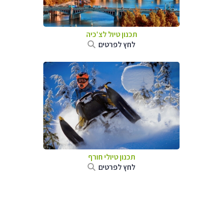
תכנון טיול לצ'כיה
לחץ לפרטים
תכנון טיולי חורף
לחץ לפרטים