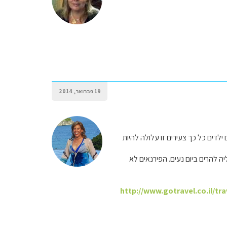
19 פברואר, 2014
ילדים כל כך צעירים זו עלולה להיות
יה להרים ביום נעים. הפירנאים לא
http://www.gotravel.co.il/tr