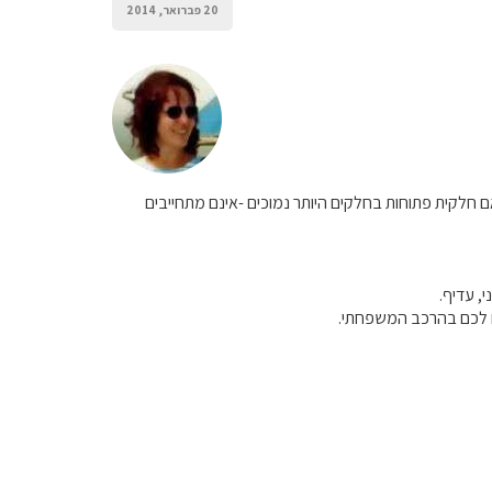
20 פברואר, 2014
 חלקית פתוחות בחלקים היותר נמוכים -אינם מתחייבים
ם לכם בהרכב המשפחתי.