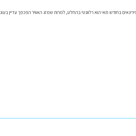
ירינאים בחודש מאי הוא רלוונטי בהחלט, למרות שמזג האוויר הפכפך עדיין בעונ