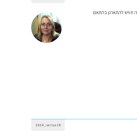
ה זו ויש להתארגן בהתאם.
18 פברואר, 2014