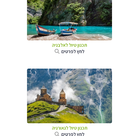
תכנון טיול לאלבניה
לחץ לפרטים
תכנון טיול לגאורגיה
לחץ לפרטים