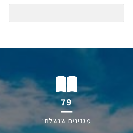
114
מגזינים שנשלחו