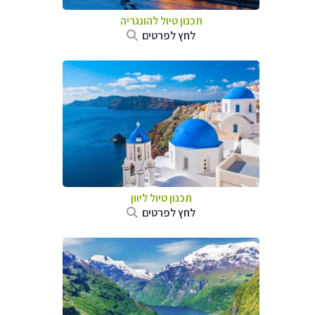
תכנון טיול להונגריה
לחץ לפרטים
תכנון טיול ליוון
לחץ לפרטים