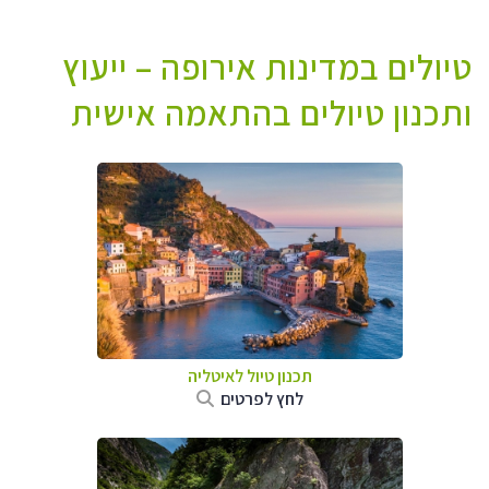
טיולים במדינות אירופה – ייעוץ
ותכנון טיולים בהתאמה אישית
תכנון טיול לאיטליה
לחץ לפרטים