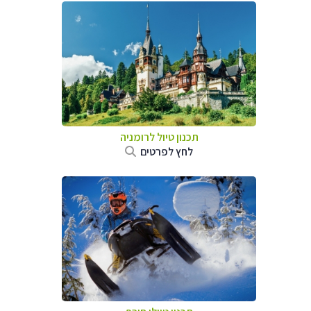
תכנון טיול לרומניה
לחץ לפרטים