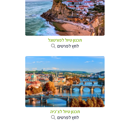
תכנון טיול לפורטוגל
לחץ לפרטים
תכנון טיול לצ'כיה
לחץ לפרטים