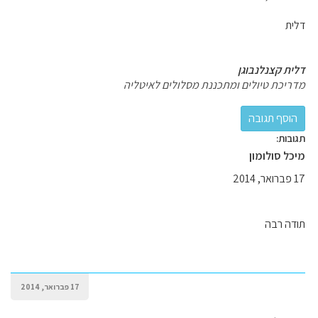
דלית
דלית קצנלנבוגן
מדריכת טיולים ומתכננת מסלולים לאיטליה
תגובות:
מיכל סולומון
17 פברואר, 2014
תודה רבה
17 פברואר, 2014