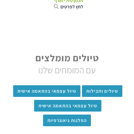
תכנון טיולי חורף
לחץ לפרטים
טיולים מומלצים
עם המומחים שלנו
טיולים וחבילות
טיול עצמאי בהתאמה אישית
טיול עצמאי בהתאמה אישית
הפלגות גיאוגרפיות