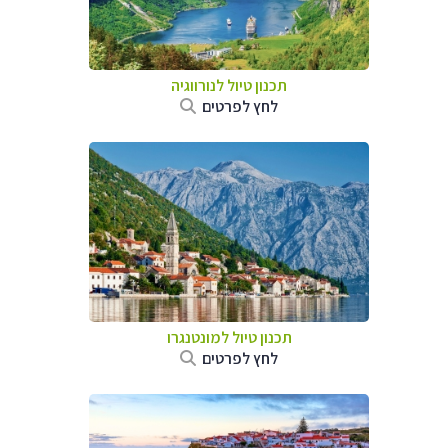
תכנון טיול לנורווגיה
לחץ לפרטים
תכנון טיול למונטנגרו
לחץ לפרטים