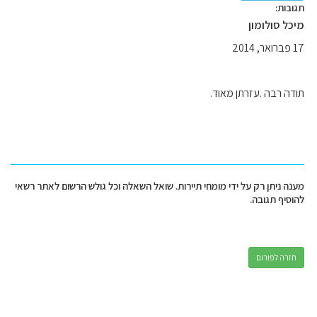
תגובות:
מיכל סולומון
17 פברואר, 2014
תודה רבה .עזרתן מאוד.
מענה ניתן רק על ידי מומחי תיירות. שואל השאלה וכל גולש הרשום לאתר רשאי
להוסיף תגובה.
חזרה לפורום