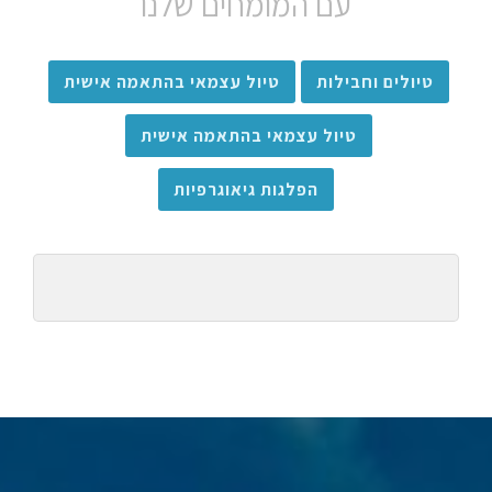
עם המומחים שלנו
טיולים וחבילות
טיול עצמאי בהתאמה אישית
טיול עצמאי בהתאמה אישית
הפלגות גיאוגרפיות