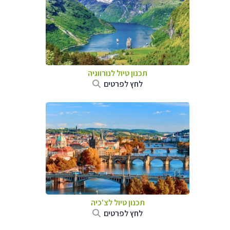
תכנון טיול לנורווגיה
לחץ לפרטים
תכנון טיול לצ'כיה
לחץ לפרטים