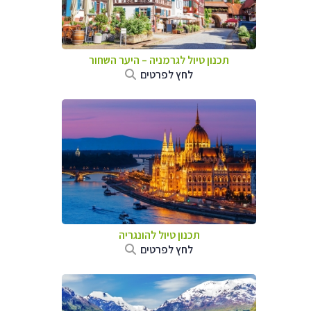
תכנון טיול לגרמניה
–
היער השחור
לחץ לפרטים
תכנון טיול להונגריה
לחץ לפרטים