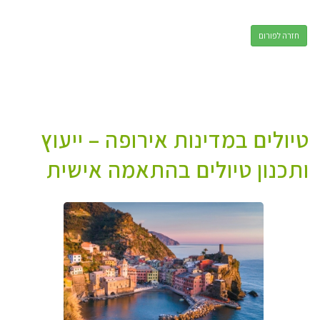
חזרה לפורום
טיולים במדינות אירופה – ייעוץ
ותכנון טיולים בהתאמה אישית