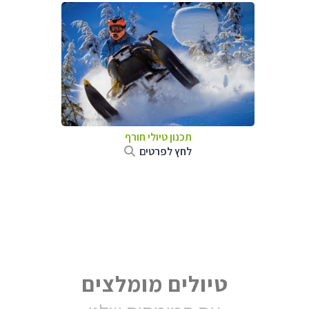
תכנון טיולי חורף
לחץ לפרטים
טיולים מומלצים