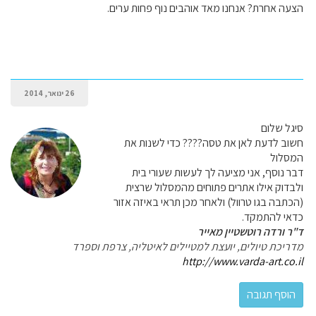
הצעה אחרת? אנחנו מאד אוהבים נוף פחות ערים.
26 ינואר, 2014
סיגל שלום
חשוב לדעת לאן את טסה???? כדי לשנות את
המסלול
דבר נוסף, אני מציעה לך לעשות שעורי בית
ולבדוק אילו אתרים פתוחים מהמסלול שרצית
(הכתבה בגו טרוול) ולאחר מכן תראי באיזה אזור
כדאי להתמקד.
ד"ר ורדה רוטשטיין מאייר
מדריכת טיולים, יועצת למטיילים לאיטליה, צרפת וספרד
http://www.varda-art.co.il