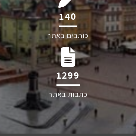
190
כותבים באתר
1765
כתבות באתר