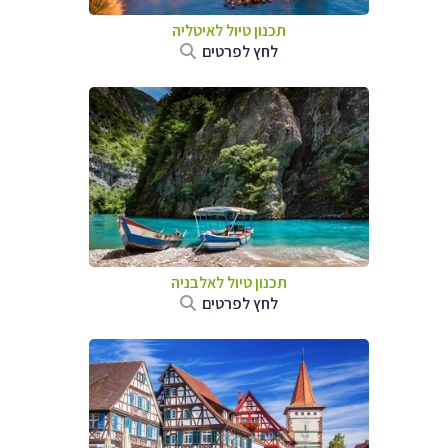
תכנון טיול לאיטליה
לחץ לפרטים
תכנון טיול לאלבניה
לחץ לפרטים