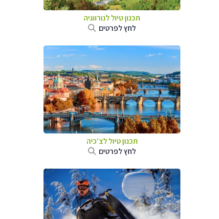
תכנון טיול לנורווגיה
לחץ לפרטים
תכנון טיול לצ'כיה
לחץ לפרטים