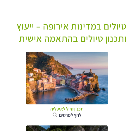
טיולים במדינות אירופה – ייעוץ
ותכנון טיולים בהתאמה אישית
תכנון טיול לאיטליה
לחץ לפרטים