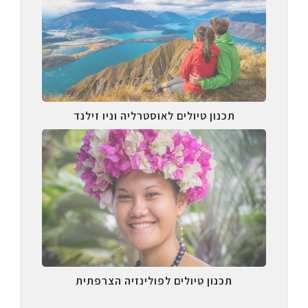
תכנון טיולים לאוסטרליה וניו זילנד
תכנון טיולים לפולינזיה הצרפתית