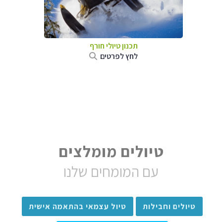
תכנון טיולי חורף
לחץ לפרטים
טיולים מומלצים
עם המומחים שלנו
טיולים וחבילות
טיול עצמאי בהתאמה אישית