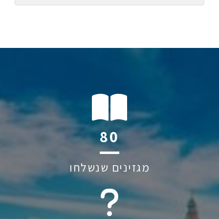
116
מגזינים שנשלחו