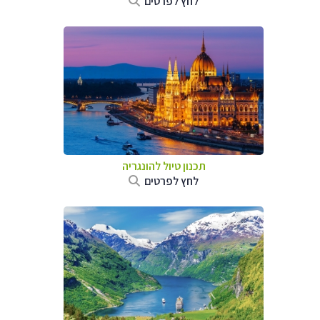
לחץ לפרטים
תכנון טיול להונגריה
לחץ לפרטים