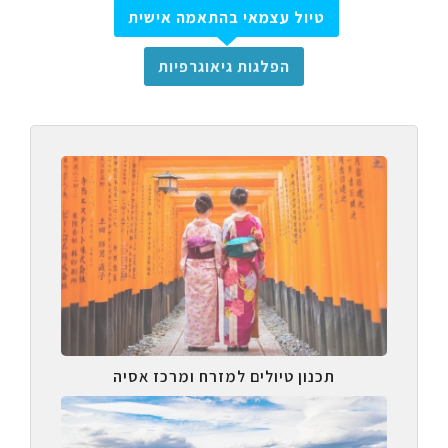
טיול עצמאי בהתאמה אישית
הפלגות גיאוגרפיות
תכנון טיולים למזרח ומרכז אסיה