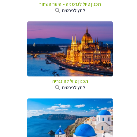
תכנון טיול לגרמניה
–
היער השחור
לחץ לפרטים
תכנון טיול להונגריה
לחץ לפרטים