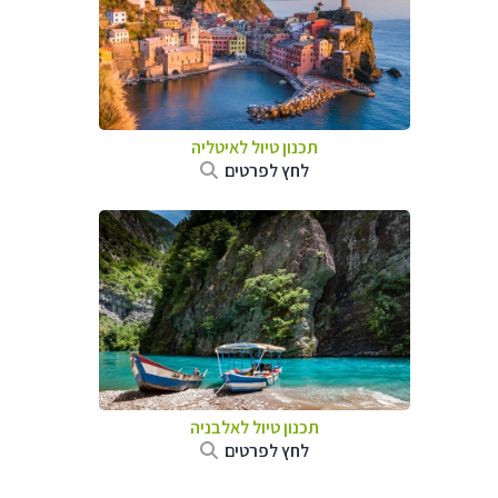
תכנון טיול לאיטליה
לחץ לפרטים
תכנון טיול לאלבניה
לחץ לפרטים