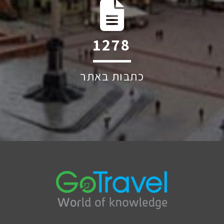
1971
כתבות באתר