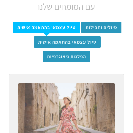
עם המומחים שלנו
טיולים וחבילות
טיול עצמאי בהתאמה אישית
טיול עצמאי בהתאמה אישית
הפלגות גיאוגרפיות