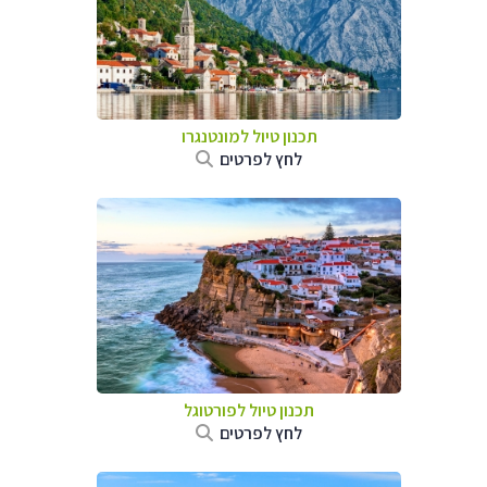
תכנון טיול למונטנגרו
לחץ לפרטים
תכנון טיול לפורטוגל
לחץ לפרטים