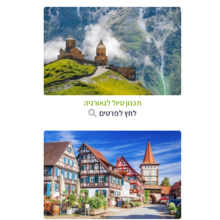
תכנון טיול לגאורגיה
לחץ לפרטים