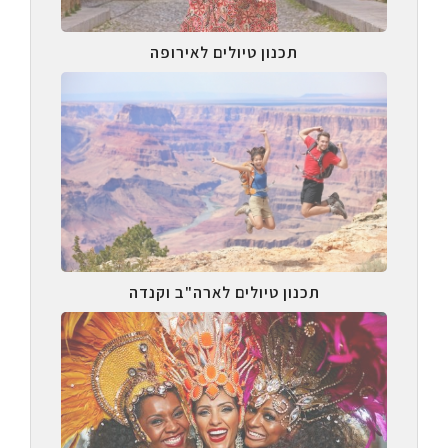
תכנון טיולים לאירופה
תכנון טיולים לארה"ב וקנדה