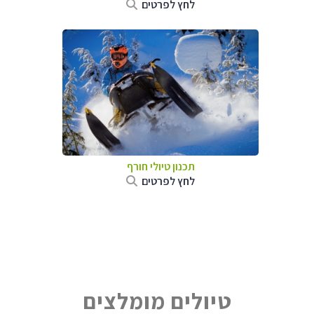
לחץ לפרטים
תכנון טיולי חורף
לחץ לפרטים
טיולים מומלצים