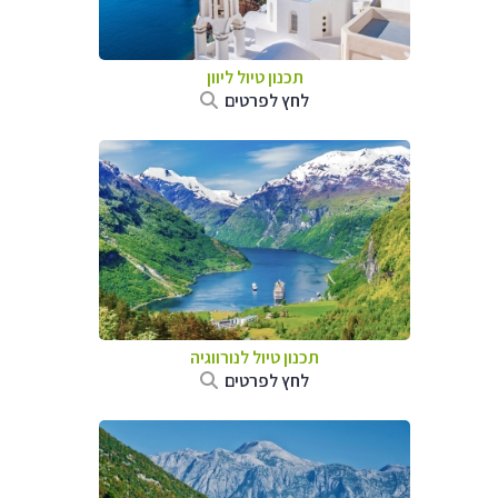
תכנון טיול ליוון
לחץ לפרטים
תכנון טיול לנורווגיה
לחץ לפרטים