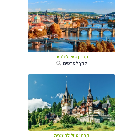
תכנון טיול לצ'כיה
לחץ לפרטים
תכנון טיול לרומניה