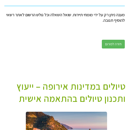
מענה ניתן רק על ידי מומחי תיירות. שואל השאלה וכל גולש הרשום לאתר רשאי
להוסיף תגובה.
חזרה לפורום
טיולים במדינות אירופה – ייעוץ
ותכנון טיולים בהתאמה אישית