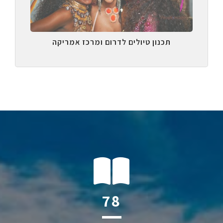
תכנון טיולים לדרום ומרכז אמריקה
121