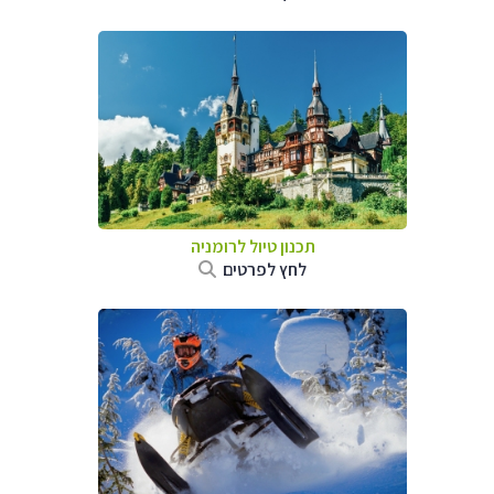
תכנון טיול לרומניה
לחץ לפרטים