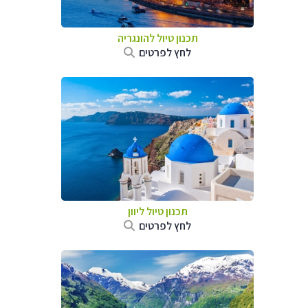
תכנון טיול להונגריה
לחץ לפרטים
תכנון טיול ליוון
לחץ לפרטים