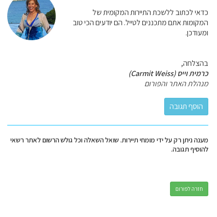
כדאי לכתוב ללשכת התיירות המקומית של
המקומות אתם מתכננים לטייל. הם יודעים הכי טוב
ומעודכן.
בהצלחה,
כרמית וייס (Carmit Weiss)
מנהלת האתר והפורום
מענה ניתן רק על ידי מומחי תיירות. שואל השאלה וכל גולש הרשום לאתר רשאי
להוסיף תגובה.
חזרה לפורום