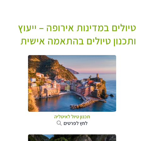
טיולים במדינות אירופה – ייעוץ
ותכנון טיולים בהתאמה אישית
תכנון טיול לאיטליה
לחץ לפרטים