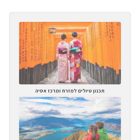
תכנון טיולים למזרח ומרכז אסיה