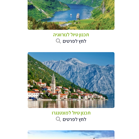
תכנון טיול לנורווגיה
לחץ לפרטים
תכנון טיול למונטנגרו
לחץ לפרטים