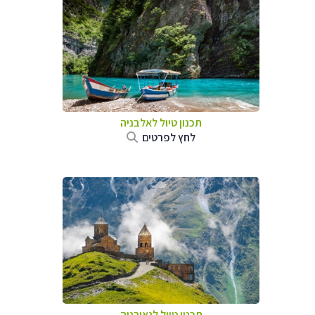
תכנון טיול לאלבניה
לחץ לפרטים
תכנון טיול לגאורגיה