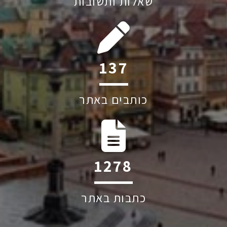
שאלות ותשובות
209
כותבים באתר
1949
כתבות באתר