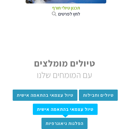
תכנון טיולי חורף
לחץ לפרטים
טיולים מומלצים
עם המומחים שלנו
טיולים וחבילות
טיול עצמאי בהתאמה אישית
טיול עצמאי בהתאמה אישית
הפלגות גיאוגרפיות