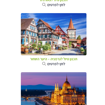
לחץ לפרטים
תכנון טיול לגרמניה
–
היער השחור
לחץ לפרטים