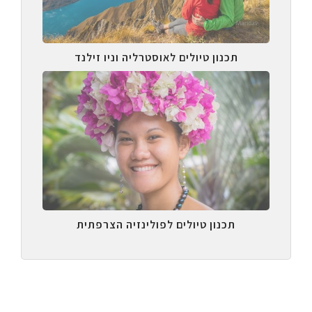
תכנון טיולים לאוסטרליה וניו זילנד
תכנון טיולים לפולינזיה הצרפתית