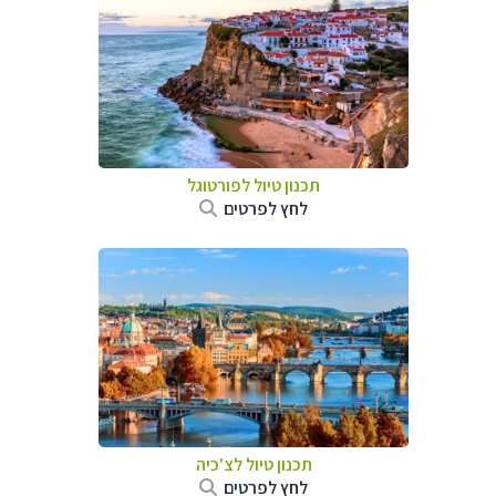
תכנון טיול לפורטוגל
לחץ לפרטים
תכנון טיול לצ'כיה
לחץ לפרטים