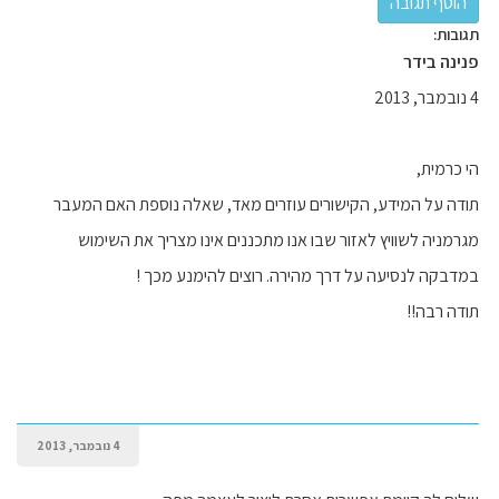
תגובות:
פנינה בידר
4 נובמבר, 2013
הי כרמית,
תודה על המידע, הקישורים עוזרים מאד, שאלה נוספת האם המעבר
מגרמניה לשוויץ לאזור שבו אנו מתכננים אינו מצריך את השימוש
במדבקה לנסיעה על דרך מהירה. רוצים להימנע מכך !
תודה רבה!!
4 נובמבר, 2013