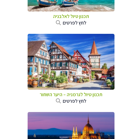
תכנון טיול לאלבניה
לחץ לפרטים
תכנון טיול לגרמניה
–
היער השחור
לחץ לפרטים