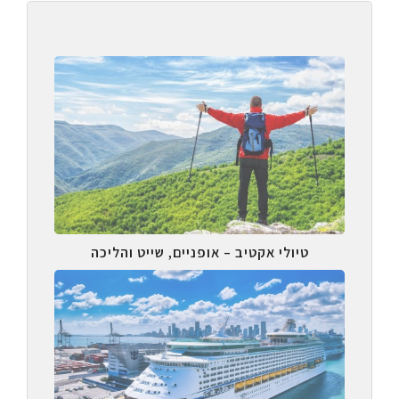
טיולי אקטיב – אופניים, שייט והליכה