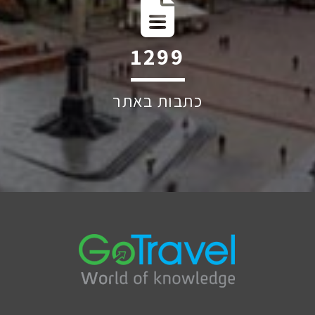
1884
כתבות באתר