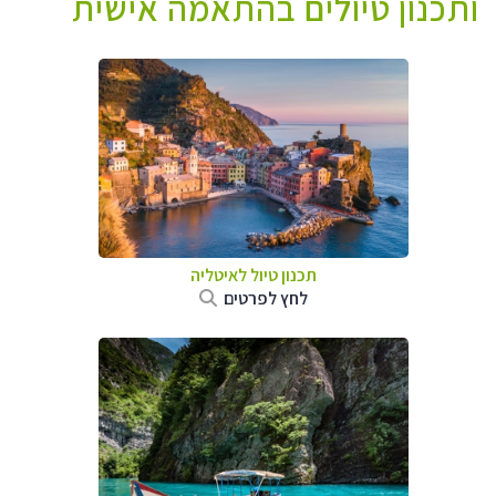
ותכנון טיולים בהתאמה אישית
תכנון טיול לאיטליה
לחץ לפרטים