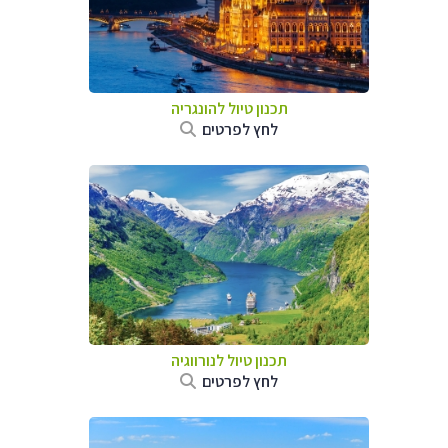
תכנון טיול להונגריה
לחץ לפרטים
תכנון טיול לנורווגיה
לחץ לפרטים