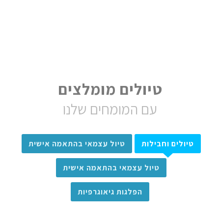
טיולים מומלצים
עם המומחים שלנו
טיולים וחבילות
טיול עצמאי בהתאמה אישית
טיול עצמאי בהתאמה אישית
הפלגות גיאוגרפיות