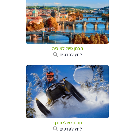
תכנון טיול לצ'כיה
לחץ לפרטים
תכנון טיולי חורף
לחץ לפרטים