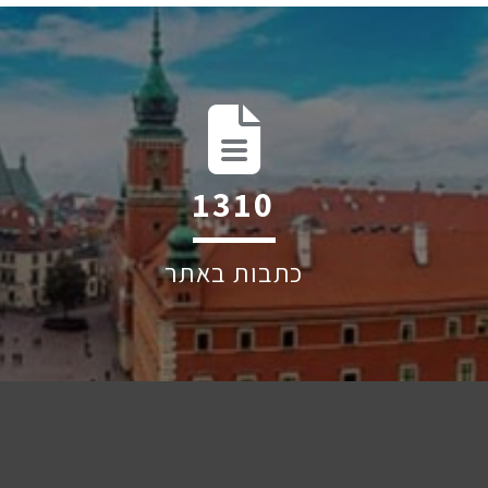
1993
כתבות באתר