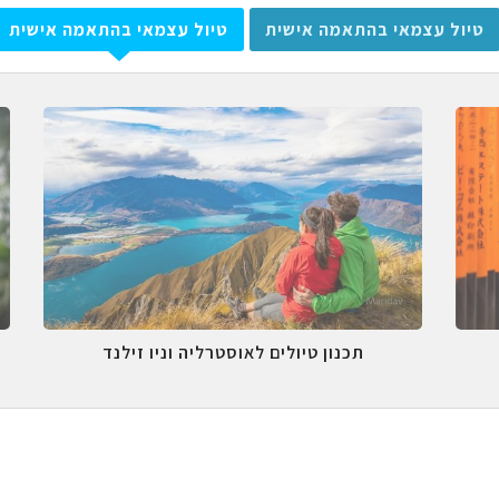
טיול עצמאי בהתאמה אישית
טיול עצמאי בהתאמה אישית
תכנון טיולים לאוסטרליה וניו זילנד