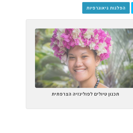
הפלגות גיאוגרפיות
תכנון טיולים לפולינזיה הצרפתית