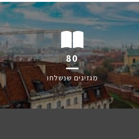
122
מגזינים שנשלחו