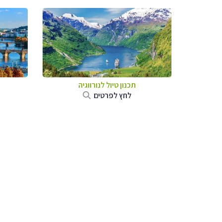
תכנון טיול לנורווגיה
לחץ לפרטים