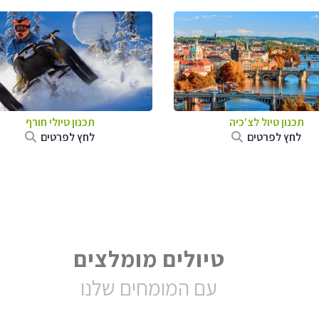
תכנון טיול לצ'כיה
תכנון טיולי חורף
לחץ לפרטים
לחץ לפרטים
טיולים מומלצים
עם המומחים שלנו