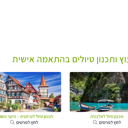
עוץ ותכנון טיולים בהתאמה אישית
תכנון טיול לאלבניה
תכנון טיול לגרמניה
–
היער השח
לחץ לפרטים
לחץ לפרטים