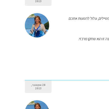
2013
מטיילים, עלול להטעות אתכם.
 זו הוא שחקן מרכזי.
28 אוקטובר,
2013