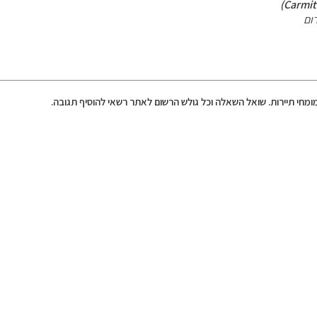
ום
מומחי תיירות. שואל השאלה וכל גולש הרשום לאתר רשאי להוסיף תגובה.