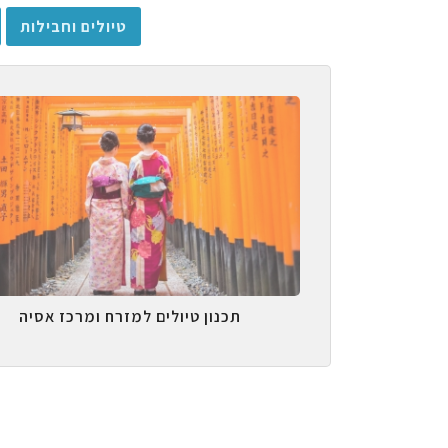
טיולים וחבילות
תכנון טיולים למזרח ומרכז אסיה