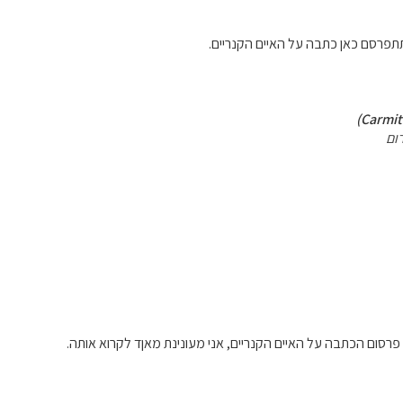
תפרסם כאן כתבה על האיים הקנריים.
ום
 פרסום הכתבה על האיים הקנריים, אני מעונינת מאןד לקרוא אותה.