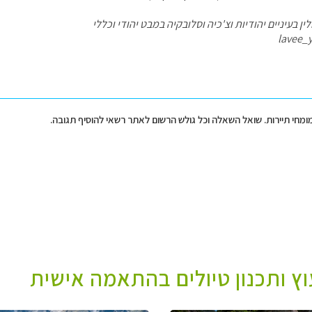
ן בעיניים יהודיות וצ'כיה וסלובקיה במבט יהודי וכללי
lavee_
מומחי תיירות. שואל השאלה וכל גולש הרשום לאתר רשאי להוסיף תגובה.
עוץ ותכנון טיולים בהתאמה אישית