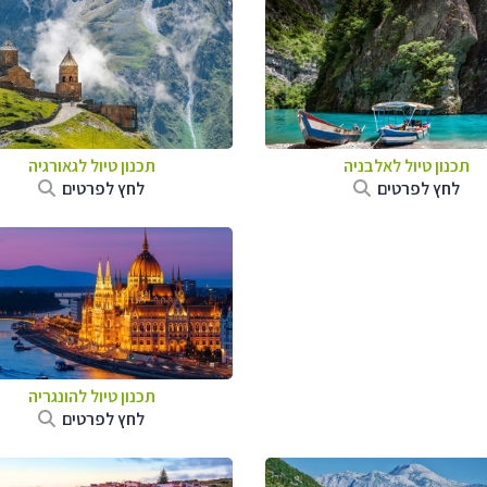
תכנון טיול לאלבניה
תכנון טיול לגאורגיה
לחץ לפרטים
לחץ לפרטים
תכנון טיול להונגריה
לחץ לפרטים