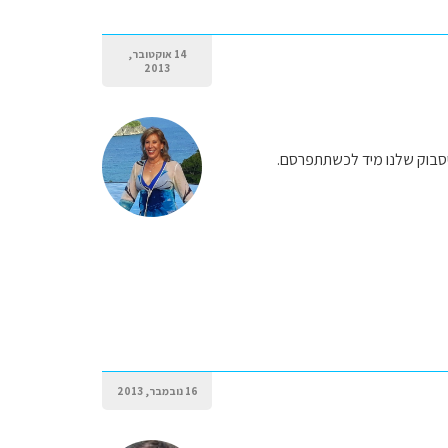
14 אוקטובר,
2013
ייסבוק שלנו מיד לכשתתפרסם.
16 נובמבר, 2013