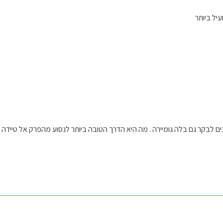
יל ביותר
ם לבקר גם בלה גומיירה . מה היא הדרך הטובה ביותר לנסוע מהפרק אל טיידה 