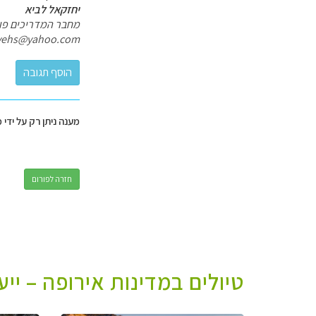
יחזקאל לביא
מחבר המדריכים פולי
yehs@yahoo.com
מענה ניתן רק על ידי 
חזרה לפורום
טיולים במדינות אירופה – יי