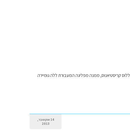
ללוס קריסטיאנוס, ממנה מפליגה המעבורת ללה גומיירה
14 אוקטובר,
2013