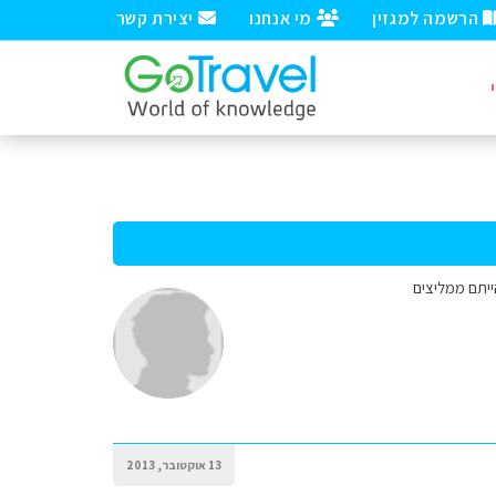
הרשמה למגזין
מי אנחנו
יצירת קשר
הייתם ממליצים
13 אוקטובר, 2013