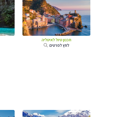
תכנון טיול לאיטליה
לחץ לפרטים