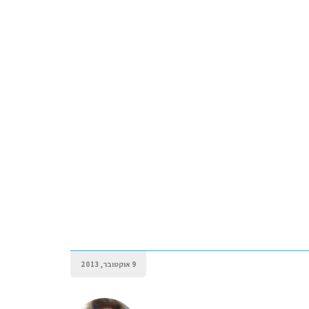
9 אוקטובר, 2013