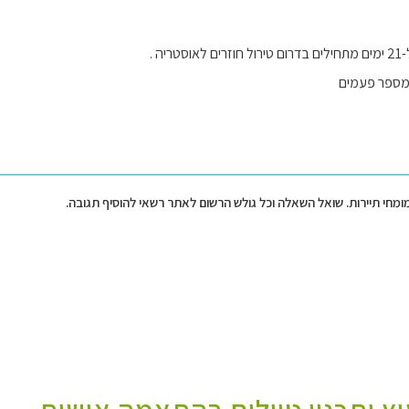
יה .
 מספר פעמים
מומחי תיירות. שואל השאלה וכל גולש הרשום לאתר רשאי להוסיף תגובה.