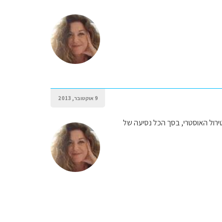
9 אוקטובר, 2013
טירול האוסטרי, בסך הכל נסיעה של