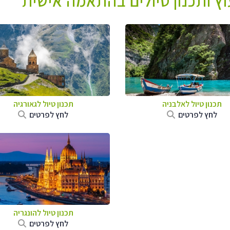
עוץ ותכנון טיולים בהתאמה אישית
תכנון טיול לאלבניה
תכנון טיול לגאורגיה
לחץ לפרטים
לחץ לפרטים
תכנון טיול להונגריה
לחץ לפרטים