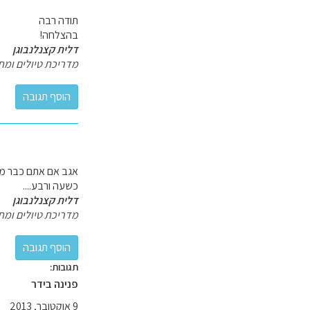
תודה רבה
בהצלחה!
דלית קצנלנבוגן
מדריכת טיולים ומת
אגב אם אתם כבר מוס
כשעה ורבע....
דלית קצנלנבוגן
מדריכת טיולים ומת
תגובות:
פנינה בידר
9 אוקטובר, 2013