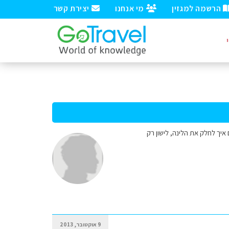
הרשמה למגזין
מי אנחנו
יצירת קשר
איך לחלק את הלינה, לישון רק
9 אוקטובר, 2013