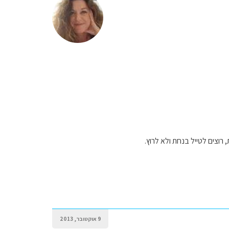
9 אוקטובר, 2013