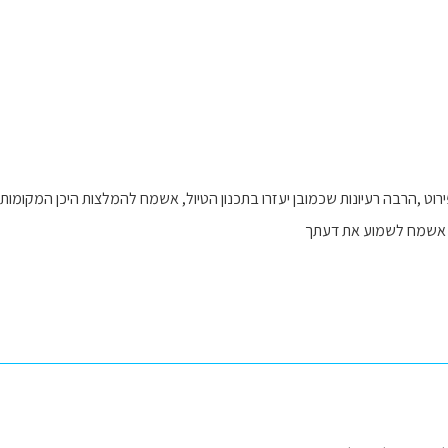
רוט ,הרבה רעיונות שכמובן יעזרו בתכנון הטיול, אשמח להמלצות היכן המקומות
? אשמח לשמוע את דעתך