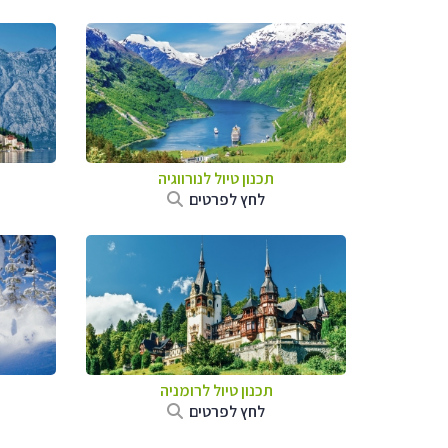
תכנון טיול לנורווגיה
לחץ לפרטים
תכנון טיול לרומניה
לחץ לפרטים