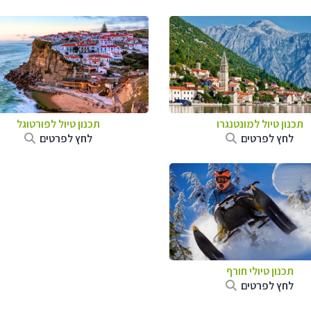
תכנון טיול למונטנגרו
תכנון טיול לפורטוגל
לחץ לפרטים
לחץ לפרטים
תכנון טיולי חורף
לחץ לפרטים