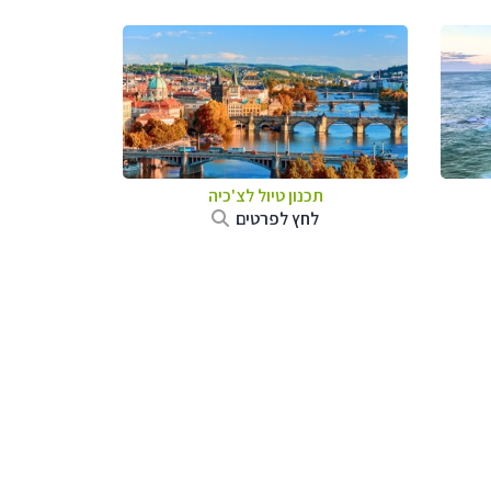
תכנון טיול לצ'כיה
לחץ לפרטים