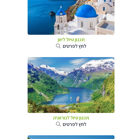
תכנון טיול ליוון
לחץ לפרטים
תכנון טיול לנורווגיה
לחץ לפרטים