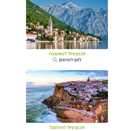
תכנון טיול למונטנגרו
לחץ לפרטים
תכנון טיול לפורטוגל