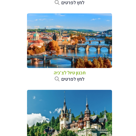
לחץ לפרטים
תכנון טיול לצ'כיה
לחץ לפרטים