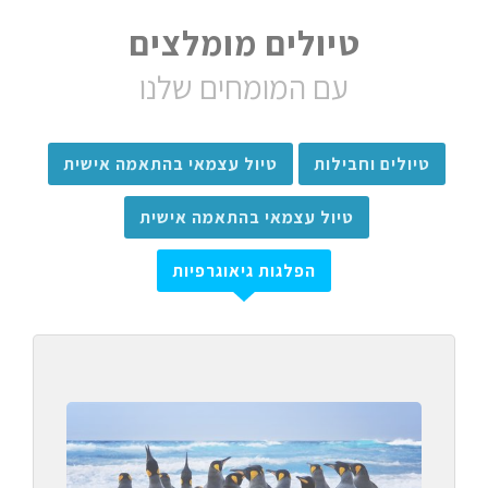
טיולים מומלצים
עם המומחים שלנו
טיולים וחבילות
טיול עצמאי בהתאמה אישית
טיול עצמאי בהתאמה אישית
הפלגות גיאוגרפיות