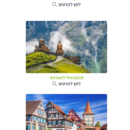
לחץ לפרטים
תכנון טיול לגאורגיה
לחץ לפרטים