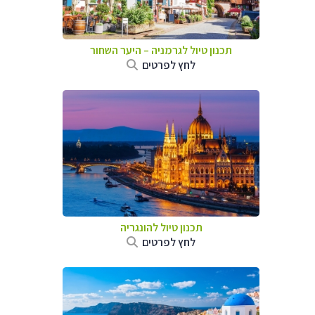
תכנון טיול לגרמניה
–
היער השחור
לחץ לפרטים
תכנון טיול להונגריה
לחץ לפרטים