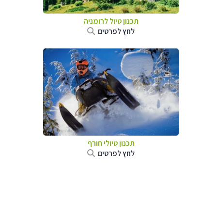
תכנון טיול לרומניה
לחץ לפרטים
תכנון טיולי חורף
לחץ לפרטים