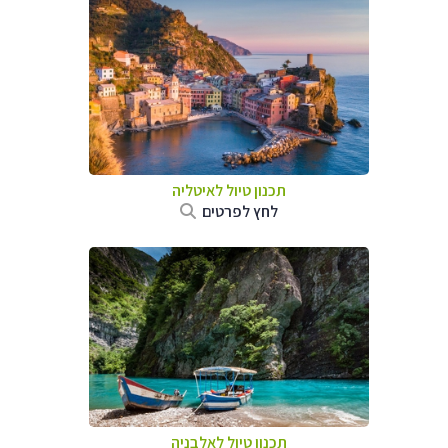
תכנון טיול לאיטליה
לחץ לפרטים
תכנון טיול לאלבניה