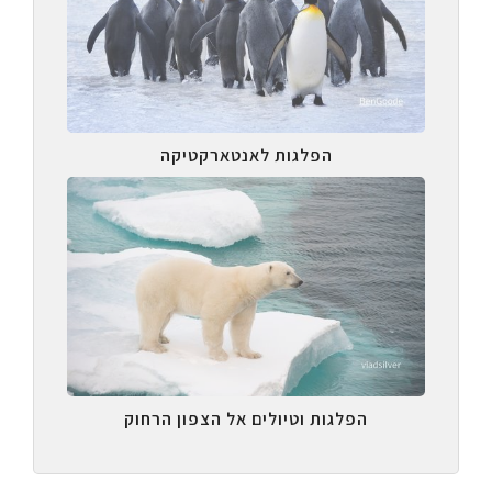
הפלגות לאנטארקטיקה
הפלגות וטיולים אל הצפון הרחוק