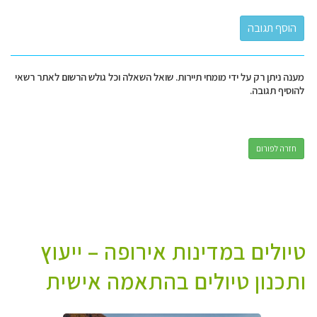
מענה ניתן רק על ידי מומחי תיירות. שואל השאלה וכל גולש הרשום לאתר רשאי
להוסיף תגובה.
חזרה לפורום
טיולים במדינות אירופה – ייעוץ
ותכנון טיולים בהתאמה אישית