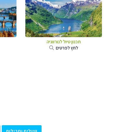
תכנון טיול לנורווגיה
לחץ לפרטים
טיולים וחבילות