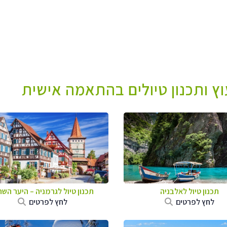
עוץ ותכנון טיולים בהתאמה אישית
תכנון טיול לאלבניה
תכנון טיול לגרמניה
–
היער השח
לחץ לפרטים
לחץ לפרטים