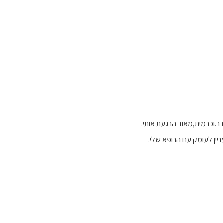
.וכרמית,מאוד הרגעת אותי.
ניין לעומק עם הרופא שלי.