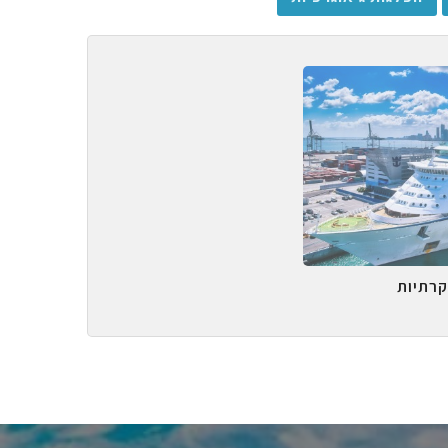
קרתיות