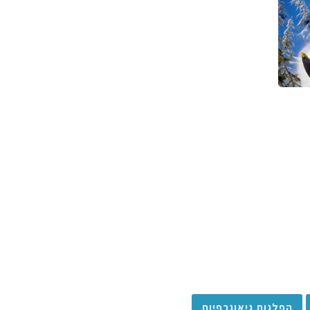
הפלגות גיאוגרפיות