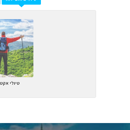
טיולי אקטי