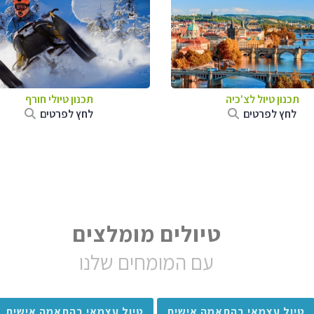
תכנון טיול לצ'כיה
תכנון טיולי חורף
לחץ לפרטים
לחץ לפרטים
טיולים מומלצים
עם המומחים שלנו
טיול עצמאי בהתאמה אישית
טיול עצמאי בהתאמה אישית