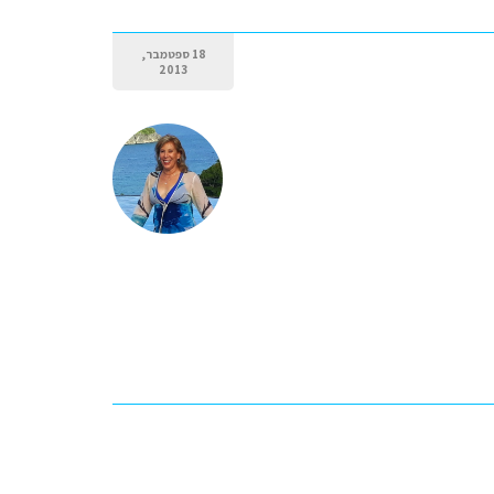
18 ספטמבר,
2013