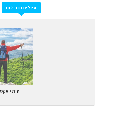
טיולים וחבילות
טיולי אקטי