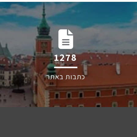
1906
כתבות באתר