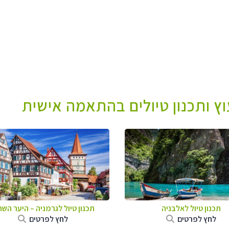
עוץ ותכנון טיולים בהתאמה אישית
תכנון טיול לאלבניה
תכנון טיול לגרמניה
–
היער השח
לחץ לפרטים
לחץ לפרטים