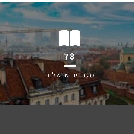
117
מגזינים שנשלחו