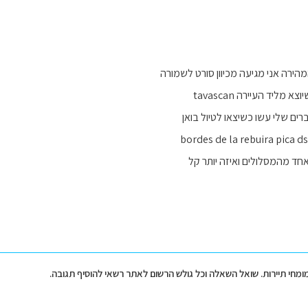
ירה אני מגיעה מכיוון סורט לשמורה
מליד העיירה tavascan
ים שלי עשו כשיצאו לטיול בואן
אחד מהמסלולים ואיזה יותר קל
מומחי תיירות. שואל השאלה וכל גולש הרשום לאתר רשאי להוסיף תגובה.