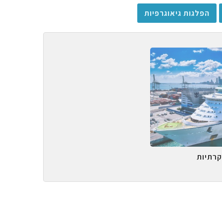
הפלגות גיאוגרפיות
קרתיות