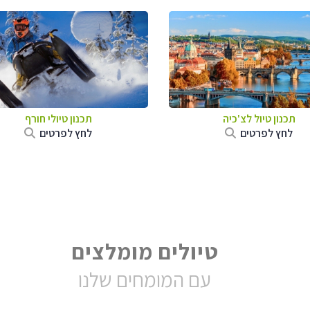
תכנון טיול לצ'כיה
תכנון טיולי חורף
לחץ לפרטים
לחץ לפרטים
טיולים מומלצים
עם המומחים שלנו