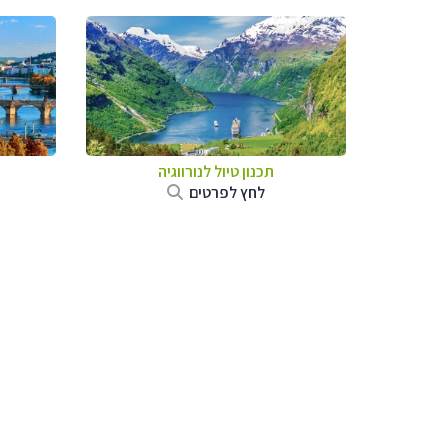
תכנון טיול לנורווגיה
לחץ לפרטים