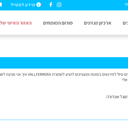
מידע למטייל
תר
ים
ארכיון מגזינים
פורום המומחים
האזור האישי שלי
שלום רב אנחנו מתכננים טיול לפירנאים בסוכות 
שלי
וגל ואנדורה