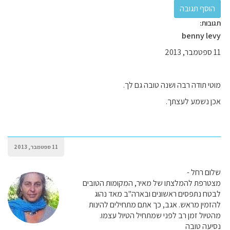
תגובות:
benny levy
11 ספטמבר, 2013
מוטי תודה רבה ושנה טובה גם לך.
אכן נשמע לעצתך.
11 ספטמבר, 2013
שלום רחל -
מצטרפת להמלצתו של מאיר, המקומות הטובים
לבטח נתפסים ראשונים ובארה"ב מאד נהוג
להזמין מראש. אגב, כך אתם מתחילים להינות
מהטיול זמן רב לפני שמתחיל הטיול עצמו.
נסיעה טובה