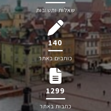
שאלות ותשובות
192
כותבים באתר
1787
כתבות באתר