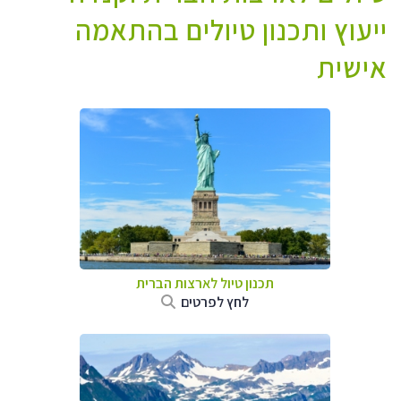
ייעוץ ותכנון טיולים בהתאמה
אישית
תכנון טיול לארצות הברית
לחץ לפרטים