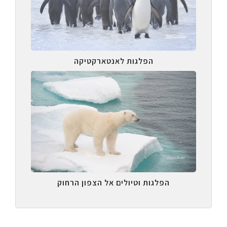
הפלגות לאנטארקטיקה
הפלגות וטיולים אל הצפון הרחוק