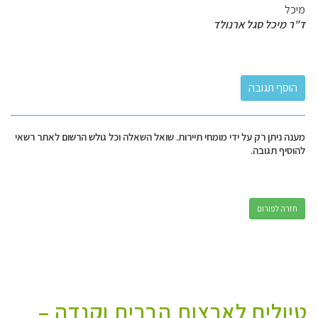
מיכל
ד"ר מיכל סגל ארנולד
מענה ניתן רק על ידי מומחי תיירות. שואל השאלה וכל גולש הרשום לאתר רשאי
להוסיף תגובה.
חזרה לפורום
טיולים לארצות הברית וקנדה –