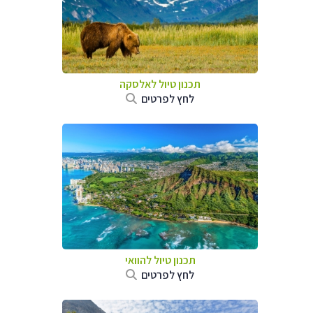
תכנון טיול לאלסקה
לחץ לפרטים
תכנון טיול להוואי
לחץ לפרטים