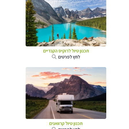
תכנון טיול לרוקיס הקנדיים
לחץ לפרטים
תכנון טיול קרוואנים