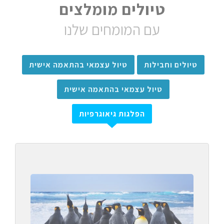
טיולים מומלצים
עם המומחים שלנו
טיולים וחבילות
טיול עצמאי בהתאמה אישית
טיול עצמאי בהתאמה אישית
הפלגות גיאוגרפיות