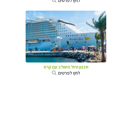
לחץ לפרטים
תכנון טיול משולב עם קרוז
לחץ לפרטים