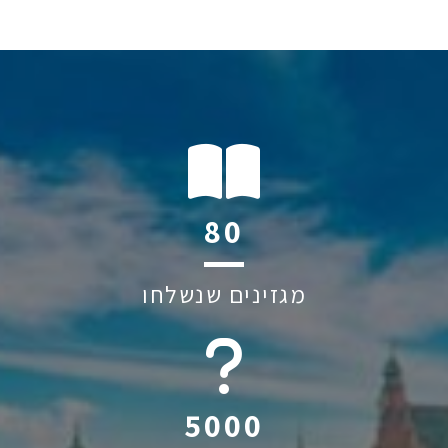
110
מגזינים שנשלחו
6045