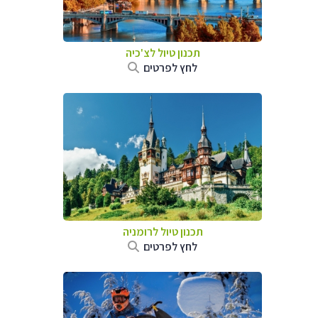
תכנון טיול לצ'כיה
לחץ לפרטים
תכנון טיול לרומניה
לחץ לפרטים