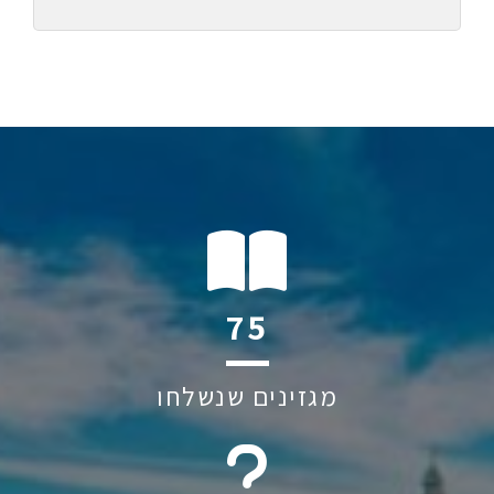
115
מגזינים שנשלחו