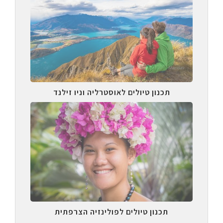
תכנון טיולים לאוסטרליה וניו זילנד
תכנון טיולים לפולינזיה הצרפתית