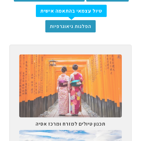
טיול עצמאי בהתאמה אישית
הפלגות גיאוגרפיות
תכנון טיולים למזרח ומרכז אסיה