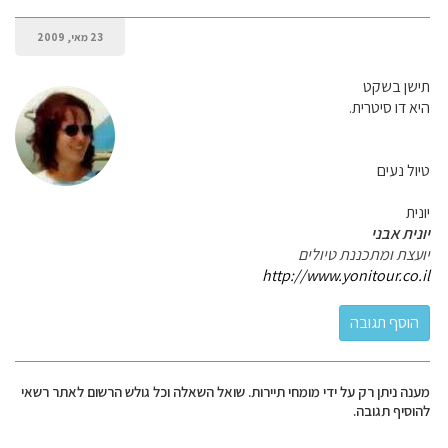
23 מאי, 2009
תישן בשקט
היא דו סיטרית.
טיול נעים
יונית
יונית אבני
יועצת ומתכננת טיולים
http://www.yonitour.co.il
מענה ניתן רק על ידי מומחי תיירות. שואל השאלה וכל גולש הרשום לאתר רשאי
להוסיף תגובה.