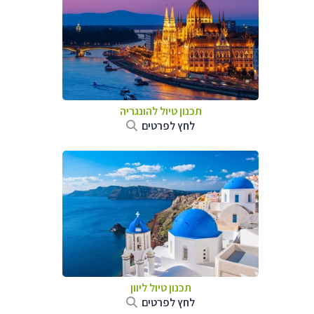
תכנון טיול להונגריה
לחץ לפרטים
תכנון טיול ליוון
לחץ לפרטים