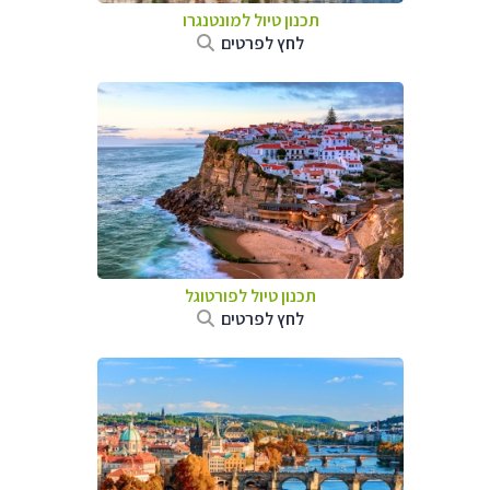
תכנון טיול למונטנגרו
לחץ לפרטים
תכנון טיול לפורטוגל
לחץ לפרטים