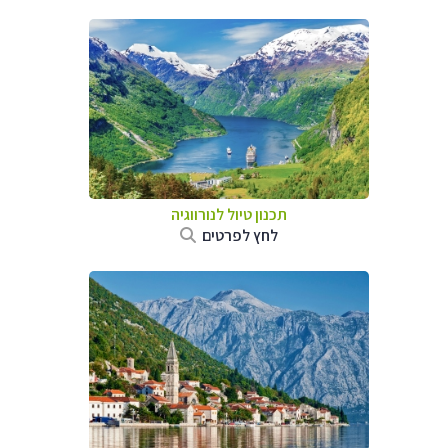
תכנון טיול לנורווגיה
לחץ לפרטים