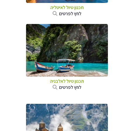
תכנון טיול לאיטליה
לחץ לפרטים
תכנון טיול לאלבניה
לחץ לפרטים