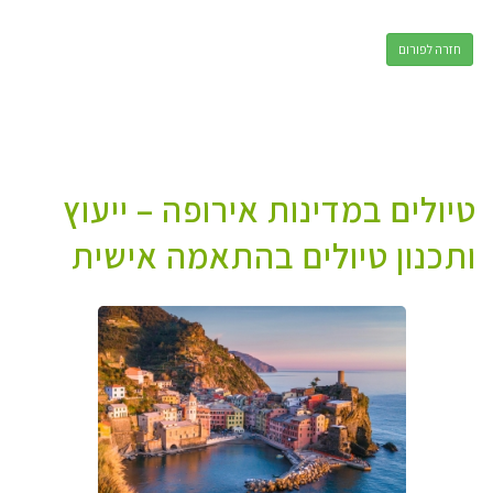
חזרה לפורום
טיולים במדינות אירופה – ייעוץ
ותכנון טיולים בהתאמה אישית