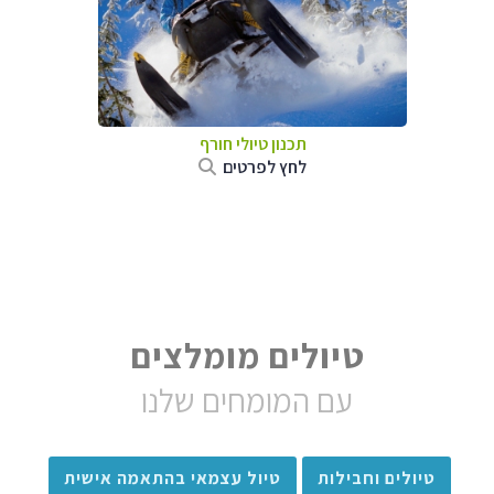
תכנון טיולי חורף
לחץ לפרטים
טיולים מומלצים
עם המומחים שלנו
טיולים וחבילות
טיול עצמאי בהתאמה אישית