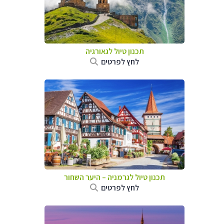
תכנון טיול לגאורגיה
לחץ לפרטים
תכנון טיול לגרמניה
–
היער השחור
לחץ לפרטים