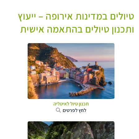
טיולים במדינות אירופה – ייעוץ
ותכנון טיולים בהתאמה אישית
תכנון טיול לאיטליה
לחץ לפרטים