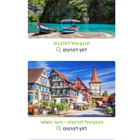
תכנון טיול לאלבניה
לחץ לפרטים
תכנון טיול לגרמניה
–
היער השחור
לחץ לפרטים