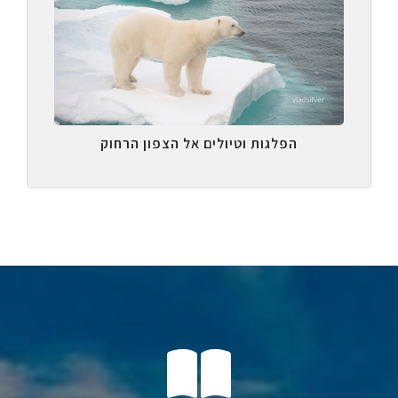
הפלגות וטיולים אל הצפון הרחוק