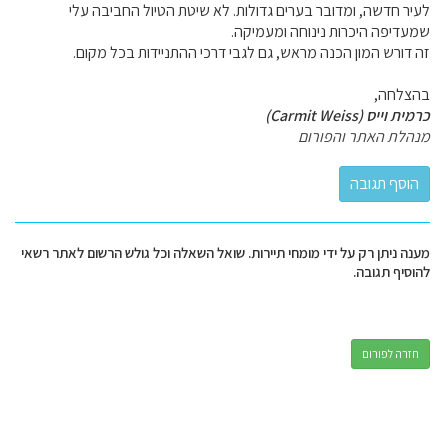
לעיר חדשה, ומדובר בערים גדולות. לא שיטת הטיול החביבה עלי
שמעדיפה היכרות נינוחה ומעמיקה.
זה דורש המון הכנה מראש, גם לגבי דרכי ההתניידות בכל מקום.
בהצלחה,
כרמית וייס (Carmit Weiss)
מנהלת האתר והפורום
מענה ניתן רק על ידי מומחי תיירות. שואל השאלה וכל גולש הרשום לאתר רשאי
להוסיף תגובה.
חזרה לפורום