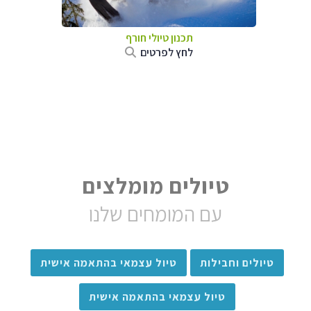
תכנון טיולי חורף
לחץ לפרטים
טיולים מומלצים
עם המומחים שלנו
טיולים וחבילות
טיול עצמאי בהתאמה אישית
טיול עצמאי בהתאמה אישית