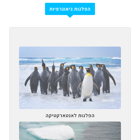
הפלגות גיאוגרפיות
הפלגות לאנטארקטיקה