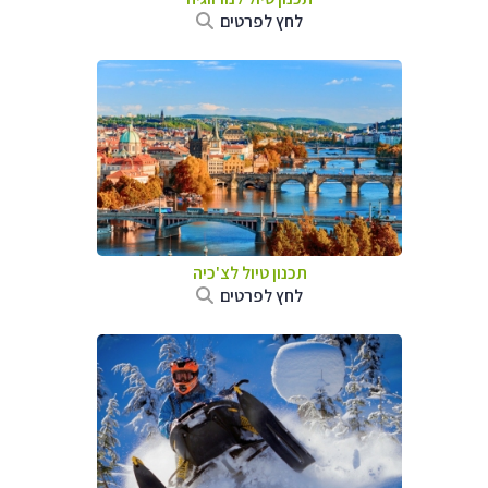
לחץ לפרטים
תכנון טיול לצ'כיה
לחץ לפרטים