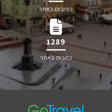
כותבים באתר
1787
כתבות באתר