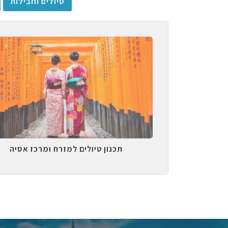
טיולים וחבילות
תכנון טיולים למזרח ומרכז אסיה