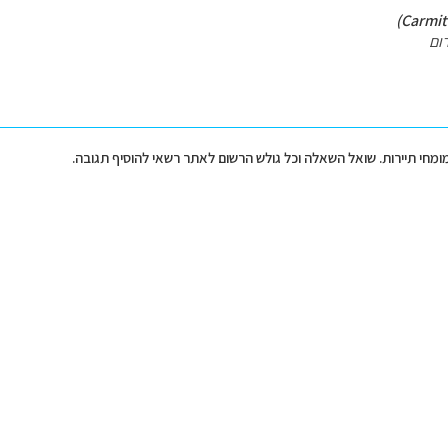
ום
מומחי תיירות. שואל השאלה וכל גולש הרשום לאתר רשאי להוסיף תגובה.