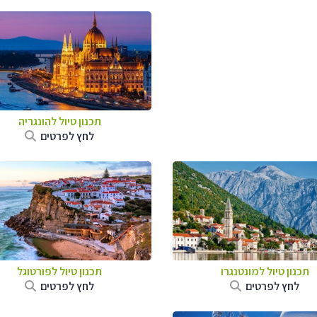
תכנון טיול להונגריה
לחץ לפרטים
תכנון טיול למונטנגרו
תכנון טיול לפורטוגל
לחץ לפרטים
לחץ לפרטים