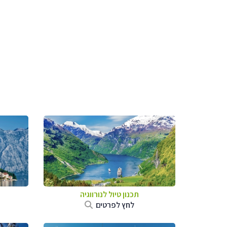
תכנון טיול לנורווגיה
לחץ לפרטים