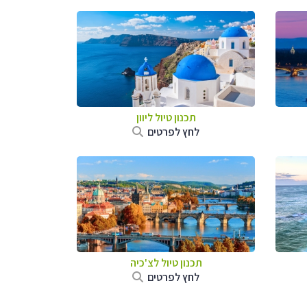
תכנון טיול ליוון
לחץ לפרטים
תכנון טיול לצ'כיה
לחץ לפרטים