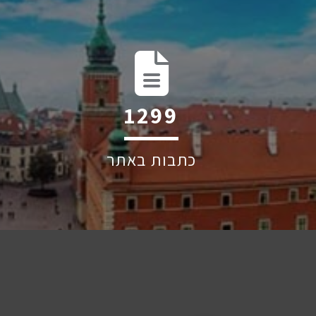
2058
כתבות באתר