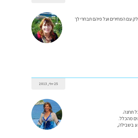
ק עם המחירים ועל פיהם תבחרי לך
25 יולי, 2013
ל תחנה.
אים מהכלל.
ע בשבילה,