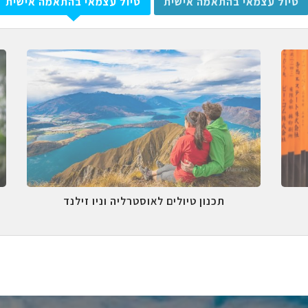
טיול עצמאי בהתאמה אישית
טיול עצמאי בהתאמה אישית
תכנון טיולים לאוסטרליה וניו זילנד