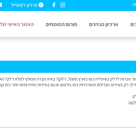
מידע למטייל
תר
ים
ארכיון מגזינים
פורום המומחים
האזור האישי שלי
לך רק בעיירות הגדולות והמרכזיות כמו בולצאנ או גם בעיירות התיירותיות יותר כמו ק
ט
לטה