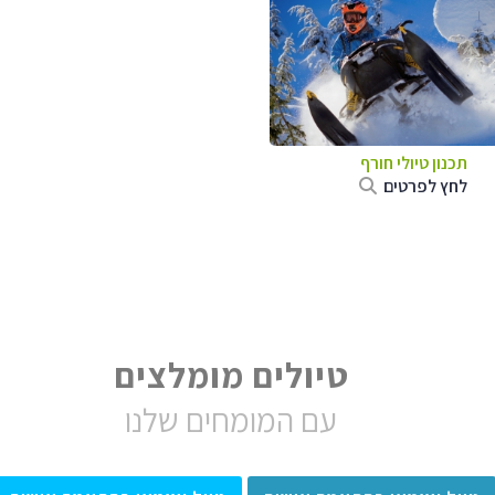
תכנון טיולי חורף
לחץ לפרטים
טיולים מומלצים
עם המומחים שלנו