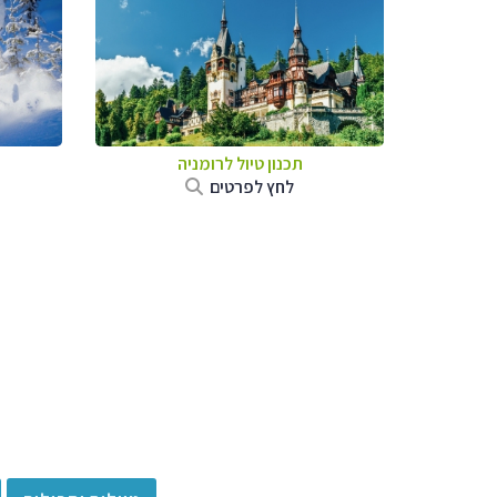
תכנון טיול לרומניה
לחץ לפרטים