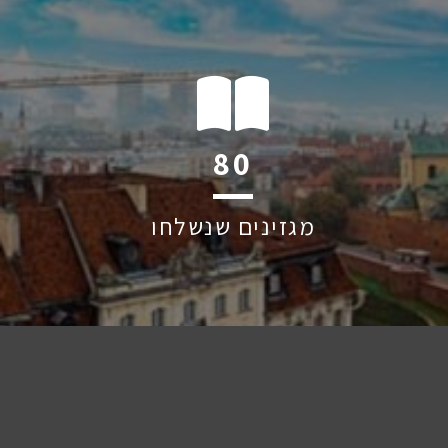
126
מגזינים שנשלחו