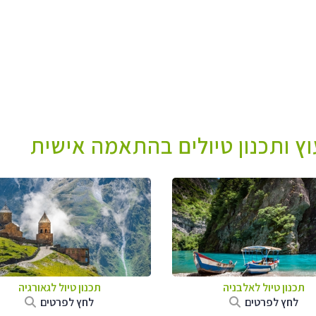
עוץ ותכנון טיולים בהתאמה אישית
תכנון טיול לאלבניה
תכנון טיול לגאורגיה
לחץ לפרטים
לחץ לפרטים