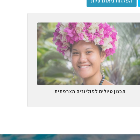
הפלגות גיאוגרפיות
תכנון טיולים לפולינזיה הצרפתית