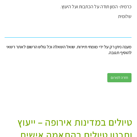
כרמית- המון תודה על הכתבות ועל היעוץ.
שלומית
מענה ניתן רק על ידי מומחי תיירות. שואל השאלה וכל גולש הרשום לאתר רשאי
להוסיף תגובה.
חזרה לפורום
טיולים במדינות אירופה – ייעוץ
ותכנון טיולים בהתאמה אישית