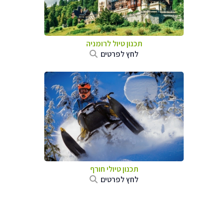
תכנון טיול לרומניה
לחץ לפרטים
תכנון טיולי חורף
לחץ לפרטים