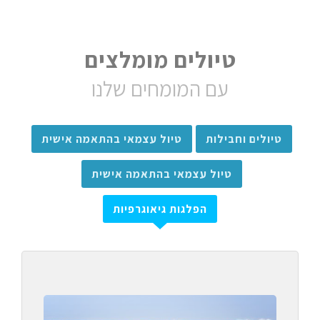
טיולים מומלצים
עם המומחים שלנו
טיולים וחבילות
טיול עצמאי בהתאמה אישית
טיול עצמאי בהתאמה אישית
הפלגות גיאוגרפיות