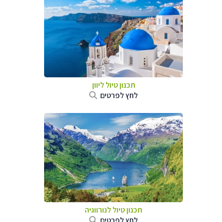
תכנון טיול ליוון
לחץ לפרטים
תכנון טיול לנורווגיה
לחץ לפרטים