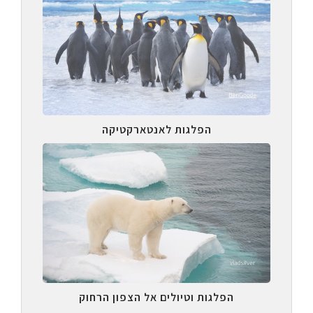
הפלגות לאנטארקטיקה
הפלגות וטיולים אל הצפון הרחוק