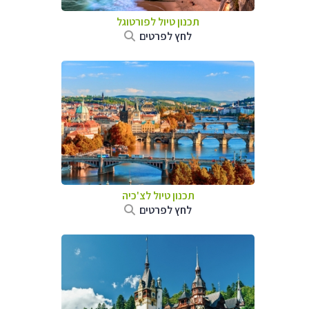
תכנון טיול לפורטוגל
לחץ לפרטים
תכנון טיול לצ'כיה
לחץ לפרטים