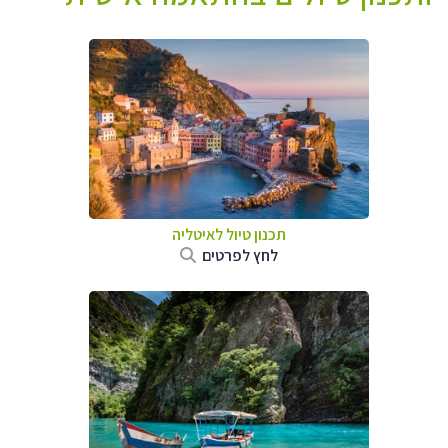
תכנון טיול לאיטליה
לחץ לפרטים