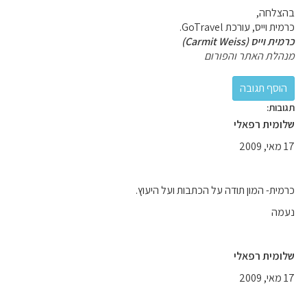
בהצלחה,
כרמית וייס, עורכת GoTravel.
כרמית וייס (Carmit Weiss)
מנהלת האתר והפורום
תגובות:
שלומית רפאלי
17 מאי, 2009
כרמית- המון תודה על הכתבות ועל היעוץ.
נעמה
שלומית רפאלי
17 מאי, 2009