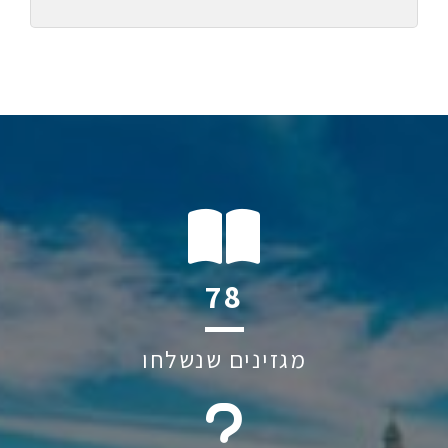
116
מגזינים שנשלחו