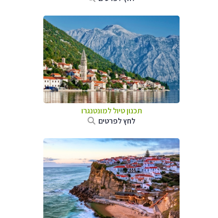
תכנון טיול למונטנגרו
לחץ לפרטים