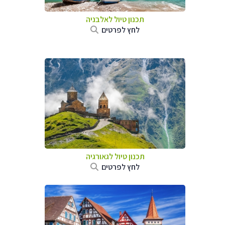
תכנון טיול לאלבניה
לחץ לפרטים
תכנון טיול לגאורגיה
לחץ לפרטים