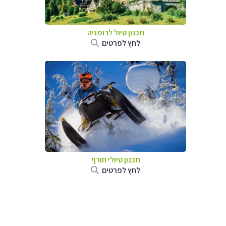
תכנון טיול לרומניה
לחץ לפרטים
תכנון טיולי חורף
לחץ לפרטים