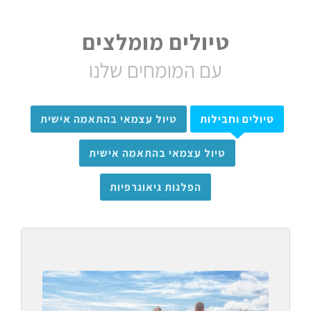
טיולים מומלצים
עם המומחים שלנו
טיולים וחבילות
טיול עצמאי בהתאמה אישית
טיול עצמאי בהתאמה אישית
הפלגות גיאוגרפיות