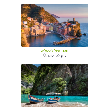
תכנון טיול לאיטליה
לחץ לפרטים