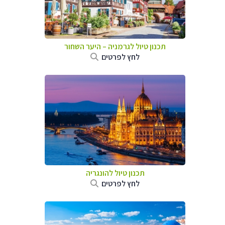
תכנון טיול לגרמניה
–
היער השחור
לחץ לפרטים
תכנון טיול להונגריה
לחץ לפרטים