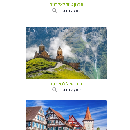
תכנון טיול לאלבניה
לחץ לפרטים
תכנון טיול לגאורגיה
לחץ לפרטים