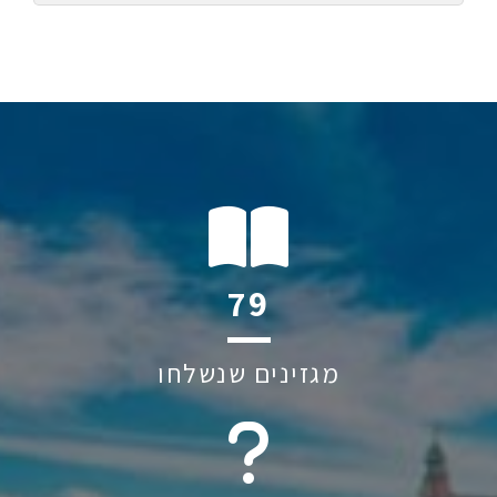
118
מגזינים שנשלחו