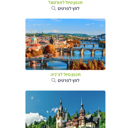
תכנון טיול לפורטוגל
לחץ לפרטים
תכנון טיול לצ'כיה
לחץ לפרטים