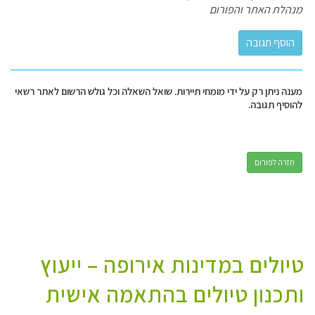
מנהלת האתר והפורום
מענה ניתן רק על ידי מומחי תיירות. שואל השאלה וכל גולש הרשום לאתר רשאי
להוסיף תגובה.
חזרה לפורום
טיולים במדינות אירופה – ייעוץ
ותכנון טיולים בהתאמה אישית