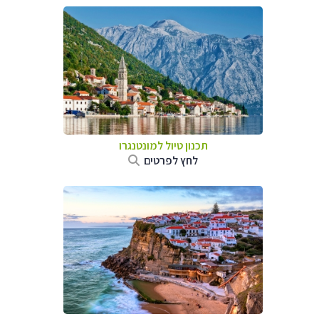
תכנון טיול למונטנגרו
לחץ לפרטים