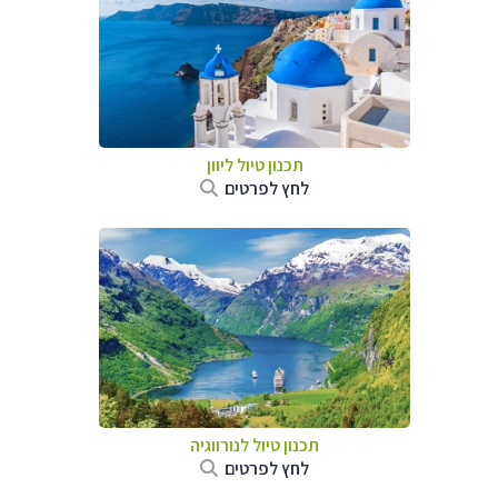
תכנון טיול ליוון
לחץ לפרטים
תכנון טיול לנורווגיה
לחץ לפרטים