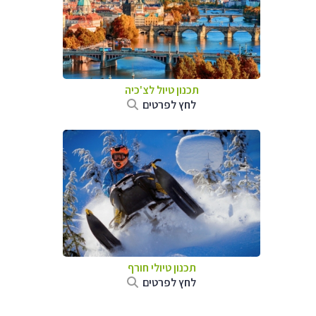
תכנון טיול לצ'כיה
לחץ לפרטים
תכנון טיולי חורף
לחץ לפרטים