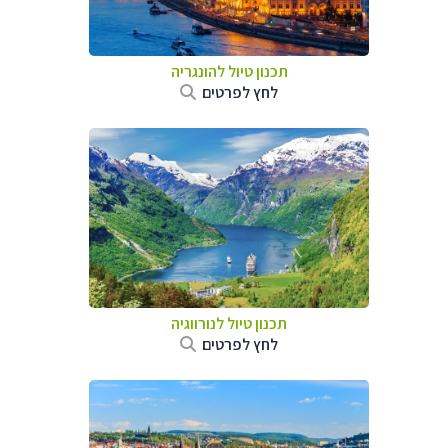
תכנון טיול להונגריה
לחץ לפרטים
תכנון טיול לנורווגיה
לחץ לפרטים