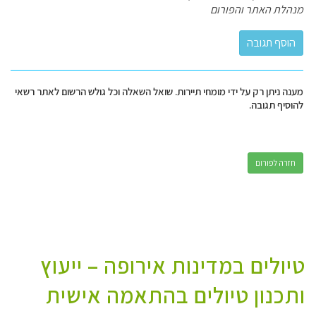
מנהלת האתר והפורום
מענה ניתן רק על ידי מומחי תיירות. שואל השאלה וכל גולש הרשום לאתר רשאי
להוסיף תגובה.
חזרה לפורום
טיולים במדינות אירופה – ייעוץ
ותכנון טיולים בהתאמה אישית