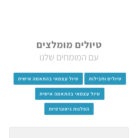
טיולים מומלצים
עם המומחים שלנו
טיולים וחבילות
טיול עצמאי בהתאמה אישית
טיול עצמאי בהתאמה אישית
הפלגות גיאוגרפיות