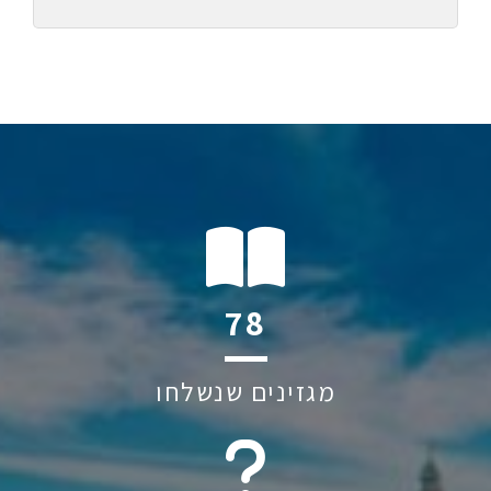
106
מגזינים שנשלחו