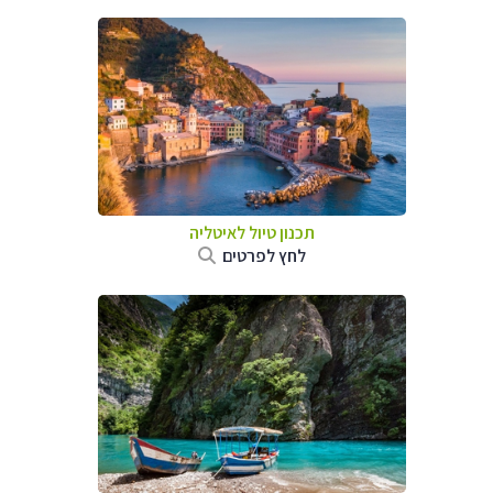
תכנון טיול לאיטליה
לחץ לפרטים