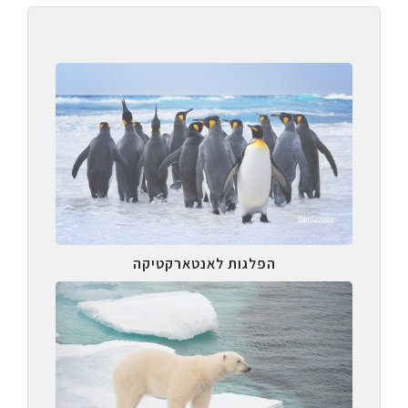
הפלגות לאנטארקטיקה