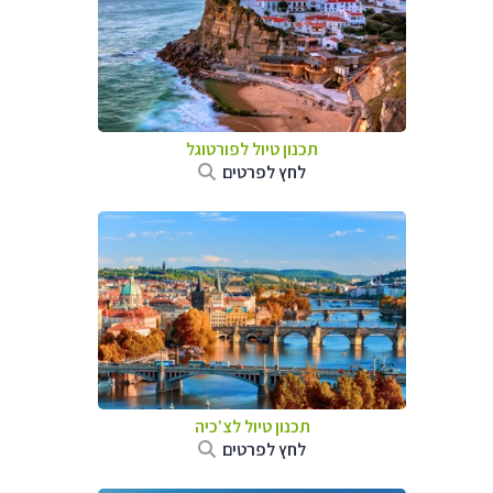
תכנון טיול לפורטוגל
לחץ לפרטים
תכנון טיול לצ'כיה
לחץ לפרטים