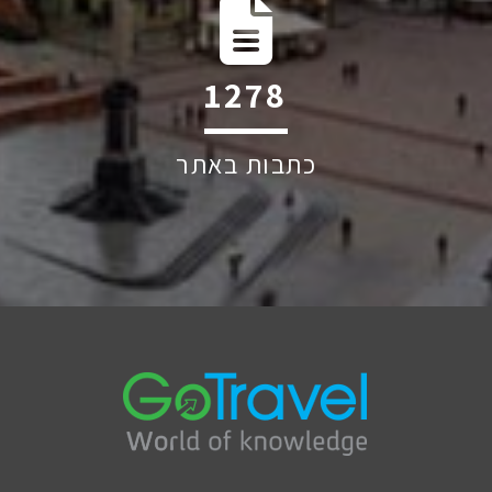
1971
כתבות באתר