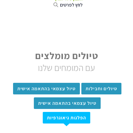
לחץ לפרטים
טיולים מומלצים
עם המומחים שלנו
טיולים וחבילות
טיול עצמאי בהתאמה אישית
טיול עצמאי בהתאמה אישית
הפלגות גיאוגרפיות