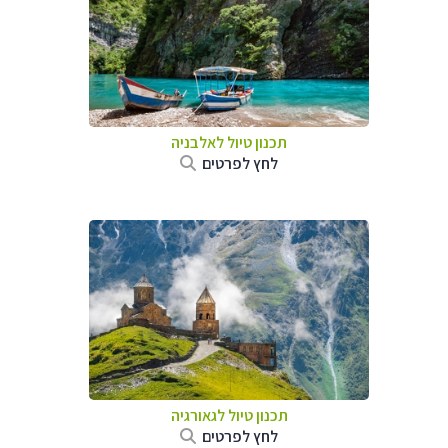
תכנון טיול לאלבניה
לחץ לפרטים
תכנון טיול לגאורגיה
לחץ לפרטים