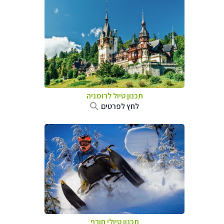
תכנון טיול לרומניה
לחץ לפרטים
תכנון טיולי חורף