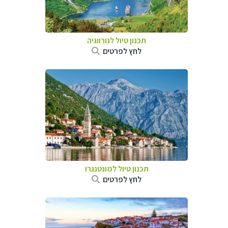
תכנון טיול לנורווגיה
לחץ לפרטים
תכנון טיול למונטנגרו
לחץ לפרטים