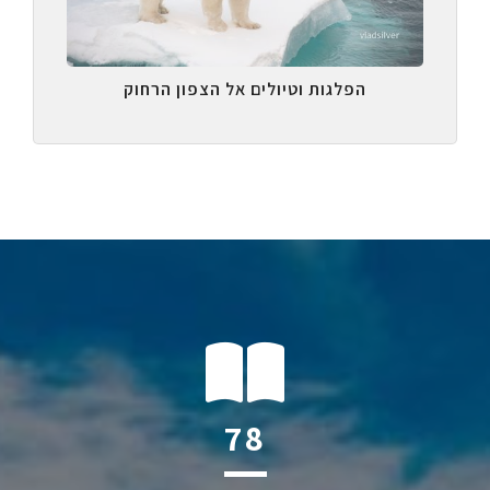
הפלגות וטיולים אל הצפון הרחוק
121