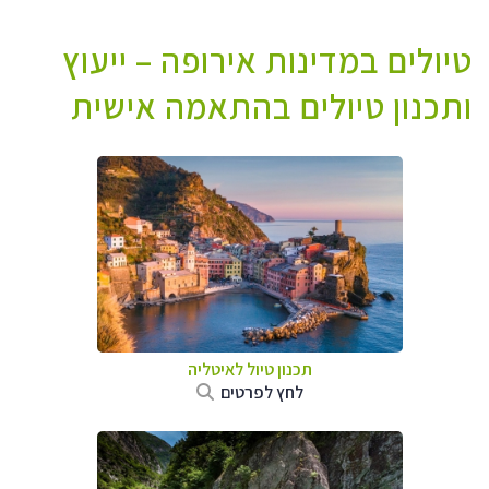
טיולים במדינות אירופה – ייעוץ
ותכנון טיולים בהתאמה אישית
תכנון טיול לאיטליה
לחץ לפרטים