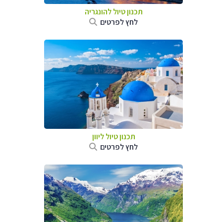
תכנון טיול להונגריה
לחץ לפרטים
תכנון טיול ליוון
לחץ לפרטים