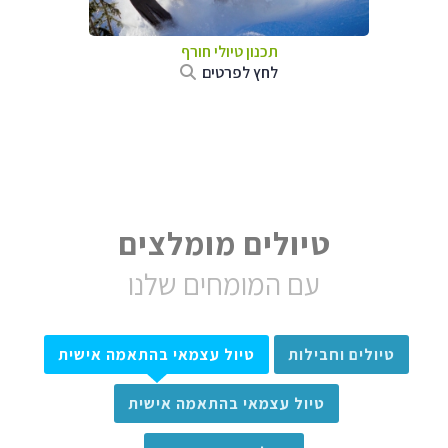
תכנון טיולי חורף
לחץ לפרטים
טיולים מומלצים
עם המומחים שלנו
טיולים וחבילות
טיול עצמאי בהתאמה אישית
טיול עצמאי בהתאמה אישית