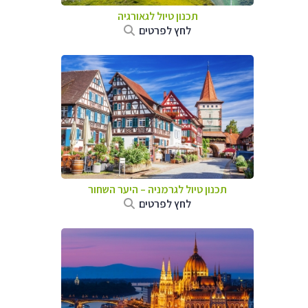
תכנון טיול לגאורגיה
לחץ לפרטים
תכנון טיול לגרמניה
–
היער השחור
לחץ לפרטים