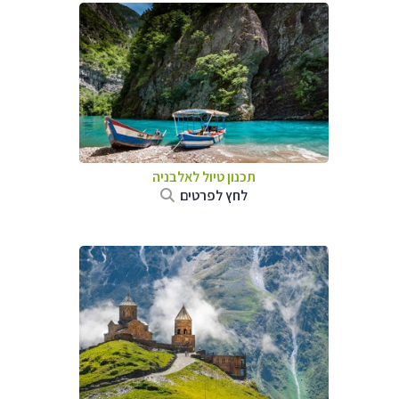
תכנון טיול לאלבניה
לחץ לפרטים