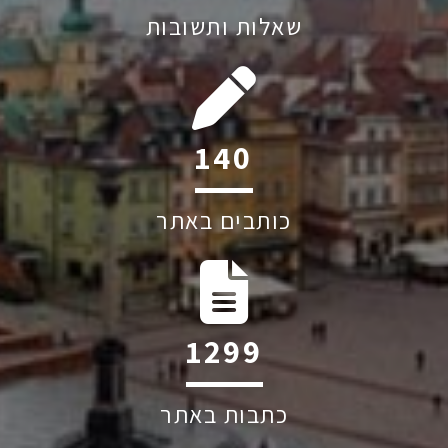
שאלות ותשובות
211
כותבים באתר
1960
כתבות באתר