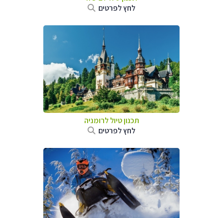
לחץ לפרטים
תכנון טיול לרומניה
לחץ לפרטים