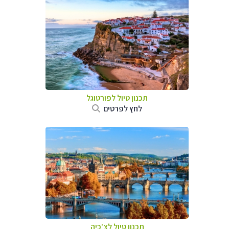
תכנון טיול לפורטוגל
לחץ לפרטים
תכנון טיול לצ'כיה