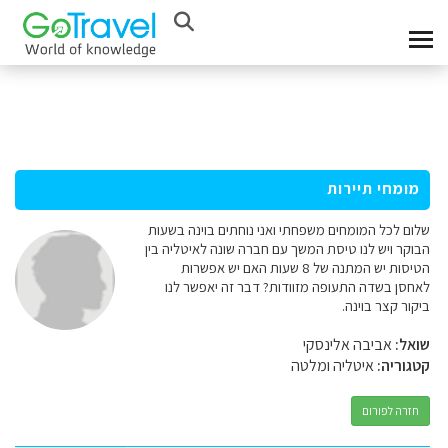
מומחי תיירות
שלום לכל המומחים משפחתי ואני נוחתים בוינה בשעות
הבוקר ויש לנו טיסת המשך עם חברה שונה לאיטליה בין
הטיסות יש המתנה של 8 שעות האם יש אפשרות
לאחסן בשדה התעופה מזוודות? דבר זה יאפשר לנו
ביקור קצר בוינה.
שואל:
אביבה אלינסקי
קטגוריה:
איטליה ומלטה
חזרה לפורום