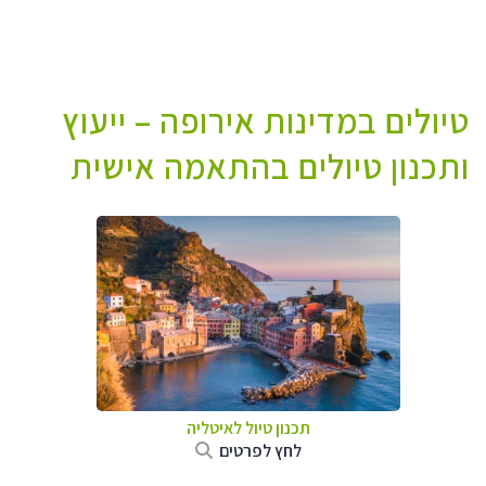
טיולים במדינות אירופה – ייעוץ
ותכנון טיולים בהתאמה אישית
תכנון טיול לאיטליה
לחץ לפרטים