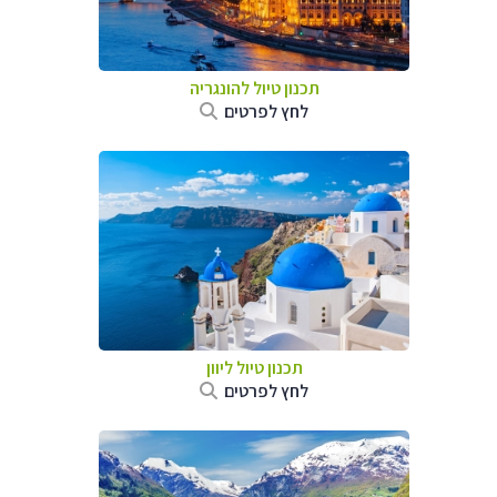
תכנון טיול להונגריה
לחץ לפרטים
תכנון טיול ליוון
לחץ לפרטים