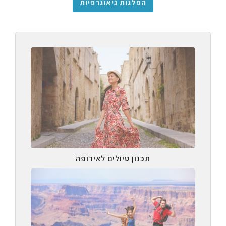
הפלגות גיאוגרפיות
תכנון טיולים לאירופה