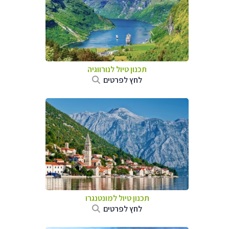
תכנון טיול לנורווגיה
לחץ לפרטים
תכנון טיול למונטנגרו
לחץ לפרטים