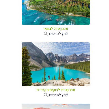
תכנון טיול להוואי
לחץ לפרטים
תכנון טיול לרוקיס הקנדיים
לחץ לפרטים