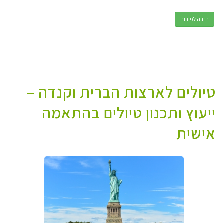
חזרה לפורום
טיולים לארצות הברית וקנדה –
ייעוץ ותכנון טיולים בהתאמה
אישית