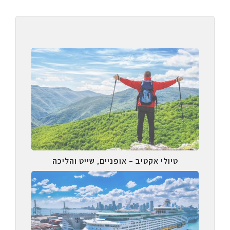
טיולי אקטיב – אופניים, שייט והליכה