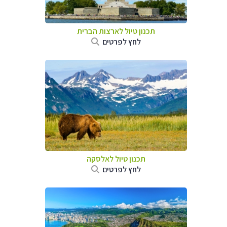
תכנון טיול לארצות הברית
לחץ לפרטים
תכנון טיול לאלסקה
לחץ לפרטים