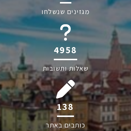
מגזינים שנשלחו
6045
שאלות ותשובות
187
כותבים באתר