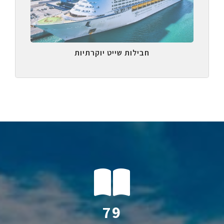
חבילות שייט יוקרתיות
107