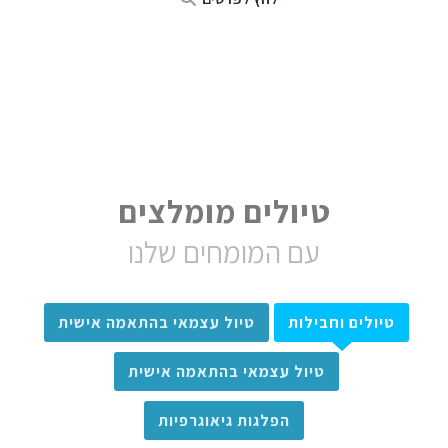
טיולים מומלצים
עם המומחים שלנו
טיולים וחבילות
טיול עצמאי בהתאמה אישית
טיול עצמאי בהתאמה אישית
הפלגות גיאוגרפיות