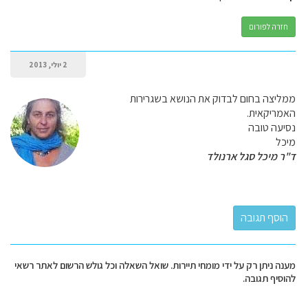
חזרה לפורום
2 יולי, 2013
ממליצה בחום לבדוק את הנושא בשגרירות
האמריקאית.
נסיעה טובה
מיכל
ד"ר מיכל סגל ארנולד
מענה ניתן רק על ידי מומחי תיירות. שואל השאלה וכל גולש הרשום לאתר רשאי
להוסיף תגובה.