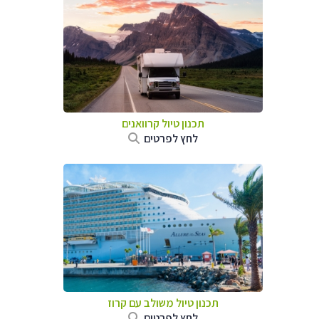
תכנון טיול קרוואנים
לחץ לפרטים
תכנון טיול משולב עם קרוז
לחץ לפרטים