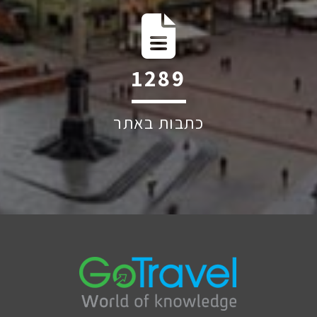
1744
כתבות באתר