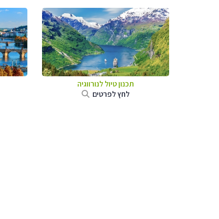
תכנון טיול לנורווגיה
לחץ לפרטים