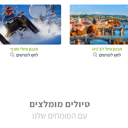
תכנון טיול לצ'כיה
תכנון טיולי חורף
לחץ לפרטים
לחץ לפרטים
טיולים מומלצים
עם המומחים שלנו