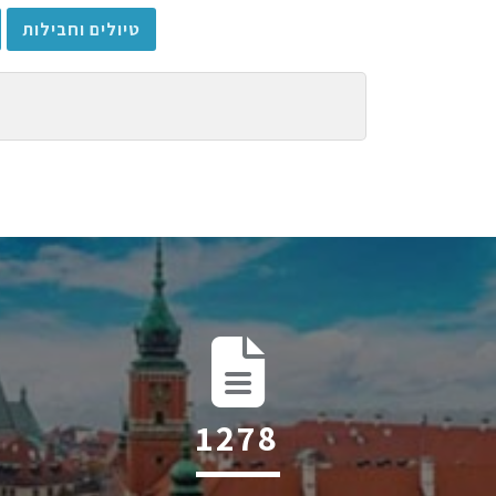
טיולים וחבילות
1830