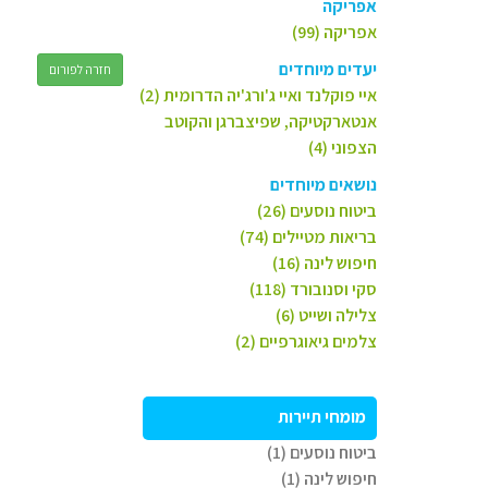
אפריקה
אפריקה (99)
יעדים מיוחדים
חזרה לפורום
איי פוקלנד ואיי ג'ורג'יה הדרומית (2)
אנטארקטיקה, שפיצברגן והקוטב
הצפוני (4)
נושאים מיוחדים
ביטוח נוסעים (26)
בריאות מטיילים (74)
חיפוש לינה (16)
סקי וסנובורד (118)
צלילה ושייט (6)
צלמים גיאוגרפיים (2)
מומחי תיירות
ביטוח נוסעים (1)
חיפוש לינה (1)