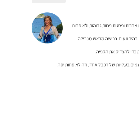
וגם יש אטרקציות אחרות ופסגות פחות גבוהות ולא פחות
 בהיר ונעים. רכישה מראש מגבילה
 כדי להצדיק את הקנייה.
ים בעלויות של רכבל אחד, וזה לא פחות יפה.