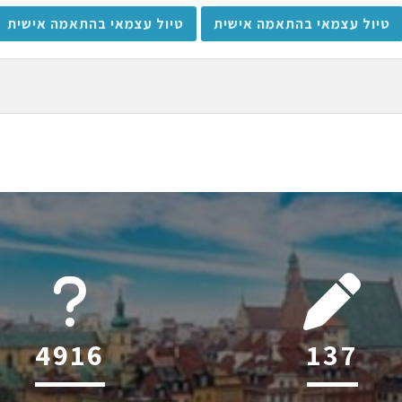
טיול עצמאי בהתאמה אישית
טיול עצמאי בהתאמה אישית
6045
197