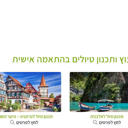
עוץ ותכנון טיולים בהתאמה אישית
תכנון טיול לאלבניה
תכנון טיול לגרמניה
–
היער השח
לחץ לפרטים
לחץ לפרטים