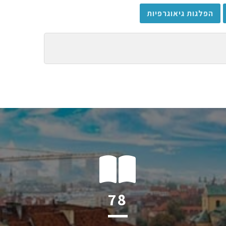
הפלגות גיאוגרפיות
112