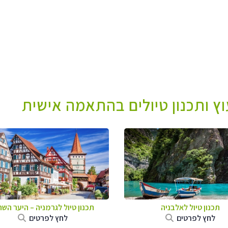
עוץ ותכנון טיולים בהתאמה אישית
תכנון טיול לאלבניה
תכנון טיול לגרמניה
–
היער השח
לחץ לפרטים
לחץ לפרטים