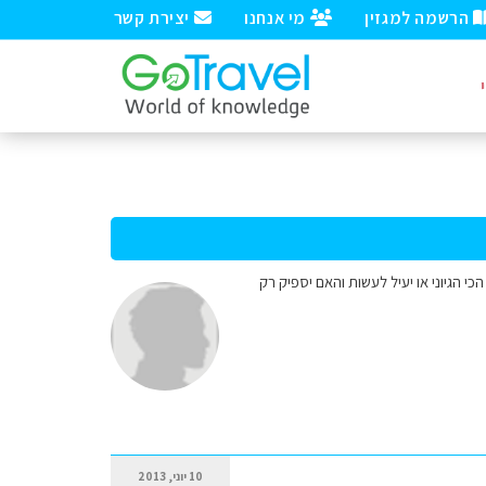
הרשמה למגזין
מי אנחנו
יצירת קשר
ה המסלול הכי הגיוני או יעיל לעשות והאם יספיק רק
10 יוני, 2013