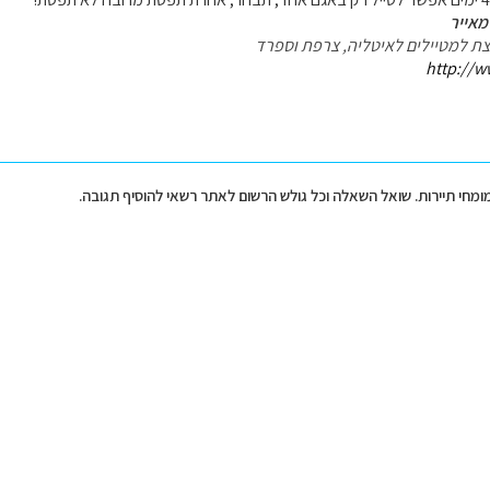
מאייר
עצת למטיילים לאיטליה, צרפת וספרד
http://w
מומחי תיירות. שואל השאלה וכל גולש הרשום לאתר רשאי להוסיף תגובה.