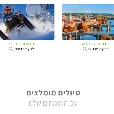
תכנון טיול לצ'כיה
תכנון טיולי חורף
לחץ לפרטים
לחץ לפרטים
טיולים מומלצים
עם המומחים שלנו