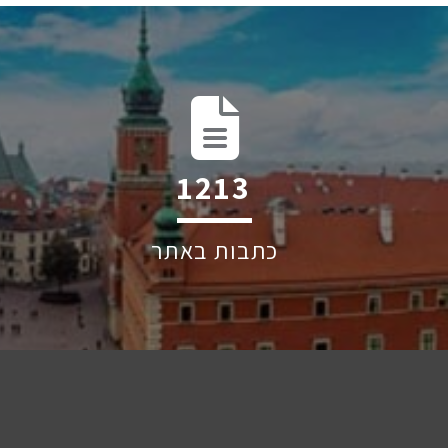
1841
כתבות באתר