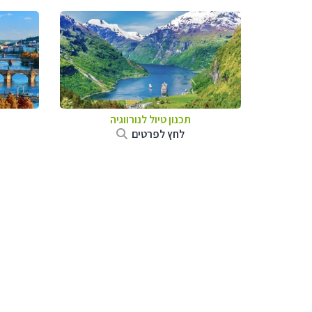
תכנון טיול לנורווגיה
לחץ לפרטים