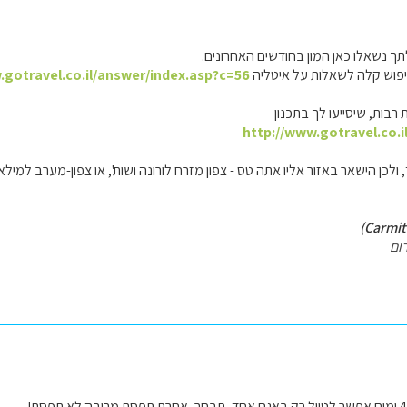
ך נשאלו כאן המון בחודשים האחרונים.
פוש קלה לשאלות על איטליה
.gotravel.co.il/answer/index.asp?c=56
 רבות, שיסייעו לך בתכנון
http://www.gotravel.co.i
ום