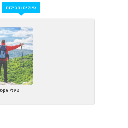
טיולים וחבילות
טיולי אקטי