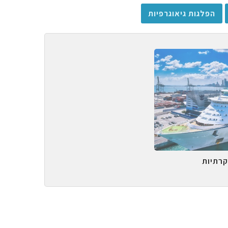
הפלגות גיאוגרפיות
קרתיות