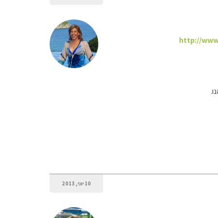
http://www
10 יוני, 2013