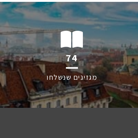
113
מגזינים שנשלחו