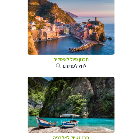
תכנון טיול לאיטליה
לחץ לפרטים
תכנון טיול לאלבניה