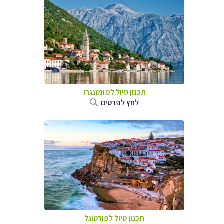
תכנון טיול למונטנגרו
לחץ לפרטים
תכנון טיול לפורטוגל