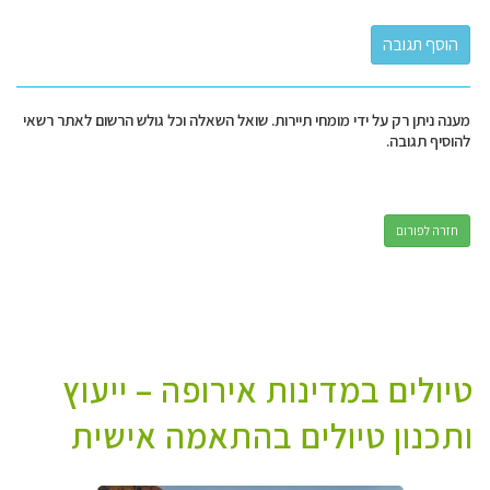
מענה ניתן רק על ידי מומחי תיירות. שואל השאלה וכל גולש הרשום לאתר רשאי
להוסיף תגובה.
חזרה לפורום
טיולים במדינות אירופה – ייעוץ
ותכנון טיולים בהתאמה אישית