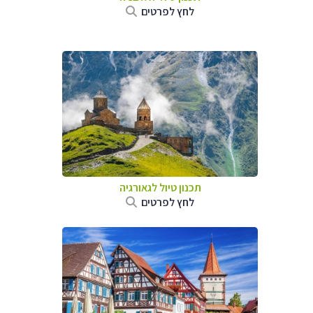
לחץ לפרטים
תכנון טיול לגאורגיה
לחץ לפרטים