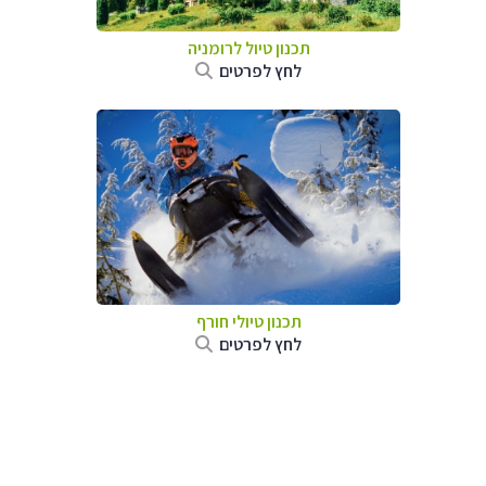
תכנון טיול לרומניה
לחץ לפרטים
תכנון טיולי חורף
לחץ לפרטים