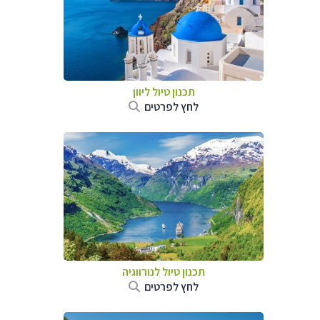
תכנון טיול ליוון
לחץ לפרטים
תכנון טיול לנורווגיה
לחץ לפרטים