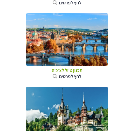
לחץ לפרטים
תכנון טיול לצ'כיה
לחץ לפרטים