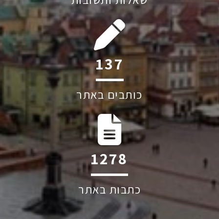
195
כותבים באתר
1819
כתבות באתר