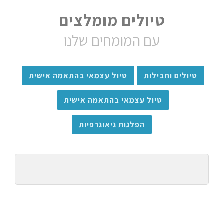
טיולים מומלצים
עם המומחים שלנו
טיולים וחבילות
טיול עצמאי בהתאמה אישית
טיול עצמאי בהתאמה אישית
הפלגות גיאוגרפיות