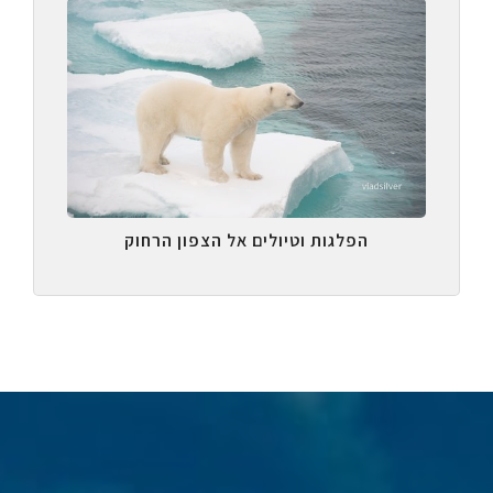
הפלגות וטיולים אל הצפון הרחוק