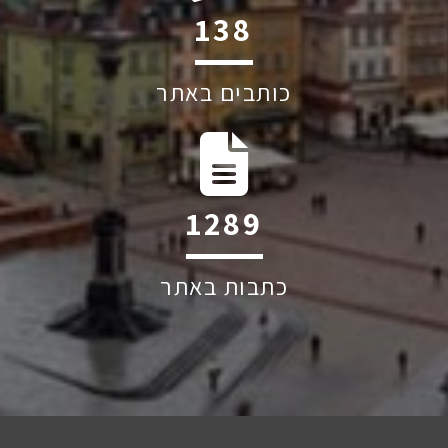
190
כותבים באתר
1765
כתבות באתר