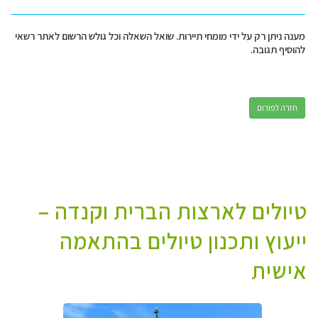
מענה ניתן רק על ידי מומחי תיירות. שואל השאלה וכל גולש הרשום לאתר רשאי
להוסיף תגובה.
חזרה לפורום
טיולים לארצות הברית וקנדה –
ייעוץ ותכנון טיולים בהתאמה
אישית