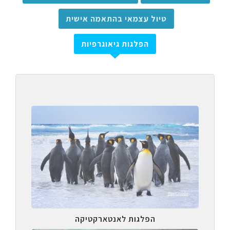
טיול עצמאי בהתאמה אישית
הפלגות גיאוגרפיות
הפלגות לאנטארקטיקה