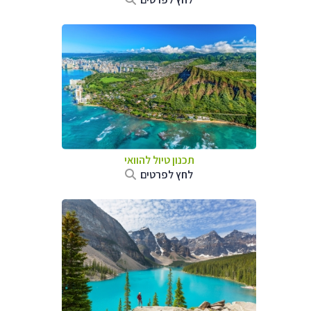
תכנון טיול להוואי
לחץ לפרטים