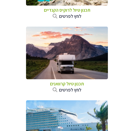
תכנון טיול לרוקיס הקנדיים
לחץ לפרטים
תכנון טיול קרוואנים
לחץ לפרטים