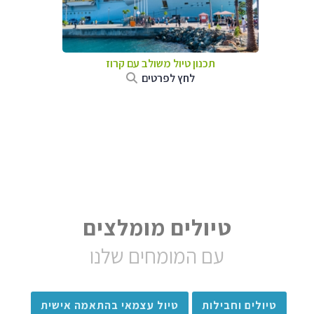
תכנון טיול משולב עם קרוז
לחץ לפרטים
טיולים מומלצים
עם המומחים שלנו
טיולים וחבילות
טיול עצמאי בהתאמה אישית