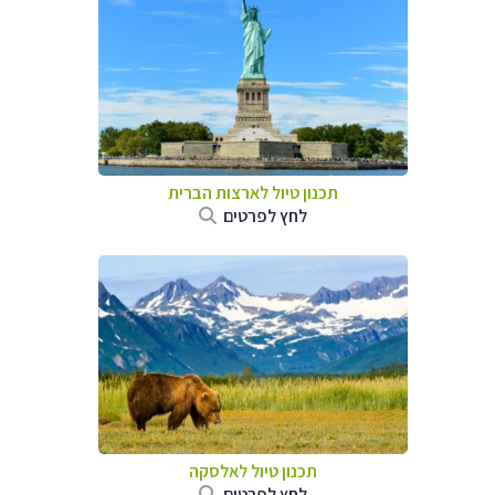
תכנון טיול לארצות הברית
לחץ לפרטים
תכנון טיול לאלסקה
לחץ לפרטים