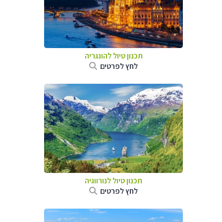
תכנון טיול להונגריה
לחץ לפרטים
תכנון טיול לנורווגיה
לחץ לפרטים