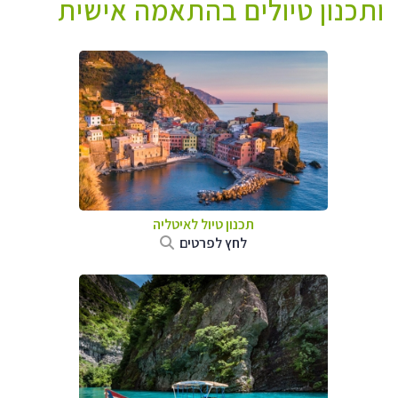
ותכנון טיולים בהתאמה אישית
תכנון טיול לאיטליה
לחץ לפרטים