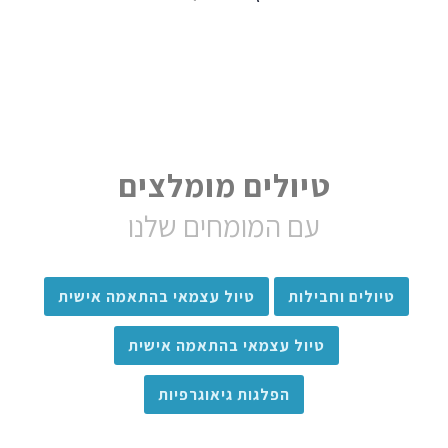
טיולים מומלצים
עם המומחים שלנו
טיולים וחבילות
טיול עצמאי בהתאמה אישית
טיול עצמאי בהתאמה אישית
הפלגות גיאוגרפיות