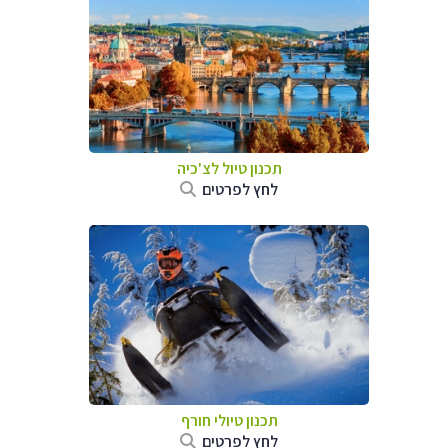
תכנון טיול לצ'כיה
לחץ לפרטים
תכנון טיולי חורף
לחץ לפרטים