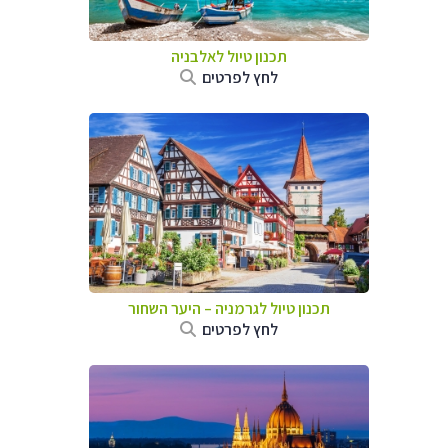
תכנון טיול לאלבניה
לחץ לפרטים
תכנון טיול לגרמניה
–
היער השחור
לחץ לפרטים