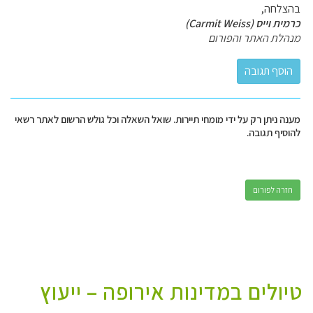
בהצלחה,
כרמית וייס (Carmit Weiss)
מנהלת האתר והפורום
מענה ניתן רק על ידי מומחי תיירות. שואל השאלה וכל גולש הרשום לאתר רשאי
להוסיף תגובה.
חזרה לפורום
טיולים במדינות אירופה – ייעוץ