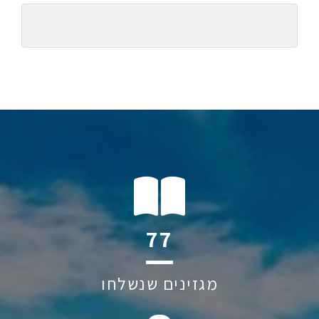
104
מגזינים שנשלחו