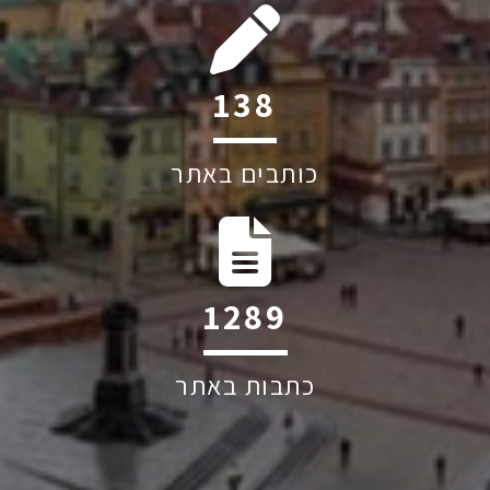
195
כותבים באתר
1819
כתבות באתר