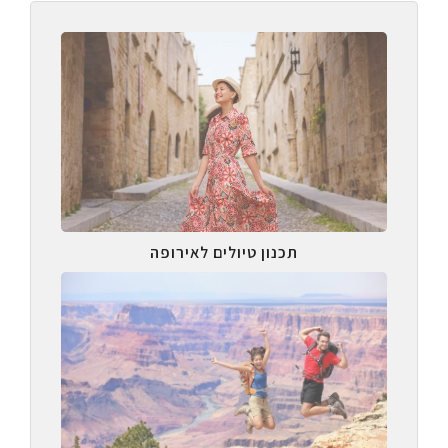
תכנון טיולים לאירופה