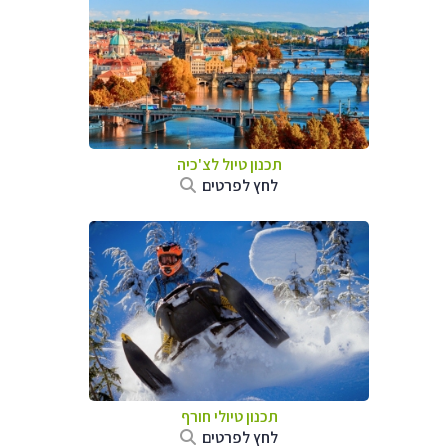
תכנון טיול לצ'כיה
לחץ לפרטים
תכנון טיולי חורף
לחץ לפרטים