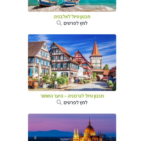
תכנון טיול לאלבניה
לחץ לפרטים
תכנון טיול לגרמניה
–
היער השחור
לחץ לפרטים