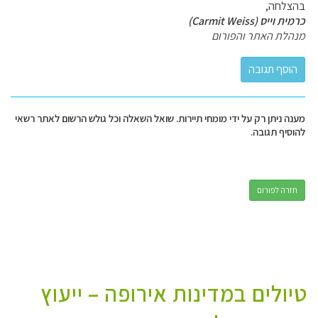
בהצלחה,
כרמית וייס (Carmit Weiss)
מנהלת האתר והפורום
מענה ניתן רק על ידי מומחי תיירות. שואל השאלה וכל גולש הרשום לאתר רשאי
להוסיף תגובה.
חזרה לפורום
טיולים במדינות אירופה – ייעוץ