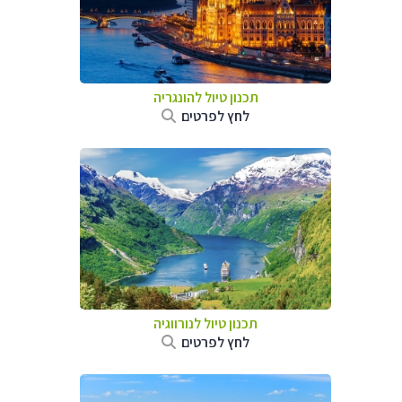
תכנון טיול להונגריה
לחץ לפרטים
תכנון טיול לנורווגיה
לחץ לפרטים