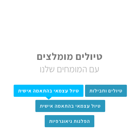
טיולים מומלצים
עם המומחים שלנו
טיולים וחבילות
טיול עצמאי בהתאמה אישית
טיול עצמאי בהתאמה אישית
הפלגות גיאוגרפיות