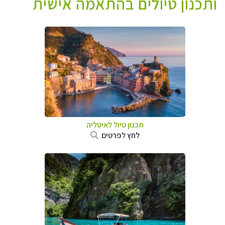
ותכנון טיולים בהתאמה אישית
תכנון טיול לאיטליה
לחץ לפרטים