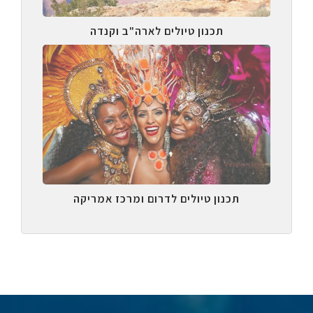
תכנון טיולים לארה"ב וקנדה
תכנון טיולים לדרום ומרכז אמריקה