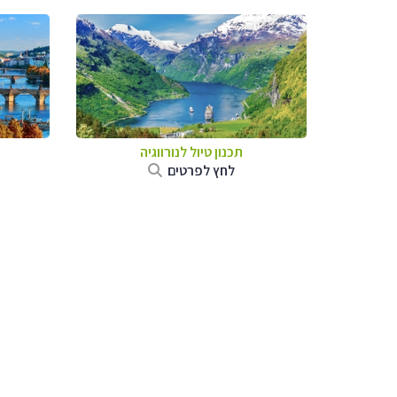
תכנון טיול לנורווגיה
לחץ לפרטים