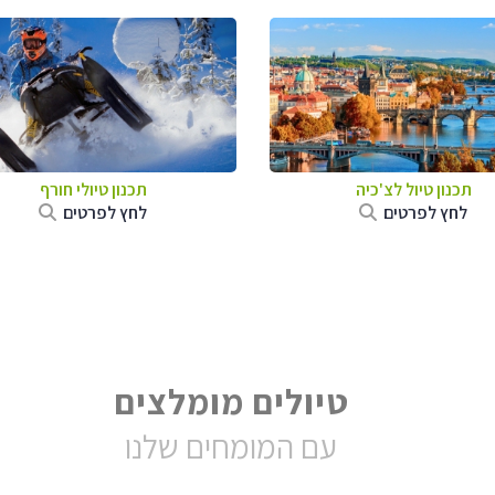
תכנון טיול לצ'כיה
תכנון טיולי חורף
לחץ לפרטים
לחץ לפרטים
טיולים מומלצים
עם המומחים שלנו