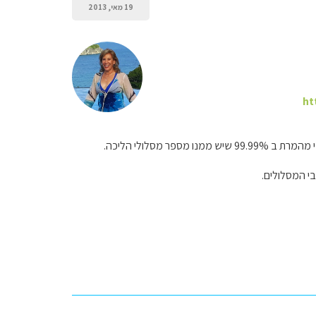
19 מאי, 2013
ht
מסלולי הליכה.
י המסלולים.