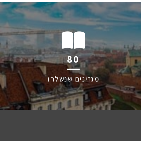
118
מגזינים שנשלחו