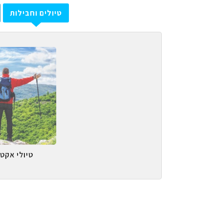
טיולים וחבילות
טיולי אקטי