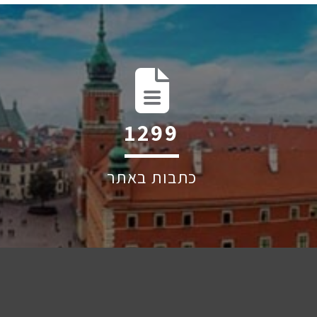
1928
כתבות באתר