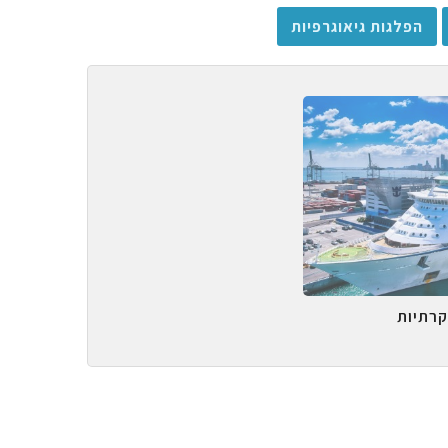
הפלגות גיאוגרפיות
קרתיות