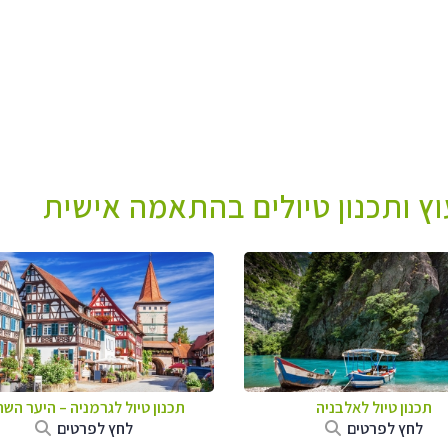
עוץ ותכנון טיולים בהתאמה אישית
תכנון טיול לאלבניה
תכנון טיול לגרמניה
–
היער השח
לחץ לפרטים
לחץ לפרטים